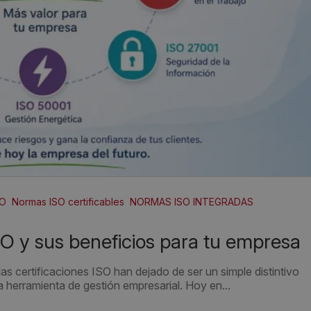
SO
Normas ISO certificables
NORMAS ISO INTEGRADAS
SO y sus beneficios para tu empresa
s certificaciones ISO han dejado de ser un simple distintivo
a herramienta de gestión empresarial. Hoy en...