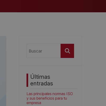
Buscar
Últimas
entradas
Las principales normas ISO
y sus beneficios para tu
empresa