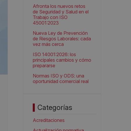
Afronta los nuevos retos
de Seguridad y Salud en el
Trabajo con ISO
45001:2023
Nueva Ley de Prevención
de Riesgos Laborales: cada
vez más cerca
ISO 14001:2026: los
principales cambios y cómo
prepararse
Normas ISO y ODS: una
oportunidad comercial real
Categorías
Acreditaciones
Actualización normativa