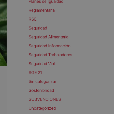
Planes de Igualdad
Reglamentaria
RSE
Seguridad
Seguridad Alimentaria
Seguridad Información
Seguridad Trabajadores
Seguridad Vial
SGE 21
Sin categorizar
Sostenibilidad
SUBVENCIONES
Uncategorized