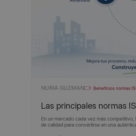
NURIA GUZMAN
Beneficios normas I
Las principales normas I
En un mercado cada vez más competitivo, la
de calidad para convertirse en una auténtic