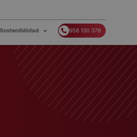
Sostenibilidad
958 130 378