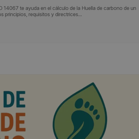
14067 te ayuda en el cálculo de la Huella de carbono de un
rincipios, requisitos y directrices...