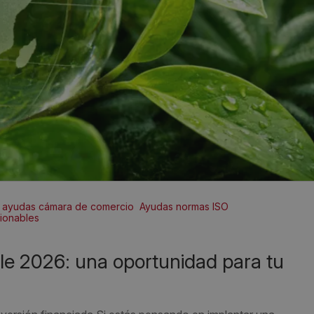
ayudas cámara de comercio
Ayudas normas ISO
cionables