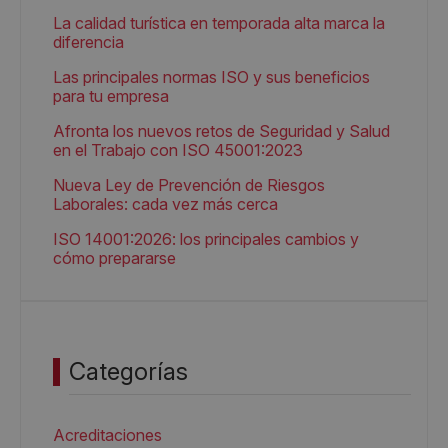
La calidad turística en temporada alta marca la
diferencia
Las principales normas ISO y sus beneficios
para tu empresa
Afronta los nuevos retos de Seguridad y Salud
en el Trabajo con ISO 45001:2023
Nueva Ley de Prevención de Riesgos
Laborales: cada vez más cerca
ISO 14001:2026: los principales cambios y
cómo prepararse
Categorías
Acreditaciones