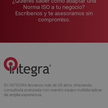
¿Quieres saber cómo adaptar una
Norma ISO a tu negocio?
Escríbenos y te asesoramos sin
compromiso.
En INTEGRA llevamos más de 20 años ofreciendo
consultoría avanzada con nuestro equipo multidisciplinar
de amplia experiencia.