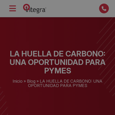
LA HUELLA DE CARBONO:
UNA OPORTUNIDAD PARA
PYMES
Inicio
»
Blog
»
LA HUELLA DE CARBONO: UNA
OPORTUNIDAD PARA PYMES