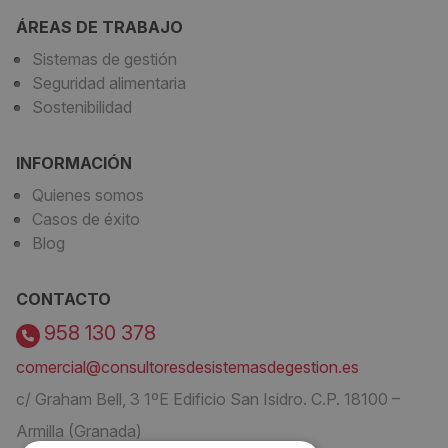
ÁREAS DE TRABAJO
Sistemas de gestión
Seguridad alimentaria
Sostenibilidad
INFORMACIÓN
Quienes somos
Casos de éxito
Blog
CONTACTO
958 130 378
comercial@consultoresdesistemasdegestion.es
c/ Graham Bell, 3 1ºE Edificio San Isidro. C.P. 18100 –
Armilla (Granada)