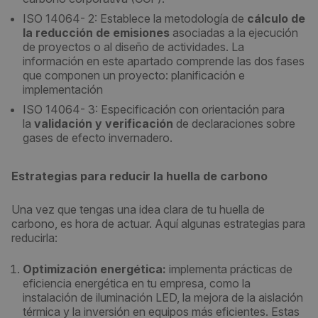
ISO 14064- 2: Establece la metodología de
cálculo de
la reducción de emisiones
asociadas a la ejecución
de proyectos o al diseño de actividades. La
información en este apartado comprende las dos fases
que componen un proyecto: planificación e
implementación
ISO 14064- 3: Especificación con orientación para
la
validación y verificación
de declaraciones sobre
gases de efecto invernadero.
Estrategias para reducir la huella de carbono
Una vez que tengas una idea clara de tu huella de
carbono, es hora de actuar. Aquí algunas estrategias para
reducirla:
Optimización energética:
implementa prácticas de
eficiencia energética en tu empresa, como la
instalación de iluminación LED, la mejora de la aislación
térmica y la inversión en equipos más eficientes. Estas