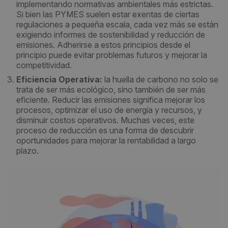
implementando normativas ambientales más estrictas.
Si bien las PYMES suelen estar exentas de ciertas
regulaciones a pequeña escala, cada vez más se están
exigiendo informes de sostenibilidad y reducción de
emisiones. Adherirse a estos principios desde el
principio puede evitar problemas futuros y mejorar la
competitividad.
Eficiencia Operativa:
la huella de carbono no solo se
trata de ser más ecológico, sino también de ser más
eficiente. Reducir las emisiones significa mejorar los
procesos, optimizar el uso de energía y recursos, y
disminuir costos operativos. Muchas veces, este
proceso de reducción es una forma de descubrir
oportunidades para mejorar la rentabilidad a largo
plazo.