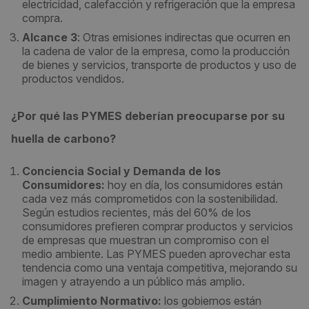
electricidad, calefacción y refrigeración que la empresa
compra.
Alcance 3
: Otras emisiones indirectas que ocurren en
la cadena de valor de la empresa, como la producción
de bienes y servicios, transporte de productos y uso de
productos vendidos.
¿Por qué las PYMES deberían preocuparse por su
huella de carbono?
Conciencia Social y Demanda de los
Consumidores:
hoy en día, los consumidores están
cada vez más comprometidos con la sostenibilidad.
Según estudios recientes, más del 60% de los
consumidores prefieren comprar productos y servicios
de empresas que muestran un compromiso con el
medio ambiente. Las PYMES pueden aprovechar esta
tendencia como una ventaja competitiva, mejorando su
imagen y atrayendo a un público más amplio.
Cumplimiento Normativo:
los gobiernos están