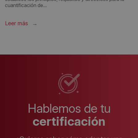
cuantificación de...
Leer más
Hablemos de tu
certificación