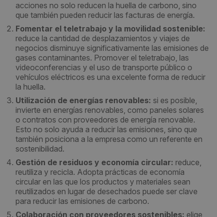
acciones no solo reducen la huella de carbono, sino
que también pueden reducir las facturas de energía.
Fomentar el teletrabajo y la movilidad sostenible:
reduce la cantidad de desplazamientos y viajes de
negocios disminuye significativamente las emisiones de
gases contaminantes. Promover el teletrabajo, las
videoconferencias y el uso de transporte público o
vehículos eléctricos es una excelente forma de reducir
la huella.
Utilización de energías renovables:
si es posible,
invierte en energías renovables, como paneles solares
o contratos con proveedores de energía renovable.
Esto no solo ayuda a reducir las emisiones, sino que
también posiciona a la empresa como un referente en
sostenibilidad.
Gestión de residuos y economía circular:
reduce,
reutiliza y recicla. Adopta prácticas de economía
circular en las que los productos y materiales sean
reutilizados en lugar de desechados puede ser clave
para reducir las emisiones de carbono.
Colaboración con proveedores sostenibles:
elige