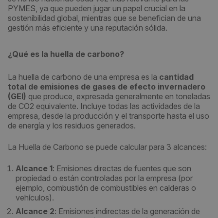
PYMES, ya que pueden jugar un papel crucial en la
sostenibilidad global, mientras que se benefician de una
gestión más eficiente y una reputación sólida.
¿Qué es la huella de carbono?
La huella de carbono de una empresa es la
cantidad
total de emisiones de gases de efecto invernadero
(GEI)
que produce, expresada generalmente en toneladas
de CO2 equivalente. Incluye todas las actividades de la
empresa, desde la producción y el transporte hasta el uso
de energía y los residuos generados.
La Huella de Carbono se puede calcular para 3 alcances:
Alcance 1
: Emisiones directas de fuentes que son
propiedad o están controladas por la empresa (por
ejemplo, combustión de combustibles en calderas o
vehículos).
Alcance 2
: Emisiones indirectas de la generación de