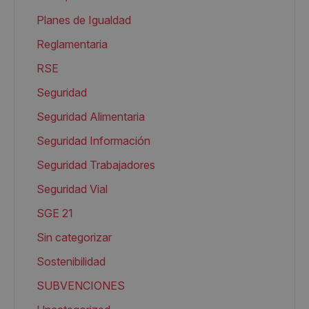
Planes de Igualdad
Reglamentaria
RSE
Seguridad
Seguridad Alimentaria
Seguridad Información
Seguridad Trabajadores
Seguridad Vial
SGE 21
Sin categorizar
Sostenibilidad
SUBVENCIONES