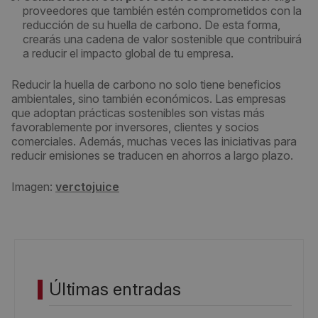
proveedores que también estén comprometidos con la
reducción de su huella de carbono. De esta forma,
crearás una cadena de valor sostenible que contribuirá
a reducir el impacto global de tu empresa.
Reducir la huella de carbono no solo tiene beneficios
ambientales, sino también económicos. Las empresas
que adoptan prácticas sostenibles son vistas más
favorablemente por inversores, clientes y socios
comerciales. Además, muchas veces las iniciativas para
reducir emisiones se traducen en ahorros a largo plazo.
Imagen:
verctojuice
Últimas entradas