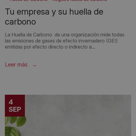
tu empresa y su huella de
carbono
La Huella de Carbono de una organización mide todas
las emisiones de gases de efecto invernadero (GEI)
emitidas por efecto directo o indirecto a...
Leer más
4
SEP