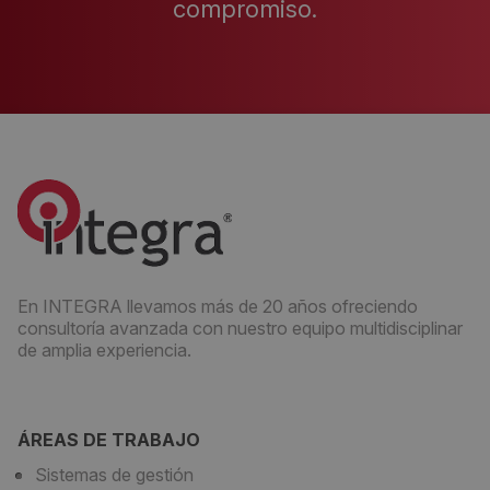
compromiso.
En INTEGRA llevamos más de 20 años ofreciendo
consultoría avanzada con nuestro equipo multidisciplinar
de amplia experiencia.
ÁREAS DE TRABAJO
Sistemas de gestión