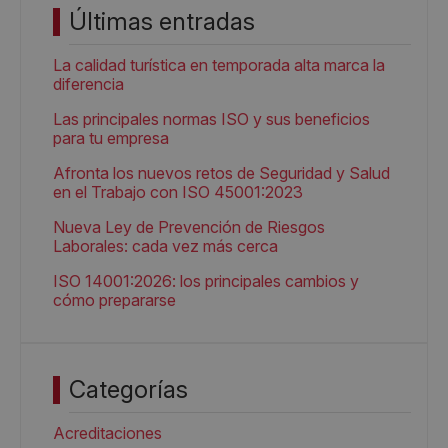
Últimas entradas
La calidad turística en temporada alta marca la
diferencia
Las principales normas ISO y sus beneficios
para tu empresa
Afronta los nuevos retos de Seguridad y Salud
en el Trabajo con ISO 45001:2023
Nueva Ley de Prevención de Riesgos
Laborales: cada vez más cerca
ISO 14001:2026: los principales cambios y
cómo prepararse
Categorías
Acreditaciones