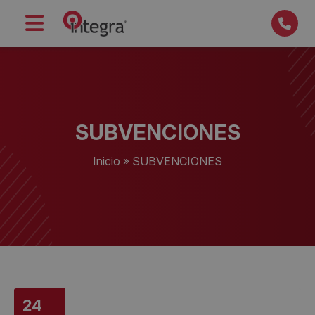
SUBVENCIONES
Inicio
»
SUBVENCIONES
24