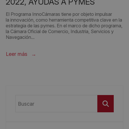
2022, AYUDAS A PYMES
El Programa InnoCámaras tiene por objeto impulsar
la innovación, como herramienta competitiva clave en la
estrategia de las pymes. En el marco de dicho programa,
la Cámara Oficial de Comercio, Industria, Servicios y
Navegación...
Leer más
Buscar