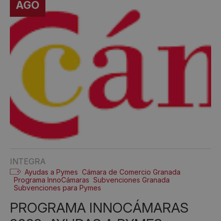
AGO
INTEGRA
Ayudas a Pymes
Cámara de Comercio Granada
Programa InnoCámaras
Subvenciones Granada
Subvenciones para Pymes
PROGRAMA INNOCÁMARAS