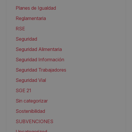
Planes de Igualdad
Reglamentaria
RSE
Seguridad
Seguridad Alimentaria
Seguridad Información
Seguridad Trabajadores
Seguridad Vial
SGE 21
Sin categorizar
Sostenibilidad
SUBVENCIONES
Uncategorized