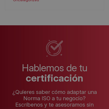
Hablemos de tu
certificación
¿Quieres saber cómo adaptar una
Norma ISO a tu negocio?
Escríbenos y te asesoramos sin