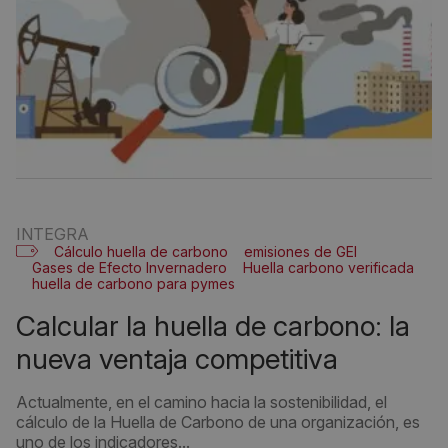
INTEGRA
Cálculo huella de carbono
emisiones de GEI
Gases de Efecto Invernadero
Huella carbono verificada
huella de carbono para pymes
Obligatoriedad huella de carbono
reducción de emisiones
calcular la huella de carbono: la
nueva ventaja competitiva
Actualmente, en el camino hacia la sostenibilidad, el
cálculo de la Huella de Carbono de una organización, es
uno de los indicadores...