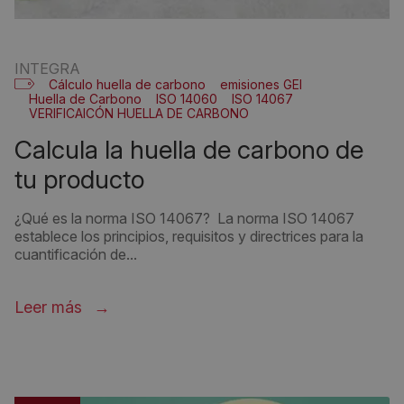
INTEGRA
Cálculo huella de carbono
emisiones GEI
Huella de Carbono
ISO 14060
ISO 14067
VERIFICAICÓN HUELLA DE CARBONO
calcula la huella de carbono de
tu producto
¿Qué es la norma ISO 14067? La norma ISO 14067
establece los principios, requisitos y directrices para la
cuantificación de...
Leer más