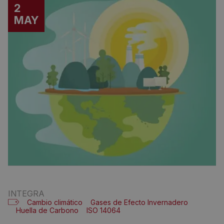
2
MAY
INTEGRA
Cambio climático
Gases de Efecto Invernadero
Huella de Carbono
ISO 14064