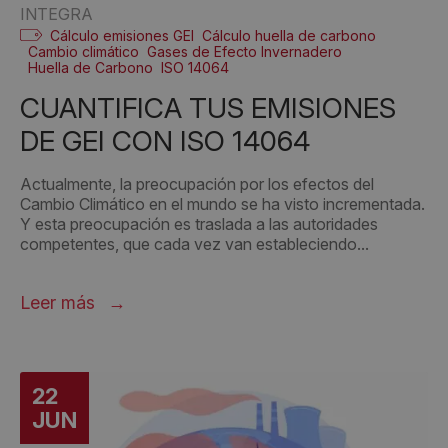
INTEGRA
Cálculo emisiones GEI
Cálculo huella de carbono
Cambio climático
Gases de Efecto Invernadero
Huella de Carbono
ISO 14064
CUANTIFICA TUS EMISIONES
DE GEI CON ISO 14064
Actualmente, la preocupación por los efectos del
Cambio Climático en el mundo se ha visto incrementada.
Y esta preocupación es traslada a las autoridades
competentes, que cada vez van estableciendo...
Leer más
22
JUN