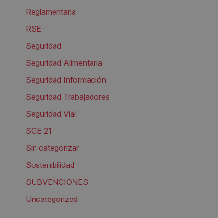
Reglamentaria
RSE
Seguridad
Seguridad Alimentaria
Seguridad Información
Seguridad Trabajadores
Seguridad Vial
SGE 21
Sin categorizar
Sostenibilidad
SUBVENCIONES
Uncategorized