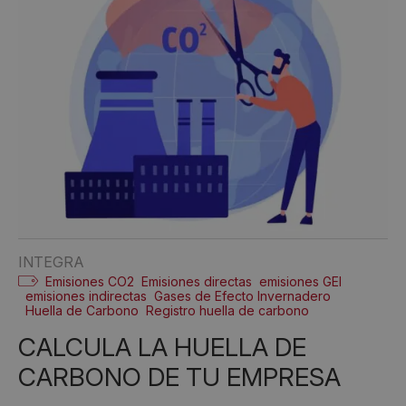
INTEGRA
Emisiones CO2
Emisiones directas
emisiones GEI
emisiones indirectas
Gases de Efecto Invernadero
Huella de Carbono
Registro huella de carbono
CALCULA LA HUELLA DE
CARBONO DE TU EMPRESA