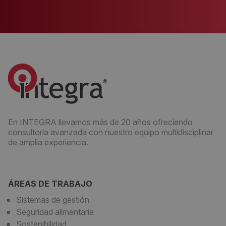
En INTEGRA llevamos más de 20 años ofreciendo
consultoría avanzada con nuestro equipo multidisciplinar
de amplia experiencia.
ÁREAS DE TRABAJO
Sistemas de gestión
Seguridad alimentaria
Sostenibilidad