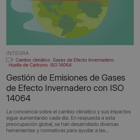
INTEGRA
Cambio climático
Gases de Efecto Invernadero
Huella de Carbono
ISO 14064
Gestión de Emisiones de Gases
de Efecto Invernadero con ISO
14064
La conciencia sobre el cambio climático y sus impactos
sigue aumentando cada día. En respuesta a esta
preocupación global, se han desarrollado diversas
herramientas y normativas para ayudar a las...