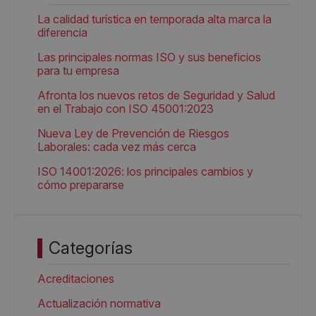
La calidad turística en temporada alta marca la
diferencia
Las principales normas ISO y sus beneficios
para tu empresa
Afronta los nuevos retos de Seguridad y Salud
en el Trabajo con ISO 45001:2023
Nueva Ley de Prevención de Riesgos
Laborales: cada vez más cerca
ISO 14001:2026: los principales cambios y
cómo prepararse
Categorías
Acreditaciones
Actualización normativa