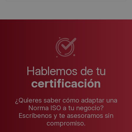
Hablemos de tu
certificación
¿Quieres saber cómo adaptar una
Norma ISO a tu negocio?
Escríbenos y te asesoramos sin
compromiso.