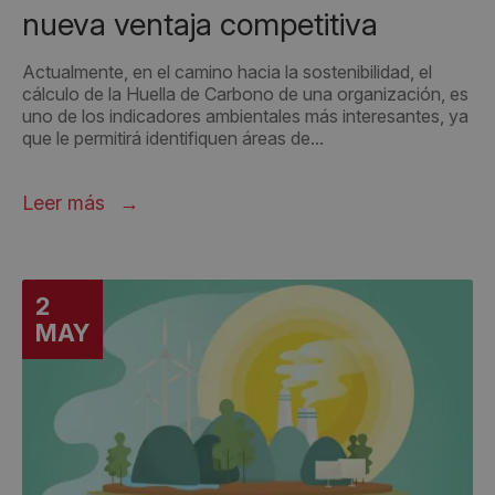
nueva ventaja competitiva
Actualmente, en el camino hacia la sostenibilidad, el
cálculo de la Huella de Carbono de una organización, es
uno de los indicadores ambientales más interesantes, ya
que le permitirá identifiquen áreas de...
Leer más
2
MAY