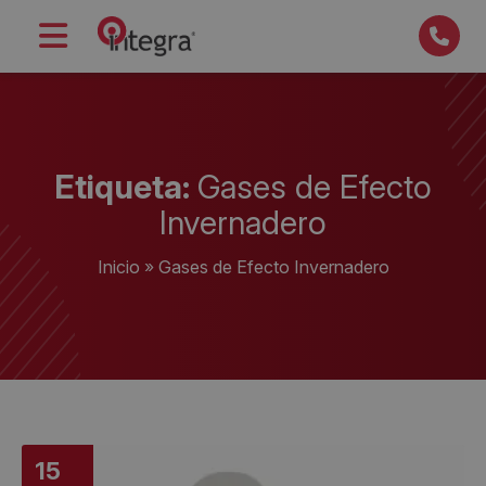
Etiqueta:
Gases de Efecto
Invernadero
Inicio
»
Gases de Efecto Invernadero
15