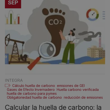
SEP
INTEGRA
Cálculo huella de carbono
emisiones de GEI
Gases de Efecto Invernadero
Huella carbono verificada
huella de carbono para pymes
Obligatoriedad huella de carbono
reducción de emisiones
Calcular la huella de carbono: la