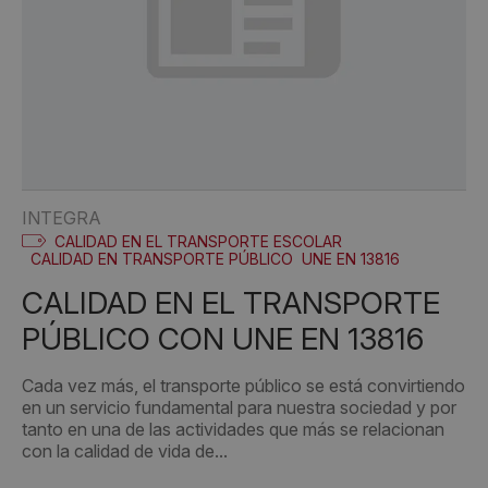
INTEGRA
CALIDAD EN EL TRANSPORTE ESCOLAR
CALIDAD EN TRANSPORTE PÚBLICO
UNE EN 13816
CALIDAD EN EL TRANSPORTE
PÚBLICO CON UNE EN 13816
Cada vez más, el transporte público se está convirtiendo
en un servicio fundamental para nuestra sociedad y por
tanto en una de las actividades que más se relacionan
con la calidad de vida de...