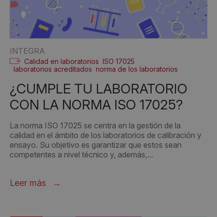
INTEGRA
Calidad en laboratorios
ISO 17025
laboratorios acreditados
norma de los laboratorios
¿CUMPLE TU LABORATORIO
CON LA NORMA ISO 17025?
La norma ISO 17025 se centra en la gestión de la
calidad en el ámbito de los laboratorios de calibración y
ensayo. Su objetivo es garantizar que estos sean
competentes a nivel técnico y, además,...
Leer más