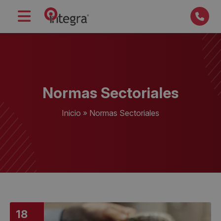
Normas Sectoriales
Inicio
»
Normas Sectoriales
18