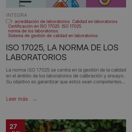
INTEGRA
acreditación de laboratorios
Calidad en laboratorios
Certificación en ISO 17025
ISO 17025
norma de los laboratorios
Sistema de gestión de calidad en laboratorios
ISO 17025, LA NORMA DE LOS
LABORATORIOS
La norma ISO 17025 se centra en la gestión de la calidad
en el ámbito de los laboratorios de calibración y ensayo.
Su objetivo es garantizar que estos sean competentes...
Leer más
27