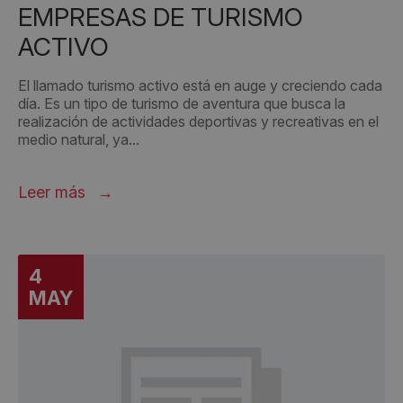
EMPRESAS DE TURISMO
ACTIVO
El llamado turismo activo está en auge y creciendo cada
día. Es un tipo de turismo de aventura que busca la
realización de actividades deportivas y recreativas en el
medio natural, ya...
Leer más
4
MAY