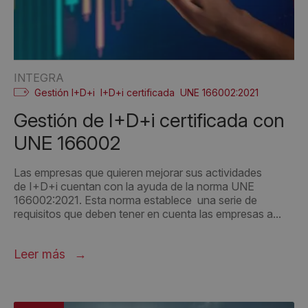
INTEGRA
Gestión I+D+i
I+D+i certificada
UNE 166002:2021
Gestión de I+D+i certificada con
UNE 166002
Las empresas que quieren mejorar sus actividades
de I+D+i cuentan con la ayuda de la norma UNE
166002:2021. Esta norma establece una serie de
requisitos que deben tener en cuenta las empresas a...
Leer más