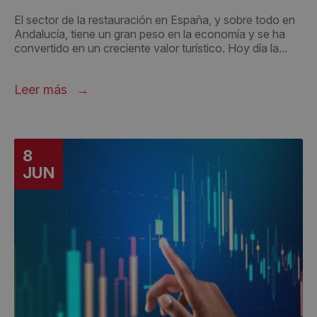
El sector de la restauración en España, y sobre todo en
Andalucía, tiene un gran peso en la economía y se ha
convertido en un creciente valor turístico. Hoy día la...
Leer más
8
JUN