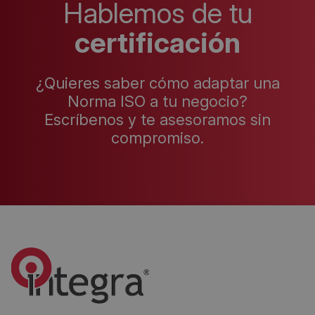
Hablemos de tu
certificación
¿Quieres saber cómo adaptar una
Norma ISO a tu negocio?
Escríbenos y te asesoramos sin
compromiso.