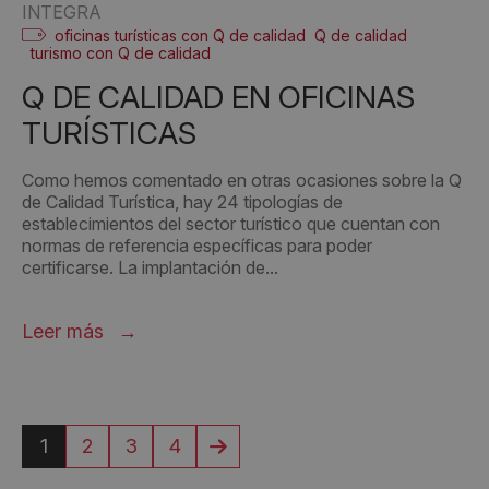
INTEGRA
oficinas turísticas con Q de calidad
Q de calidad
turismo con Q de calidad
Q DE CALIDAD EN OFICINAS
TURÍSTICAS
Como hemos comentado en otras ocasiones sobre la Q
de Calidad Turística, hay 24 tipologías de
establecimientos del sector turístico que cuentan con
normas de referencia específicas para poder
certificarse. La implantación de...
Leer más
1
2
3
4