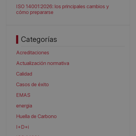
ISO 14001:2026: los principales cambios y
cómo prepararse
Categorías
Acreditaciones
Actualización normativa
Calidad
Casos de éxito
EMAS
energia
Huella de Carbono
I+D+i