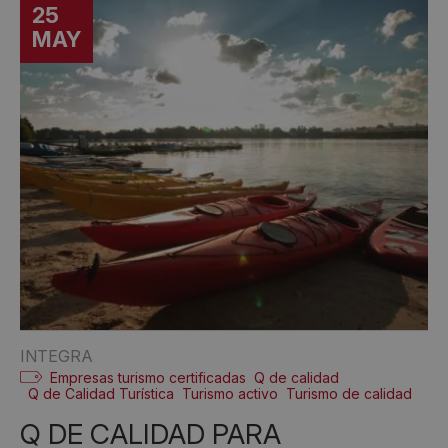
25
MAY
INTEGRA
Empresas turismo certificadas
Q de calidad
Q de Calidad Turística
Turismo activo
Turismo de calidad
Q DE CALIDAD PARA