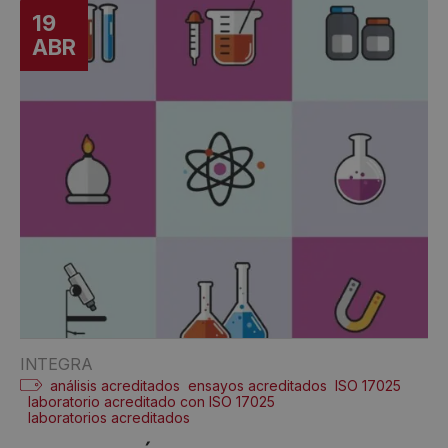
19
ABR
INTEGRA
análisis acreditados
ensayos acreditados
ISO 17025
laboratorio acreditado con ISO 17025
laboratorios acreditados