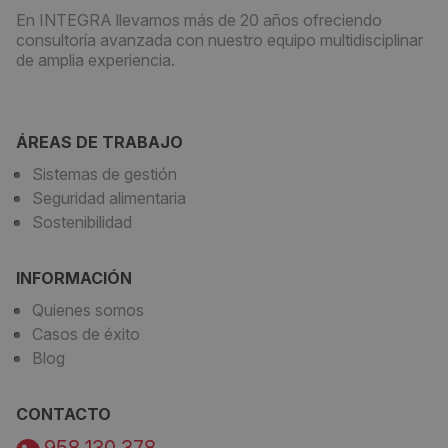
En INTEGRA llevamos más de 20 años ofreciendo
consultoría avanzada con nuestro equipo multidisciplinar
de amplia experiencia.
ÁREAS DE TRABAJO
Sistemas de gestión
Seguridad alimentaria
Sostenibilidad
INFORMACIÓN
Quienes somos
Casos de éxito
Blog
CONTACTO