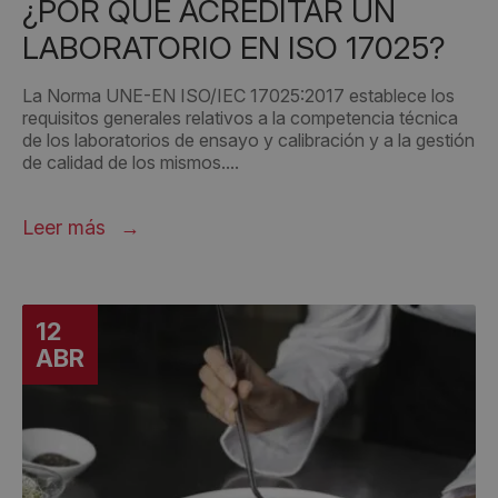
¿POR QUÉ ACREDITAR UN
LABORATORIO EN ISO 17025?
La Norma UNE-EN ISO/IEC 17025:2017 establece los
requisitos generales relativos a la competencia técnica
de los laboratorios de ensayo y calibración y a la gestión
de calidad de los mismos....
Leer más
12
ABR