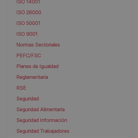
ISO 14001
ISO 26000
ISO 50001
ISO 9001
Normas Sectoriales
PEFC/FSC
Planes de Igualdad
Reglamentaria
RSE
Seguridad
Seguridad Alimentaria
Seguridad Información
Seguridad Trabajadores