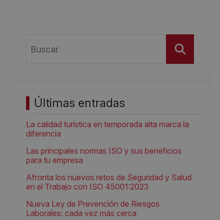
Buscar
Últimas entradas
La calidad turística en temporada alta marca la
diferencia
Las principales normas ISO y sus beneficios
para tu empresa
Afronta los nuevos retos de Seguridad y Salud
en el Trabajo con ISO 45001:2023
Nueva Ley de Prevención de Riesgos
Laborales: cada vez más cerca