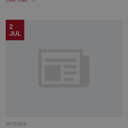
2
JUL
INTEGRA