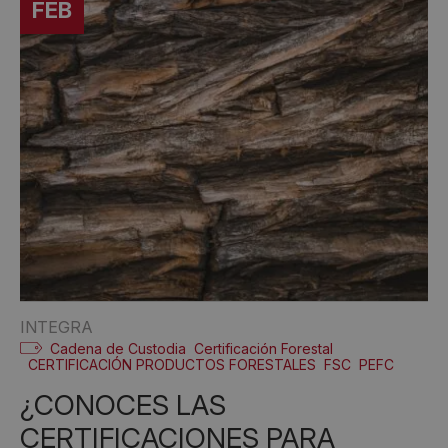
FEB
INTEGRA
Cadena de Custodia
Certificación Forestal
CERTIFICACIÓN PRODUCTOS FORESTALES
FSC
PEFC
¿CONOCES LAS
CERTIFICACIONES PARA