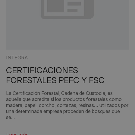
INTEGRA
CERTIFICACIONES
FORESTALES PEFC Y FSC
La Certificación Forestal, Cadena de Custodia, es
aquella que acredita si los productos forestales como
madera, papel, corcho, cortezas, resinas… utilizados por
una determinada empresa proceden de bosques que
se...
Leer más