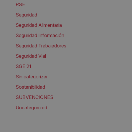
RSE
Seguridad
Seguridad Alimentaria
Seguridad Información
Seguridad Trabajadores
Seguridad Vial
SGE 21
Sin categorizar
Sostenibilidad
SUBVENCIONES
Uncategorized