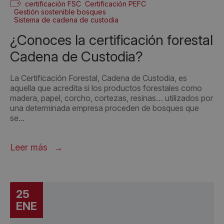
certificación FSC
Certificación PEFC
Gestión sostenible bosques
Sistema de cadena de custodia
¿Conoces la certificación forestal
Cadena de Custodia?
La Certificación Forestal, Cadena de Custodia, es
aquella que acredita si los productos forestales como
madera, papel, corcho, cortezas, resinas… utilizados por
una determinada empresa proceden de bosques que
se...
Leer más
25
ENE