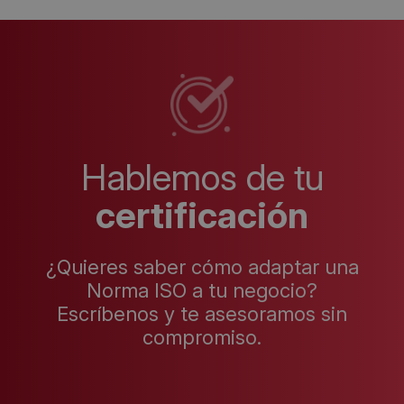
Hablemos de tu
certificación
¿Quieres saber cómo adaptar una
Norma ISO a tu negocio?
Escríbenos y te asesoramos sin
compromiso.