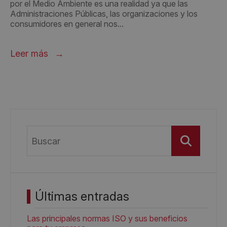
por el Medio Ambiente es una realidad ya que las
Administraciones Públicas, las organizaciones y los
consumidores en general nos...
Leer más
Buscar
Últimas entradas
Las principales normas ISO y sus beneficios