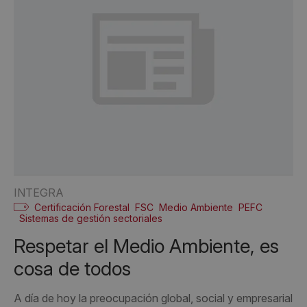
INTEGRA
Certificación Forestal
FSC
Medio Ambiente
PEFC
Sistemas de gestión sectoriales
Respetar el Medio Ambiente, es
cosa de todos
A día de hoy la preocupación global, social y empresarial