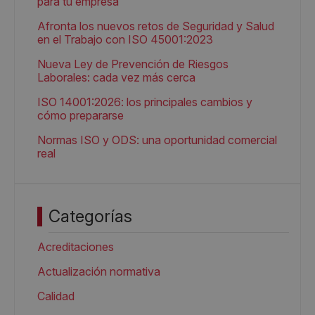
para tu empresa
Afronta los nuevos retos de Seguridad y Salud
en el Trabajo con ISO 45001:2023
Nueva Ley de Prevención de Riesgos
Laborales: cada vez más cerca
ISO 14001:2026: los principales cambios y
cómo prepararse
Normas ISO y ODS: una oportunidad comercial
real
Categorías
Acreditaciones
Actualización normativa
Calidad