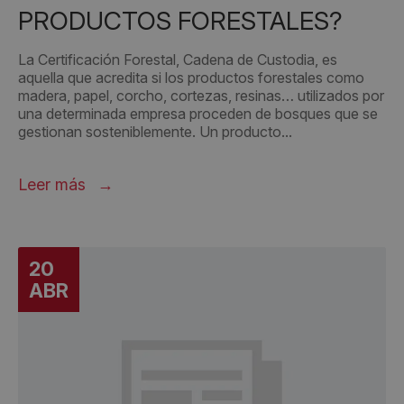
PRODUCTOS FORESTALES?
La Certificación Forestal, Cadena de Custodia, es
aquella que acredita si los productos forestales como
madera, papel, corcho, cortezas, resinas… utilizados por
una determinada empresa proceden de bosques que se
gestionan sosteniblemente. Un producto...
Leer más
20
ABR