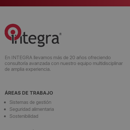
En INTEGRA llevamos más de 20 años ofreciendo
consultoría avanzada con nuestro equipo multidisciplinar
de amplia experiencia.
ÁREAS DE TRABAJO
Sistemas de gestión
Seguridad alimentaria
Sostenibilidad