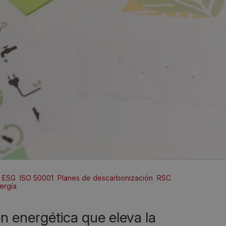
ESG
ISO 50001
Planes de descarbonización
RSC
ergía