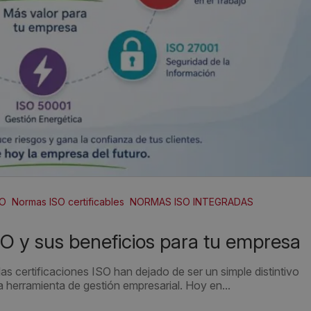
SO
Normas ISO certificables
NORMAS ISO INTEGRADAS
SO y sus beneficios para tu empresa
s certificaciones ISO han dejado de ser un simple distintivo
a herramienta de gestión empresarial. Hoy en...