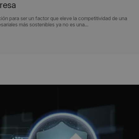
resa
ción para ser un factor que eleve la competitividad de una
ariales más sostenibles ya no es una...