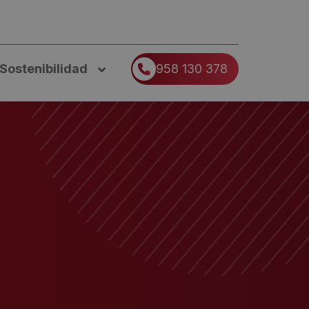
Sostenibilidad
958 130 378