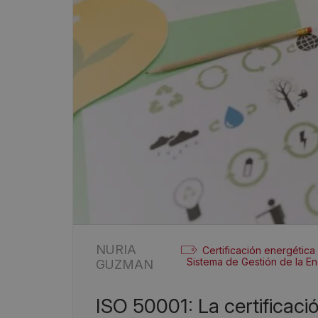
NURIA
Certificación energética
Sistema de Gestión de la En
GUZMAN
ISO 50001: La certificación energética que eleva la