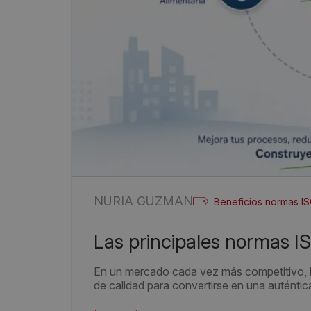
NURIA GUZMAN
Beneficios normas I
Las principales normas I
En un mercado cada vez más competitivo, la
de calidad para convertirse en una auténtic