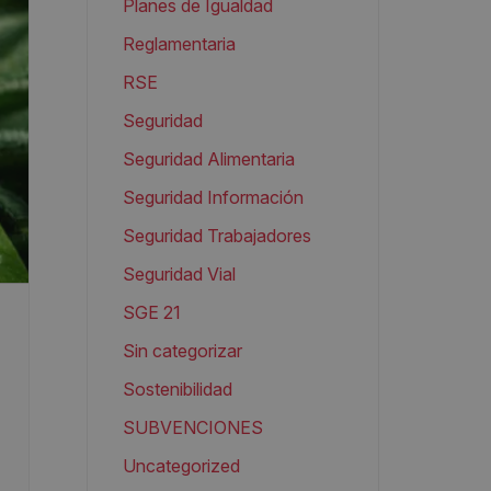
Planes de Igualdad
Reglamentaria
RSE
Seguridad
Seguridad Alimentaria
Seguridad Información
Seguridad Trabajadores
Seguridad Vial
SGE 21
Sin categorizar
Sostenibilidad
SUBVENCIONES
Uncategorized