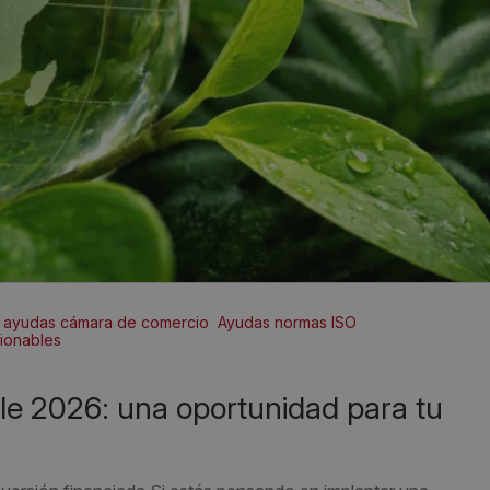
ayudas cámara de comercio
Ayudas normas ISO
cionables