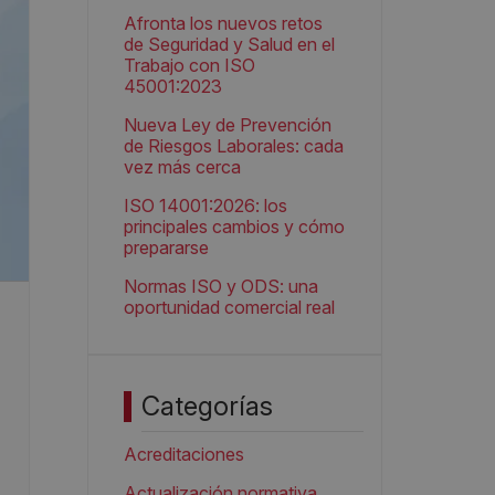
Afronta los nuevos retos
de Seguridad y Salud en el
Trabajo con ISO
45001:2023
Nueva Ley de Prevención
de Riesgos Laborales: cada
vez más cerca
ISO 14001:2026: los
principales cambios y cómo
prepararse
Normas ISO y ODS: una
oportunidad comercial real
Categorías
Acreditaciones
Actualización normativa