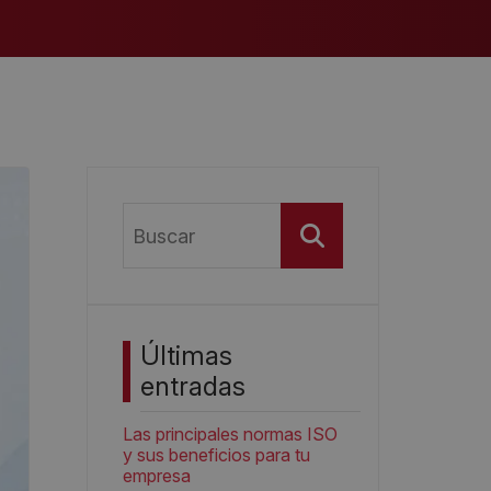
Buscar
Últimas
entradas
Las principales normas ISO
y sus beneficios para tu
empresa