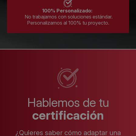
100% Personalizado:
No trabajamos con soluciones estándar.
Personalizamos al 100% tu proyecto.
Hablemos de tu
certificación
¿Quieres saber cómo adaptar una