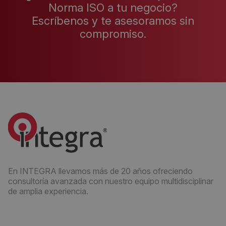
Norma ISO a tu negocio?
Escríbenos y te asesoramos sin
compromiso.
En INTEGRA llevamos más de 20 años ofreciendo
consultoría avanzada con nuestro equipo multidisciplinar
de amplia experiencia.