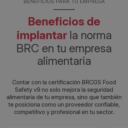
BENEFICIOS PARA TU EMPRESA
Beneficios de
implantar
la norma
BRC en tu empresa
alimentaria
Contar con la certificación BRCGS Food
Safety v9 no solo mejora la seguridad
alimentaria de tu empresa, sino que también
te posiciona como un proveedor confiable,
competitivo y profesional en tu sector.