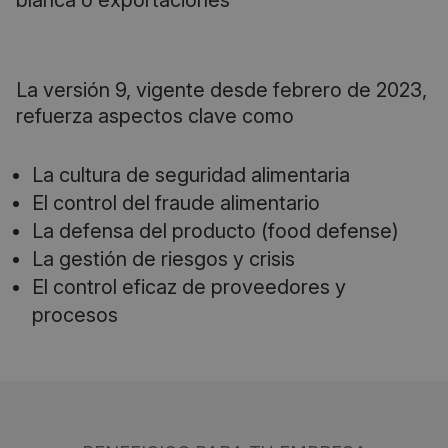
blanca o exportaciones
La versión 9, vigente desde febrero de 2023,
refuerza aspectos clave como
La cultura de seguridad alimentaria
El control del fraude alimentario
La defensa del producto (food defense)
La gestión de riesgos y crisis
El control eficaz de proveedores y
procesos