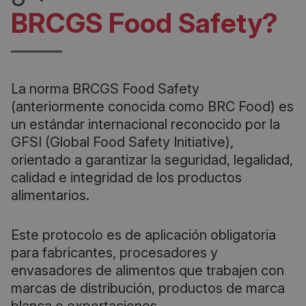
BRCGS Food Safety?
La norma BRCGS Food Safety
(anteriormente conocida como BRC Food) es
un estándar internacional reconocido por la
GFSI (Global Food Safety Initiative),
orientado a garantizar la seguridad, legalidad,
calidad e integridad de los productos
alimentarios.
Este protocolo es de aplicación obligatoria
para fabricantes, procesadores y
envasadores de alimentos que trabajen con
marcas de distribución, productos de marca