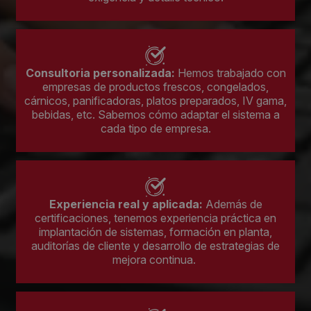
Consultoria personalizada:
Hemos trabajado con
empresas de productos frescos, congelados,
cárnicos, panificadoras, platos preparados, IV gama,
bebidas, etc. Sabemos cómo adaptar el sistema a
cada tipo de empresa.
Experiencia real y aplicada:
Además de
certificaciones, tenemos experiencia práctica en
implantación de sistemas, formación en planta,
auditorías de cliente y desarrollo de estrategias de
mejora continua.