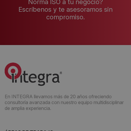
Norma ISO a tu negocio?
Escríbenos y te asesoramos sin
compromiso.
En INTEGRA llevamos más de 20 años ofreciendo
consultoría avanzada con nuestro equipo multidisciplinar
de amplia experiencia.