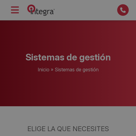
Sistemas de gestión
Inicio
»
Sistemas de gestión
ELIGE LA QUE NECESITES