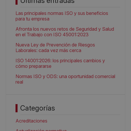
Últimas entradas
Las principales normas ISO y sus beneficios
para tu empresa
Afronta los nuevos retos de Seguridad y Salud
en el Trabajo con ISO 45001:2023
Nueva Ley de Prevención de Riesgos
Laborales: cada vez más cerca
ISO 14001:2026: los principales cambios y
cómo prepararse
Normas ISO y ODS: una oportunidad comercial
real
Categorías
Acreditaciones