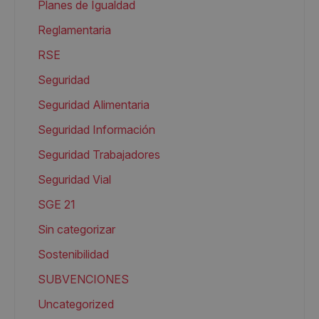
Planes de Igualdad
Reglamentaria
RSE
Seguridad
Seguridad Alimentaria
Seguridad Información
Seguridad Trabajadores
Seguridad Vial
SGE 21
Sin categorizar
Sostenibilidad
SUBVENCIONES
Uncategorized