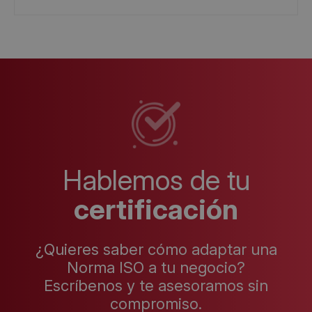
Hablemos de tu
certificación
¿Quieres saber cómo adaptar una
Norma ISO a tu negocio?
Escríbenos y te asesoramos sin
compromiso.