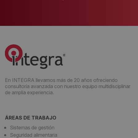
En INTEGRA llevamos más de 20 años ofreciendo
consultoría avanzada con nuestro equipo multidisciplinar
de amplia experiencia.
ÁREAS DE TRABAJO
Sistemas de gestión
Seguridad alimentaria