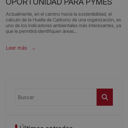
OPORTUNIDAD PARA PYMES
Actualmente, en el camino hacia la sostenibilidad, el
cálculo de la Huella de Carbono de una organización, es
uno de los indicadores ambientales más interesantes, ya
que le permitirá identifiquen áreas...
Leer más
Buscar