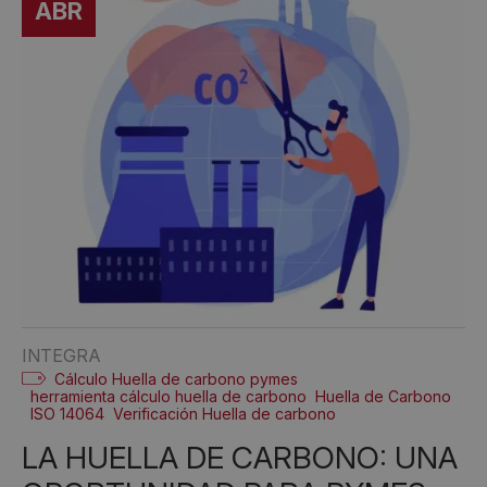
ABR
INTEGRA
Cálculo Huella de carbono pymes
herramienta cálculo huella de carbono
Huella de Carbono
ISO 14064
Verificación Huella de carbono
LA HUELLA DE CARBONO: UNA