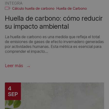
INTEGRA
Cálculo huella de carbono
Huella de Carbono
Huella de carbono: cómo reducir
su impacto ambiental
La huella de carbono es una medida que refleja el total
de emisiones de gases de efecto invernadero generadas
por actividades humanas. Esta métrica es esencial para
comprender el impacto...
Leer más
4
SEP