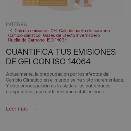
INTEGRA
Cálculo emisiones GEI
Cálculo huella de carbono
Cambio climático
Gases de Efecto Invernadero
Huella de Carbono
ISO 14064
CUANTIFICA TUS EMISIONES
DE GEI CON ISO 14064
Actualmente, la preocupación por los efectos del
Cambio Climático en el mundo se ha visto incrementada.
Y esta preocupación es traslada a las autoridades
competentes, que cada vez van estableciendo...
Leer más