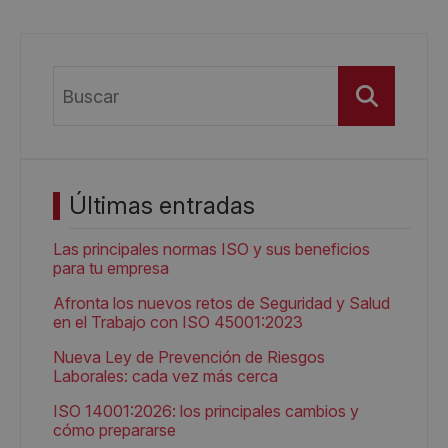
Buscar
Últimas entradas
Las principales normas ISO y sus beneficios
para tu empresa
Afronta los nuevos retos de Seguridad y Salud
en el Trabajo con ISO 45001:2023
Nueva Ley de Prevención de Riesgos
Laborales: cada vez más cerca
ISO 14001:2026: los principales cambios y
cómo prepararse