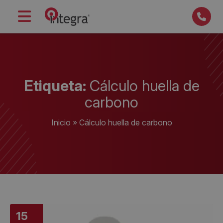
Etiqueta:
Cálculo huella de
carbono
Inicio
»
Cálculo huella de carbono
15