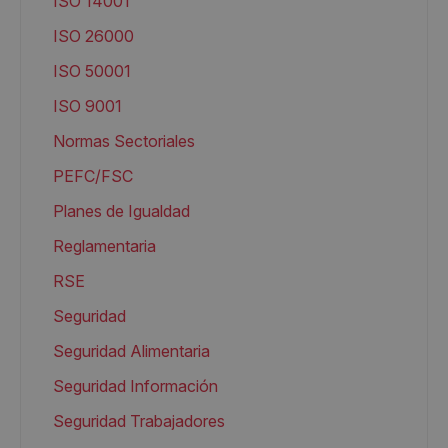
ISO 14001
ISO 26000
ISO 50001
ISO 9001
Normas Sectoriales
PEFC/FSC
Planes de Igualdad
Reglamentaria
RSE
Seguridad
Seguridad Alimentaria
Seguridad Información
Seguridad Trabajadores