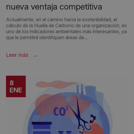
nueva ventaja competitiva
Actualmente, en el camino hacia la sostenibilidad, el
cálculo de la Huella de Carbono de una organización, es
uno de los indicadores ambientales más interesantes, ya
que le permitirá identifiquen áreas de...
Leer más
8
ENE