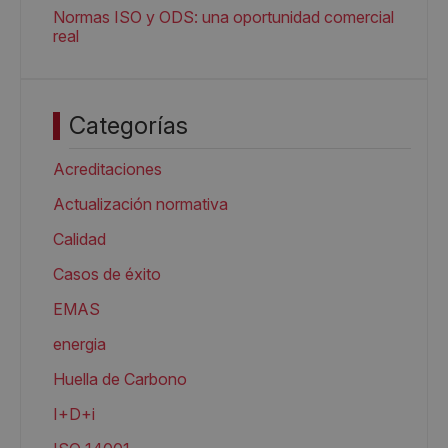
Normas ISO y ODS: una oportunidad comercial
real
Categorías
Acreditaciones
Actualización normativa
Calidad
Casos de éxito
EMAS
energia
Huella de Carbono
I+D+i