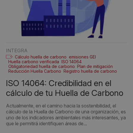
INTEGRA
Cálculo huella de carbono
emisiones GEI
Huella carbono verificada
ISO 14064
Obligatoriedad huella de carbono
Plan de mitigación
Reducción Huella Carbono
Registro huella de carbono
ISO 14064: Credibilidad en el
cálculo de tu Huella de Carbono
Actualmente, en el camino hacia la sostenibilidad, el
cálculo de la Huella de Carbono de una organización, es
uno de los indicadores ambientales más interesantes, ya
que le permitirá identifiquen áreas de...