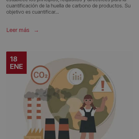
cuantificación de la huella de carbono de productos. Su
objetivo es cuantificar...
Leer más
18
ENE