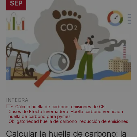
SEP
INTEGRA
Cálculo huella de carbono
emisiones de GEI
Gases de Efecto Invernadero
Huella carbono verificada
huella de carbono para pymes
Obligatoriedad huella de carbono
reducción de emisiones
Calcular la huella de carbono: la