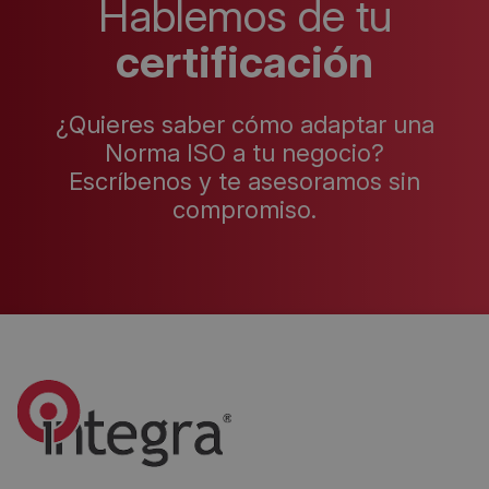
Hablemos de tu
certificación
¿Quieres saber cómo adaptar una
Norma ISO a tu negocio?
Escríbenos y te asesoramos sin
compromiso.