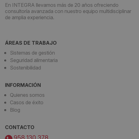
En INTEGRA llevamos más de 20 años ofreciendo
consultoría avanzada con nuestro equipo multidisciplinar
de amplia experiencia.
ÁREAS DE TRABAJO
Sistemas de gestión
Seguridad alimentaria
Sostenibilidad
INFORMACIÓN
Quienes somos
Casos de éxito
Blog
CONTACTO
958 130 378