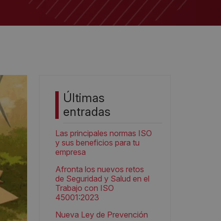
Últimas
entradas
Las principales normas ISO
y sus beneficios para tu
empresa
Afronta los nuevos retos
de Seguridad y Salud en el
Trabajo con ISO
45001:2023
Nueva Ley de Prevención