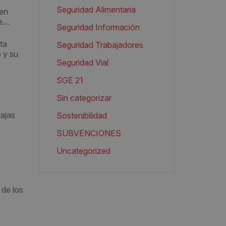
Seguridad Alimentaria
gen
ne…
Seguridad Información
ta
Seguridad Trabajadores
o y su
Seguridad Vial
SGE 21
Sin categorizar
tajas
Sostenibilidad
SUBVENCIONES
Uncategorized
 de los