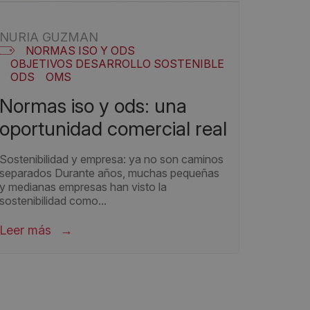
NURIA GUZMAN
NORMAS ISO Y ODS
OBJETIVOS DESARROLLO SOSTENIBLE
ODS
OMS
ormas iso y ods: una
oportunidad comercial real
Sostenibilidad y empresa: ya no son caminos
separados Durante años, muchas pequeñas
y medianas empresas han visto la
sostenibilidad como...
Leer más