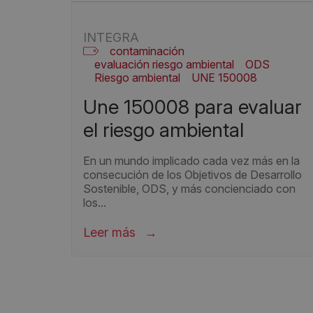
INTEGRA
contaminación
evaluación riesgo ambiental
ODS
Riesgo ambiental
UNE 150008
une 150008 para evaluar
el riesgo ambiental
En un mundo implicado cada vez más en la
consecución de los Objetivos de Desarrollo
Sostenible, ODS, y más concienciado con
los...
Leer más