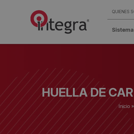
QUIENES 
Sistema
HUELLA DE CAR
Inicio