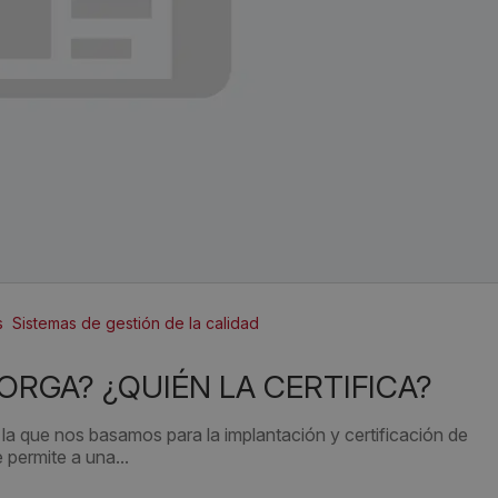
s
Sistemas de gestión de la calidad
TORGA? ¿QUIÉN LA CERTIFICA?
la que nos basamos para la implantación y certificación de
 permite a una...