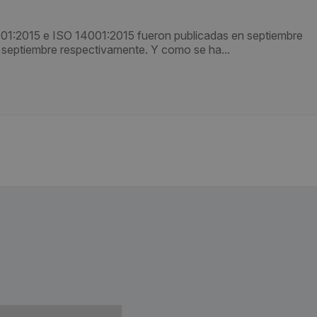
001:2015 e ISO 14001:2015 fueron publicadas en septiembre
 septiembre respectivamente. Y como se ha...