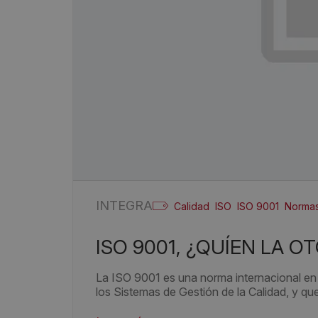
INTEGRA
Calidad
ISO
ISO 9001
Norma
ISO 9001, ¿QUÍEN LA O
La ISO 9001 es una norma internacional en 
los Sistemas de Gestión de la Calidad, y que