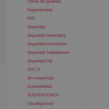
Planes de Igualdad
Reglamentaria
RSE
Seguridad
Seguridad Alimentaria
Seguridad Información
Seguridad Trabajadores
Seguridad Vial
SGE 21
Sin categorizar
Sostenibilidad
SUBVENCIONES
Uncategorized