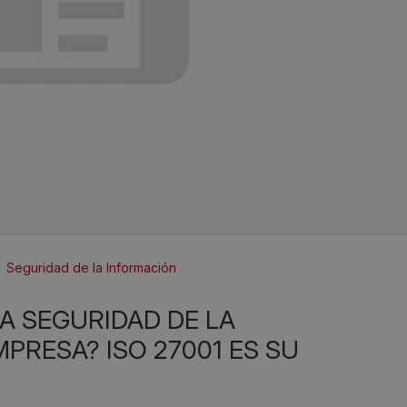
Seguridad de la Información
PRESA? ISO 27001 ES SU