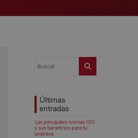
Buscar
Últimas
entradas
Las principales normas ISO
y sus beneficios para tu
empresa