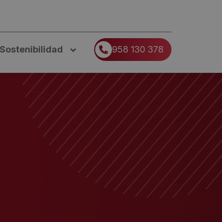
Sostenibilidad
958 130 378