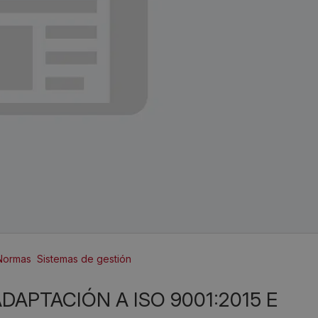
Normas
Sistemas de gestión