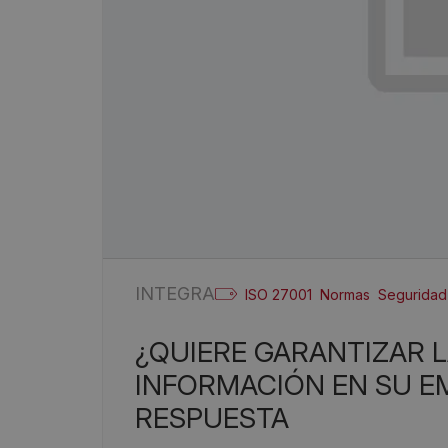
INTEGRA
ISO 27001
Normas
Seguridad
¿QUIERE GARANTIZAR LA SEGURIDAD DE LA
INFORMACIÓN EN SU EM
RESPUESTA