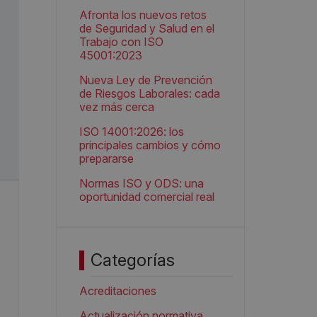
Afronta los nuevos retos
de Seguridad y Salud en el
Trabajo con ISO
45001:2023
Nueva Ley de Prevención
de Riesgos Laborales: cada
vez más cerca
ISO 14001:2026: los
principales cambios y cómo
prepararse
Normas ISO y ODS: una
oportunidad comercial real
Categorías
Acreditaciones
Actualización normativa