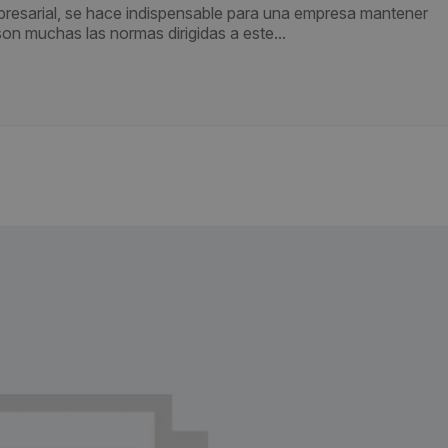
mpresarial, se hace indispensable para una empresa mantener
son muchas las normas dirigidas a este...