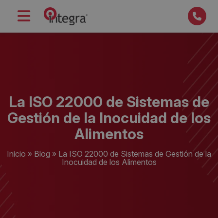
La ISO 22000 de Sistemas de
Gestión de la Inocuidad de los
Alimentos
Inicio
»
Blog
»
La ISO 22000 de Sistemas de Gestión de la
Inocuidad de los Alimentos