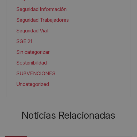
Seguridad Información
Seguridad Trabajadores
Seguridad Vial
SGE 21
Sin categorizar
Sostenibilidad
SUBVENCIONES
Uncategorized
Noticias Relacionadas