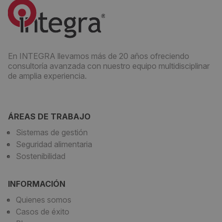
En INTEGRA llevamos más de 20 años ofreciendo
consultoría avanzada con nuestro equipo multidisciplinar
de amplia experiencia.
ÁREAS DE TRABAJO
Sistemas de gestión
Seguridad alimentaria
Sostenibilidad
INFORMACIÓN
Quienes somos
Casos de éxito