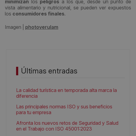
minimizan
los
peligros
a los que, desde un punto de
vista alimentario y nutricional, se pueden ver expuestos
los
consumidores finales
.
Imagen |
photoverulam
Últimas entradas
La calidad turística en temporada alta marca la
diferencia
Las principales normas ISO y sus beneficios
para tu empresa
Afronta los nuevos retos de Seguridad y Salud
en el Trabajo con ISO 45001:2023