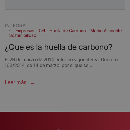
INTEGRA
Empresas
GEI
Huella de Carbono
Medio Ambiente
Sostenibilidad
¿que es la huella de carbono?
El 29 de marzo de 2014 entro en vigor el Real Decreto
163/2014, de 14 de marzo, por el que se...
Leer más