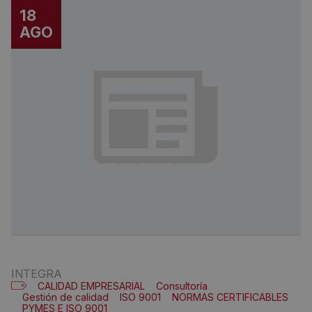
18
AGO
INTEGRA
CALIDAD EMPRESARIAL
Consultoría
Gestión de calidad
ISO 9001
NORMAS CERTIFICABLES
PYMES E ISO 9001