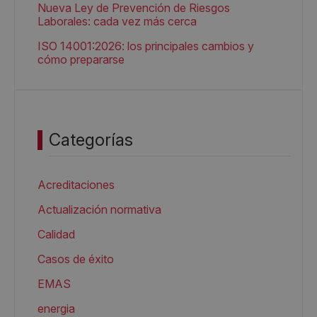
Nueva Ley de Prevención de Riesgos
Laborales: cada vez más cerca
ISO 14001:2026: los principales cambios y
cómo prepararse
Categorías
Acreditaciones
Actualización normativa
Calidad
Casos de éxito
EMAS
energia