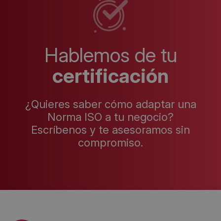
Hablemos de tu
certificación
¿Quieres saber cómo adaptar una
Norma ISO a tu negocio?
Escríbenos y te asesoramos sin
compromiso.