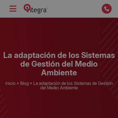
La adaptación de los Sistemas
de Gestión del Medio
Ambiente
Inicio
»
Blog
»
La adaptación de los Sistemas de Gestión
del Medio Ambiente