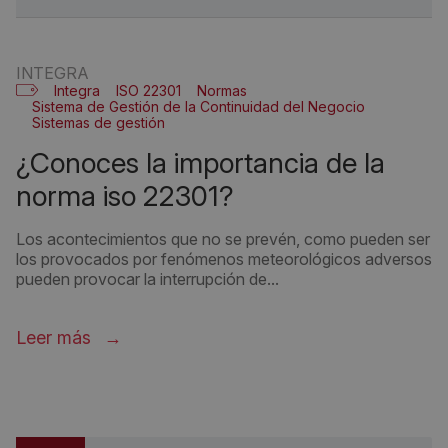
INTEGRA
Integra
ISO 22301
Normas
Sistema de Gestión de la Continuidad del Negocio
Sistemas de gestión
¿conoces la importancia de la
norma iso 22301?
Los acontecimientos que no se prevén, como pueden ser
los provocados por fenómenos meteorológicos adversos
pueden provocar la interrupción de...
Leer más