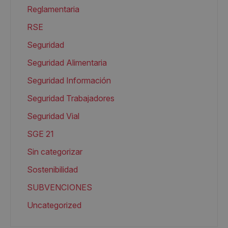
Reglamentaria
RSE
Seguridad
Seguridad Alimentaria
Seguridad Información
Seguridad Trabajadores
Seguridad Vial
SGE 21
Sin categorizar
Sostenibilidad
SUBVENCIONES
Uncategorized