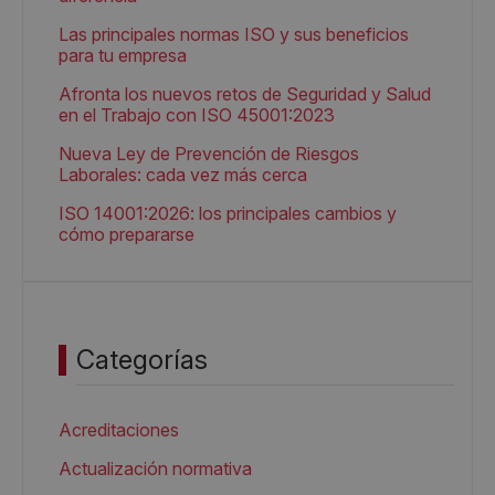
Las principales normas ISO y sus beneficios
para tu empresa
Afronta los nuevos retos de Seguridad y Salud
en el Trabajo con ISO 45001:2023
Nueva Ley de Prevención de Riesgos
Laborales: cada vez más cerca
ISO 14001:2026: los principales cambios y
cómo prepararse
Categorías
Acreditaciones
Actualización normativa