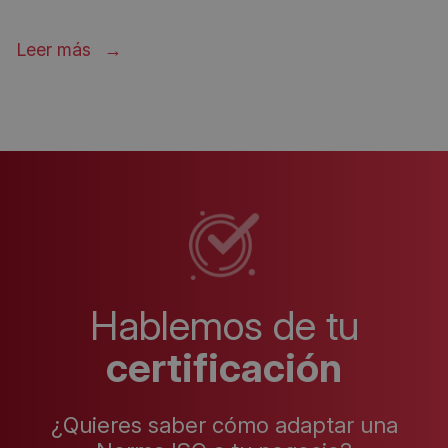
Leer más
Hablemos de tu
certificación
¿Quieres saber cómo adaptar una