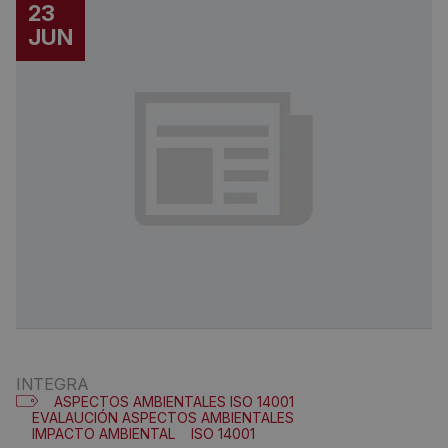
23
JUN
INTEGRA
ASPECTOS AMBIENTALES ISO 14001
EVALAUCIÓN ASPECTOS AMBIENTALES
IMPACTO AMBIENTAL
ISO 14001