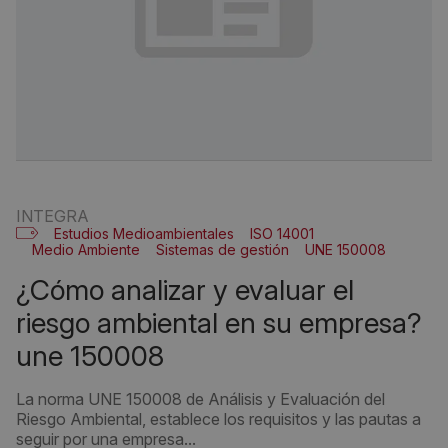
INTEGRA
Estudios Medioambientales
ISO 14001
Medio Ambiente
Sistemas de gestión
UNE 150008
¿cómo analizar y evaluar el
riesgo ambiental en su empresa?
une 150008
La norma UNE 150008 de Análisis y Evaluación del
Riesgo Ambiental, establece los requisitos y las pautas a
seguir por una empresa...