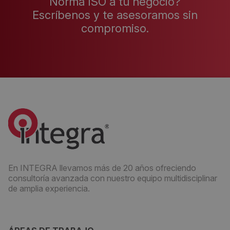
Norma ISO a tu negocio?
Escríbenos y te asesoramos sin
compromiso.
En INTEGRA llevamos más de 20 años ofreciendo
consultoría avanzada con nuestro equipo multidisciplinar
de amplia experiencia.