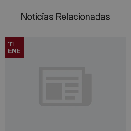
Noticias Relacionadas
11
ENE