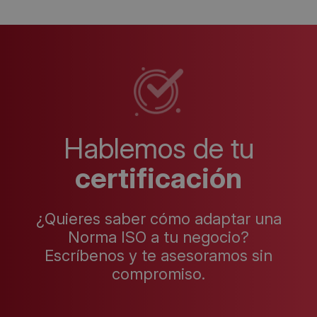
Hablemos de tu
certificación
¿Quieres saber cómo adaptar una
Norma ISO a tu negocio?
Escríbenos y te asesoramos sin
compromiso.