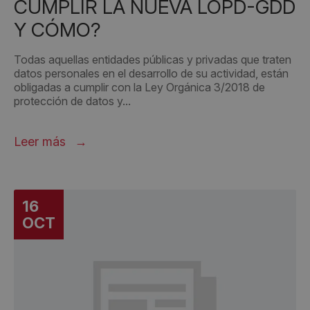
CUMPLIR LA NUEVA LOPD-GDD
Y CÓMO?
Todas aquellas entidades públicas y privadas que traten
datos personales en el desarrollo de su actividad, están
obligadas a cumplir con la Ley Orgánica 3/2018 de
protección de datos y...
Leer más
16
OCT