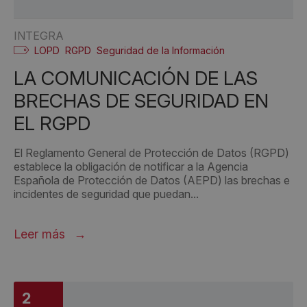
INTEGRA
LOPD
RGPD
Seguridad de la Información
LA COMUNICACIÓN DE LAS
BRECHAS DE SEGURIDAD EN
EL RGPD
El Reglamento General de Protección de Datos (RGPD)
establece la obligación de notificar a la Agencia
Española de Protección de Datos (AEPD) las brechas e
incidentes de seguridad que puedan...
Leer más
2