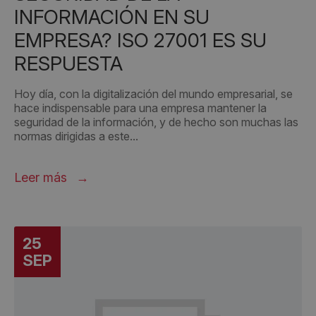
INFORMACIÓN EN SU
EMPRESA? ISO 27001 ES SU
RESPUESTA
Hoy día, con la digitalización del mundo empresarial, se
hace indispensable para una empresa mantener la
seguridad de la información, y de hecho son muchas las
normas dirigidas a este...
Leer más
25
SEP