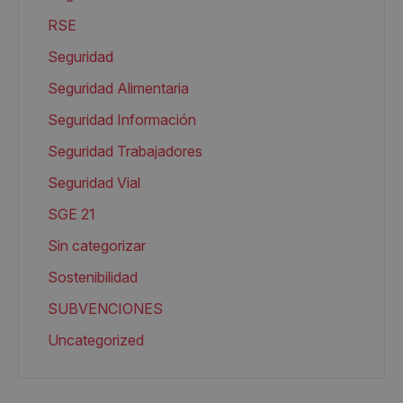
RSE
Seguridad
Seguridad Alimentaria
Seguridad Información
Seguridad Trabajadores
Seguridad Vial
SGE 21
Sin categorizar
Sostenibilidad
SUBVENCIONES
Uncategorized