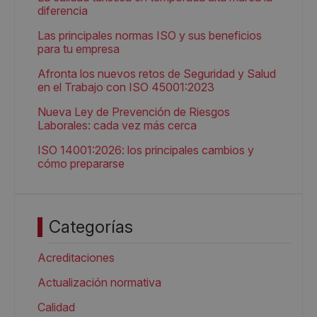
diferencia
Las principales normas ISO y sus beneficios
para tu empresa
Afronta los nuevos retos de Seguridad y Salud
en el Trabajo con ISO 45001:2023
Nueva Ley de Prevención de Riesgos
Laborales: cada vez más cerca
ISO 14001:2026: los principales cambios y
cómo prepararse
Categorías
Acreditaciones
Actualización normativa
Calidad