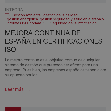
INTEGRA
Gestión ambiental
gestión de la calidad
gestión energética
gestión seguridad y salud en el trabajo
Informes ISO
normas ISO
Seguridad de la Información
MEJORA CONTINUA DE
ESPAÑA EN CERTIFICACIONES
ISO
La mejora continua es el objetivo común de cualquier
sistema de gestión que pretenda ser eficaz para una
empresa. Pues bien, las empresas españolas tienen clara
su apuesta por los...
Leer más