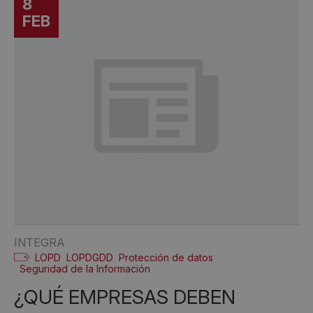
8
FEB
INTEGRA
LOPD
LOPDGDD
Protección de datos
Seguridad de la Información
¿QUÉ EMPRESAS DEBEN