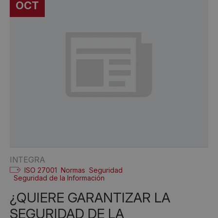
OCT
INTEGRA
ISO 27001
Normas
Seguridad
Seguridad de la Información
¿QUIERE GARANTIZAR LA
SEGURIDAD DE LA