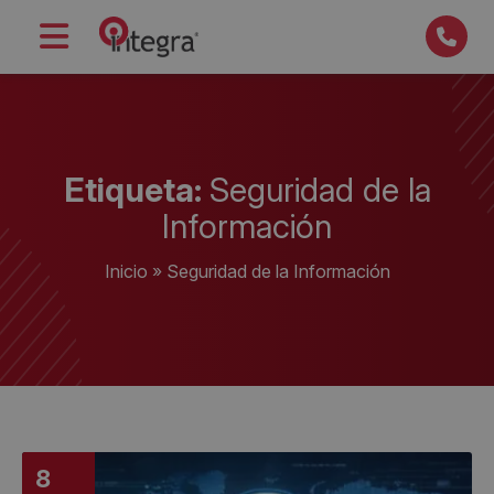
Etiqueta:
Seguridad de la
Información
Inicio
»
Seguridad de la Información
8