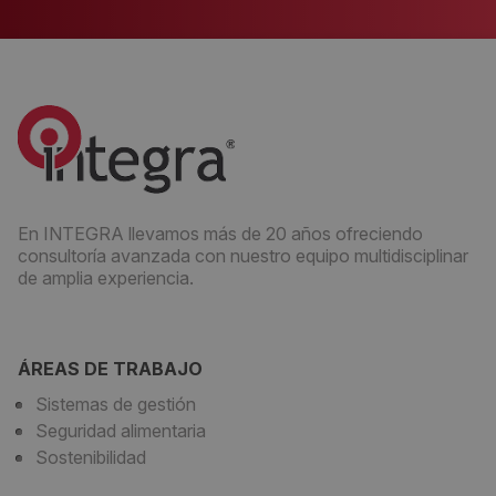
En INTEGRA llevamos más de 20 años ofreciendo
consultoría avanzada con nuestro equipo multidisciplinar
de amplia experiencia.
ÁREAS DE TRABAJO
Sistemas de gestión
Seguridad alimentaria
Sostenibilidad