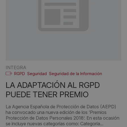
INTEGRA
RGPD
Seguridad
Seguridad de la Información
LA ADAPTACIÓN AL RGPD
PUEDE TENER PREMIO
La Agencia Española de Protección de Datos (AEPD)
ha convocado una nueva edición de los ‘Premios
Protección de Datos Personales 2018’. En esta ocasión
se incluye nuevas categorías como: Categoría...