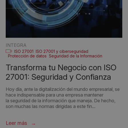
INTEGRA
ISO 27001
ISO 27001 y ciberseguridad
Protección de datos
Seguridad de la Información
Transforma tu Negocio con ISO
27001: Seguridad y Confianza
Hoy día, ante la digitalización del mundo empresarial, se
hace indispensable para una empresa mantener
la seguridad de la información que maneja. De hecho,
son muchas las normas dirigidas a este fin...
Leer más