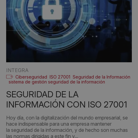
INTEGRA
Ciberseguridad
ISO 27001
Seguridad de la Información
sistema de gestión seguridad de la información
SEGURIDAD DE LA
INFORMACIÓN CON ISO 27001
Hoy día, con la digitalización del mundo empresarial, se
hace indispensable para una empresa mantener
la seguridad de la información, y de hecho son muchas
las normas dirigidas a este fin y...