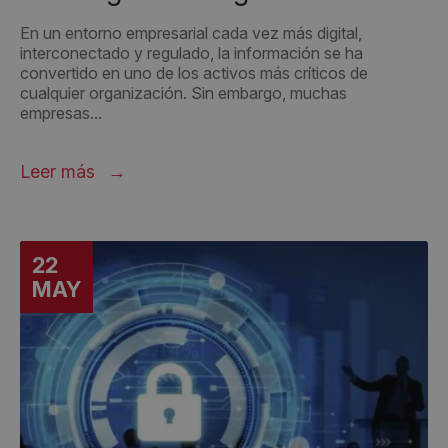
En un entorno empresarial cada vez más digital,
interconectado y regulado, la información se ha
convertido en uno de los activos más críticos de
cualquier organización. Sin embargo, muchas
empresas...
Leer más
22
MAY