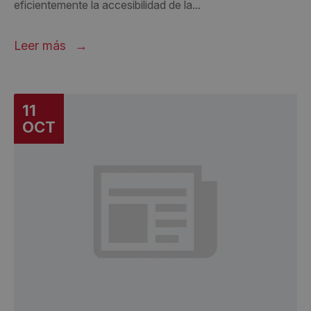
eficientemente la accesibilidad de la...
Leer más
11
OCT