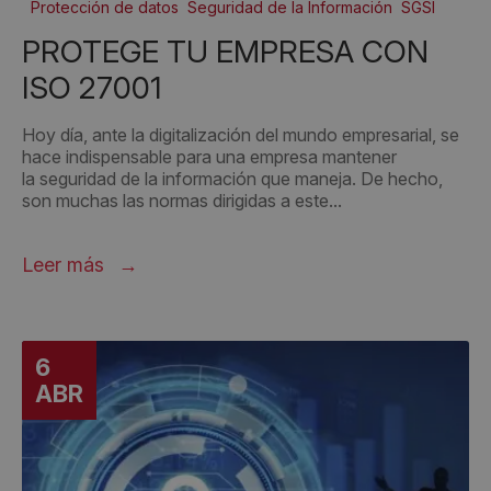
Protección de datos
Seguridad de la Información
SGSI
PROTEGE TU EMPRESA CON
ISO 27001
Hoy día, ante la digitalización del mundo empresarial, se
hace indispensable para una empresa mantener
la seguridad de la información que maneja. De hecho,
son muchas las normas dirigidas a este...
Leer más
6
ABR