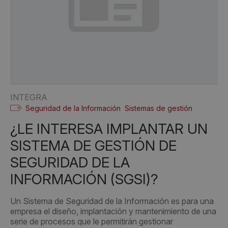
INTEGRA
Seguridad de la Información
Sistemas de gestión
¿LE INTERESA IMPLANTAR UN
SISTEMA DE GESTIÓN DE
SEGURIDAD DE LA
INFORMACIÓN (SGSI)?
Un Sistema de Seguridad de la Información es para una
empresa el diseño, implantación y mantenimiento de una
serie de procesos que le permitirán gestionar