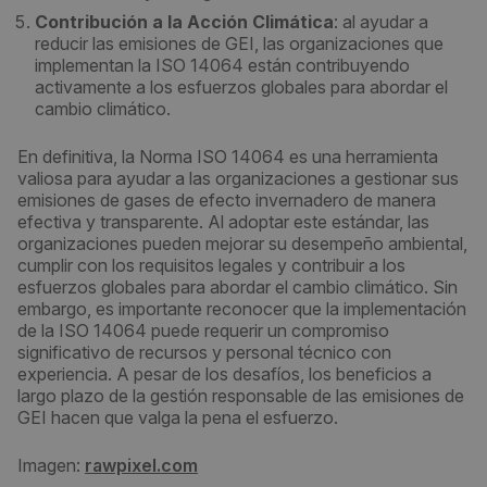
Contribución a la Acción Climática
: al ayudar a
reducir las emisiones de GEI, las organizaciones que
implementan la ISO 14064 están contribuyendo
activamente a los esfuerzos globales para abordar el
cambio climático.
En definitiva, la Norma ISO 14064 es una herramienta
valiosa para ayudar a las organizaciones a gestionar sus
emisiones de gases de efecto invernadero de manera
efectiva y transparente. Al adoptar este estándar, las
organizaciones pueden mejorar su desempeño ambiental,
cumplir con los requisitos legales y contribuir a los
esfuerzos globales para abordar el cambio climático. Sin
embargo, es importante reconocer que la implementación
de la ISO 14064 puede requerir un compromiso
significativo de recursos y personal técnico con
experiencia. A pesar de los desafíos, los beneficios a
largo plazo de la gestión responsable de las emisiones de
GEI hacen que valga la pena el esfuerzo.
Imagen:
rawpixel.com