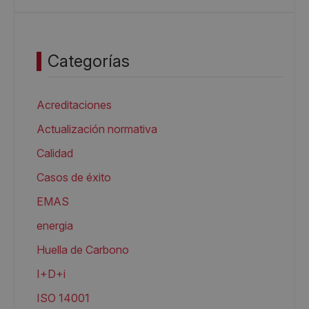
Categorías
Acreditaciones
Actualización normativa
Calidad
Casos de éxito
EMAS
energia
Huella de Carbono
I+D+i
ISO 14001