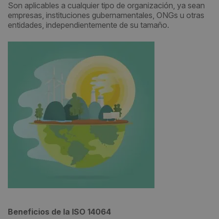
Son aplicables a cualquier tipo de organización, ya sean
empresas, instituciones gubernamentales, ONGs u otras
entidades, independientemente de su tamaño.
Beneficios de la ISO 14064