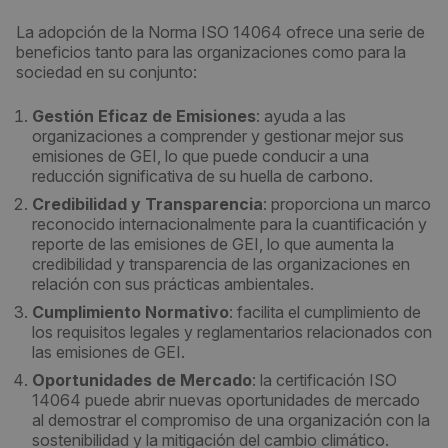
La adopción de la Norma ISO 14064 ofrece una serie de
beneficios tanto para las organizaciones como para la
sociedad en su conjunto:
Gestión Eficaz de Emisiones
: ayuda a las
organizaciones a comprender y gestionar mejor sus
emisiones de GEI, lo que puede conducir a una
reducción significativa de su huella de carbono.
Credibilidad y Transparencia
: proporciona un marco
reconocido internacionalmente para la cuantificación y
reporte de las emisiones de GEI, lo que aumenta la
credibilidad y transparencia de las organizaciones en
relación con sus prácticas ambientales.
Cumplimiento Normativo
: facilita el cumplimiento de
los requisitos legales y reglamentarios relacionados con
las emisiones de GEI.
Oportunidades de Mercado
: la certificación ISO
14064 puede abrir nuevas oportunidades de mercado
al demostrar el compromiso de una organización con la
sostenibilidad y la mitigación del cambio climático.