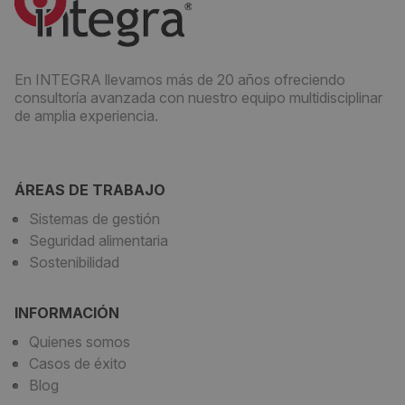
En INTEGRA llevamos más de 20 años ofreciendo
consultoría avanzada con nuestro equipo multidisciplinar
de amplia experiencia.
ÁREAS DE TRABAJO
Sistemas de gestión
Seguridad alimentaria
Sostenibilidad
INFORMACIÓN
Quienes somos
Casos de éxito
Blog