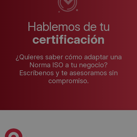
Hablemos de tu
certificación
¿Quieres saber cómo adaptar una
Norma ISO a tu negocio?
Escríbenos y te asesoramos sin
compromiso.