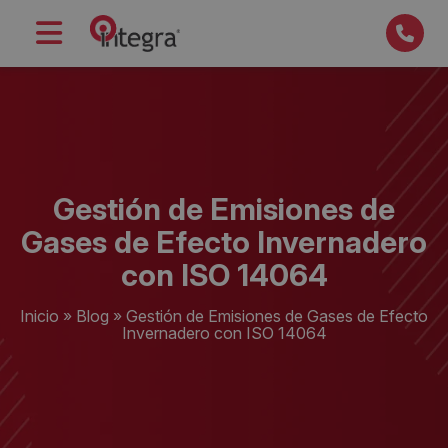
Gestión de Emisiones de
Gases de Efecto Invernadero
con ISO 14064
Inicio
»
Blog
»
Gestión de Emisiones de Gases de Efecto
Invernadero con ISO 14064