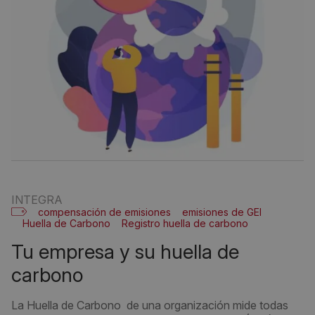
INTEGRA
compensación de emisiones
emisiones de GEI
Huella de Carbono
Registro huella de carbono
tu empresa y su huella de
carbono
La Huella de Carbono de una organización mide todas