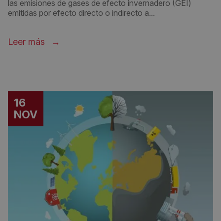
las emisiones de gases de efecto invernadero (GEI)
emitidas por efecto directo o indirecto a...
Leer más
16
NOV