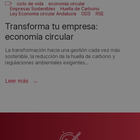
ciclo de vida
economía circular
Empresas Sostenibles
Huella de Carbono
Ley Economia circular Andalucía
ODS
RSE
transforma tu empresa:
economía circular
La transformación hacia una gestión cada vez más
sostenible, la reducción de la huella de carbono y
regulaciones ambientales exigentes...
Leer más