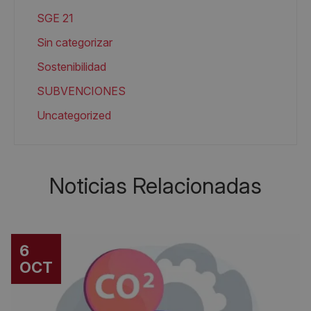
SGE 21
Sin categorizar
Sostenibilidad
SUBVENCIONES
Uncategorized
Noticias Relacionadas
6
OCT