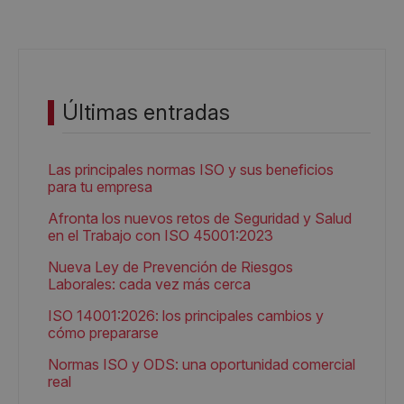
Últimas entradas
Las principales normas ISO y sus beneficios
para tu empresa
Afronta los nuevos retos de Seguridad y Salud
en el Trabajo con ISO 45001:2023
Nueva Ley de Prevención de Riesgos
Laborales: cada vez más cerca
ISO 14001:2026: los principales cambios y
cómo prepararse
Normas ISO y ODS: una oportunidad comercial
real