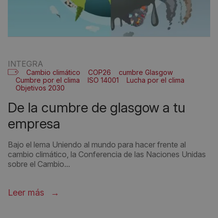
INTEGRA
Cambio climático
COP26
cumbre Glasgow
Cumbre por el clima
ISO 14001
Lucha por el clima
Objetivos 2030
de la cumbre de glasgow a tu
empresa
Bajo el lema Uniendo al mundo para hacer frente al
cambio climático, la Conferencia de las Naciones Unidas
sobre el Cambio...
Leer más