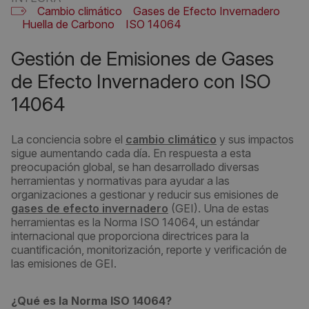
Cambio climático
Gases de Efecto Invernadero
Huella de Carbono
ISO 14064
Gestión de Emisiones de Gases
de Efecto Invernadero con ISO
14064
La conciencia sobre el
cambio climático
y sus impactos
sigue aumentando cada día. En respuesta a esta
preocupación global, se han desarrollado diversas
herramientas y normativas para ayudar a las
organizaciones a gestionar y reducir sus emisiones de
gases de efecto invernadero
(GEI). Una de estas
herramientas es la Norma ISO 14064, un estándar
internacional que proporciona directrices para la
cuantificación, monitorización, reporte y verificación de
las emisiones de GEI.
¿Qué es la Norma ISO 14064?