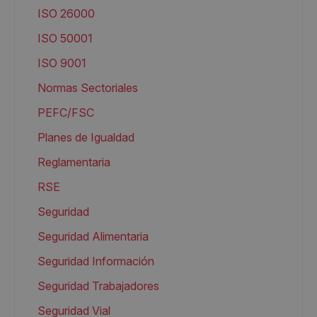
ISO 26000
ISO 50001
ISO 9001
Normas Sectoriales
PEFC/FSC
Planes de Igualdad
Reglamentaria
RSE
Seguridad
Seguridad Alimentaria
Seguridad Información
Seguridad Trabajadores
Seguridad Vial