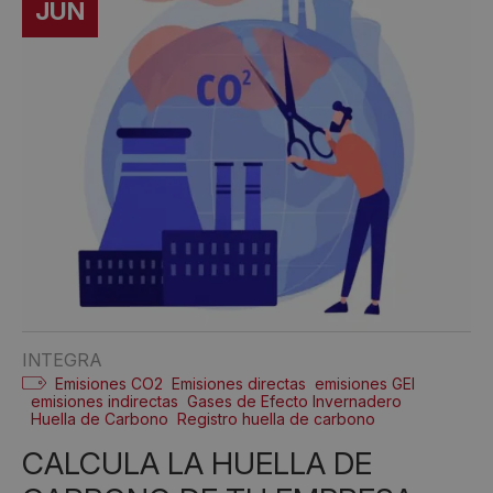
JUN
INTEGRA
Emisiones CO2
Emisiones directas
emisiones GEI
emisiones indirectas
Gases de Efecto Invernadero
Huella de Carbono
Registro huella de carbono
CALCULA LA HUELLA DE