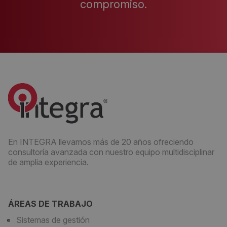
compromiso.
En INTEGRA llevamos más de 20 años ofreciendo
consultoría avanzada con nuestro equipo multidisciplinar
de amplia experiencia.
ÁREAS DE TRABAJO
Sistemas de gestión