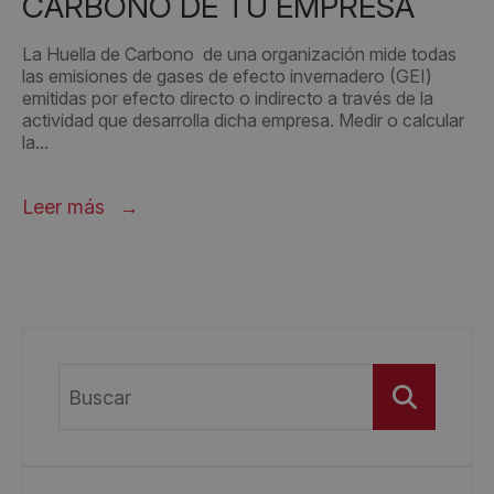
CARBONO DE TU EMPRESA
La Huella de Carbono de una organización mide todas
las emisiones de gases de efecto invernadero (GEI)
emitidas por efecto directo o indirecto a través de la
actividad que desarrolla dicha empresa. Medir o calcular
la...
Leer más
Buscar