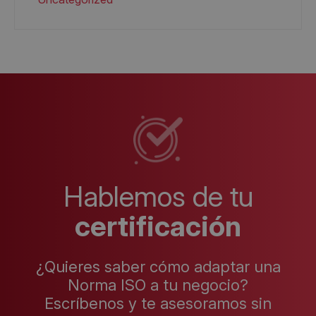
Hablemos de tu
certificación
¿Quieres saber cómo adaptar una
Norma ISO a tu negocio?
Escríbenos y te asesoramos sin