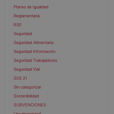
Planes de Igualdad
Reglamentaria
RSE
Seguridad
Seguridad Alimentaria
Seguridad Información
Seguridad Trabajadores
Seguridad Vial
SGE 21
Sin categorizar
Sostenibilidad
SUBVENCIONES
Uncategorized