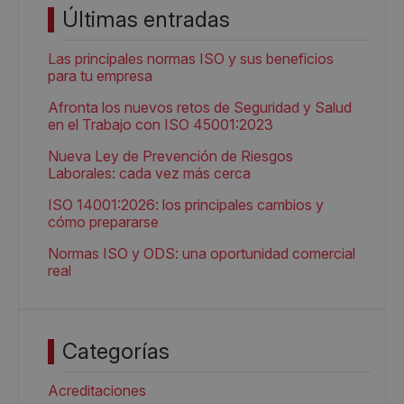
Últimas entradas
Las principales normas ISO y sus beneficios
para tu empresa
Afronta los nuevos retos de Seguridad y Salud
en el Trabajo con ISO 45001:2023
Nueva Ley de Prevención de Riesgos
Laborales: cada vez más cerca
ISO 14001:2026: los principales cambios y
cómo prepararse
Normas ISO y ODS: una oportunidad comercial
real
Categorías
Acreditaciones