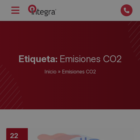
Etiqueta:
Emisiones CO2
Inicio
»
Emisiones CO2
22