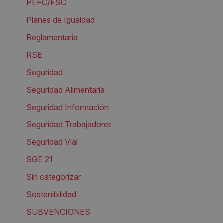
PEFC/FSC
Planes de Igualdad
Reglamentaria
RSE
Seguridad
Seguridad Alimentaria
Seguridad Información
Seguridad Trabajadores
Seguridad Vial
SGE 21
Sin categorizar
Sostenibilidad
SUBVENCIONES