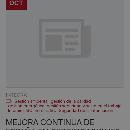
OCT
INTEGRA
Gestión ambiental
gestión de la calidad
gestión energética
gestión seguridad y salud en el trabajo
Informes ISO
normas ISO
Seguridad de la Información
MEJORA CONTINUA DE