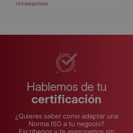
Uncategorized
Hablemos de tu
certificación
¿Quieres saber cómo adaptar una
Norma ISO a tu negocio?
Escríbenos y te asesoramos sin