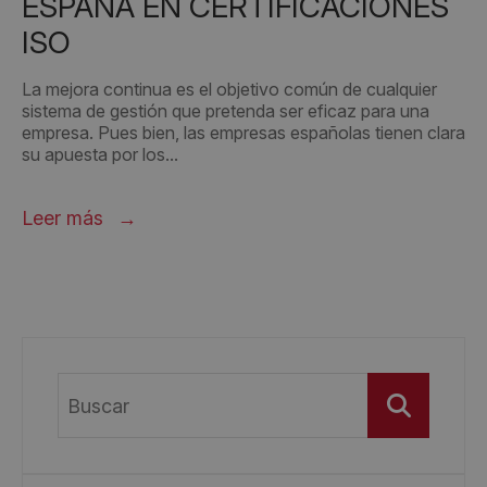
ESPAÑA EN CERTIFICACIONES
ISO
La mejora continua es el objetivo común de cualquier
sistema de gestión que pretenda ser eficaz para una
empresa. Pues bien, las empresas españolas tienen clara
su apuesta por los...
Leer más
Buscar