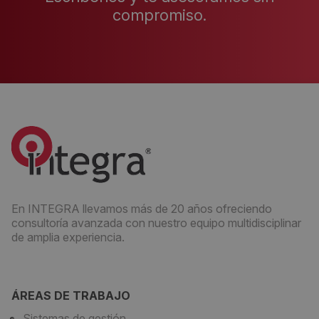
compromiso.
En INTEGRA llevamos más de 20 años ofreciendo
consultoría avanzada con nuestro equipo multidisciplinar
de amplia experiencia.
ÁREAS DE TRABAJO
Sistemas de gestión