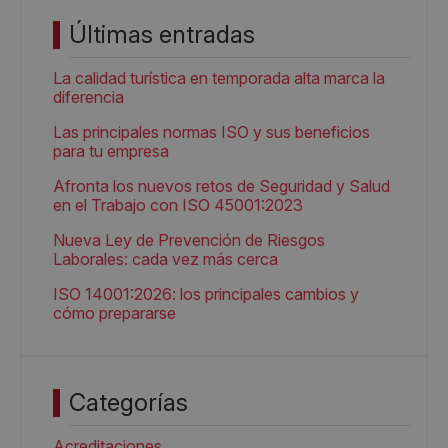
Últimas entradas
La calidad turística en temporada alta marca la
diferencia
Las principales normas ISO y sus beneficios
para tu empresa
Afronta los nuevos retos de Seguridad y Salud
en el Trabajo con ISO 45001:2023
Nueva Ley de Prevención de Riesgos
Laborales: cada vez más cerca
ISO 14001:2026: los principales cambios y
cómo prepararse
Categorías
Acreditaciones