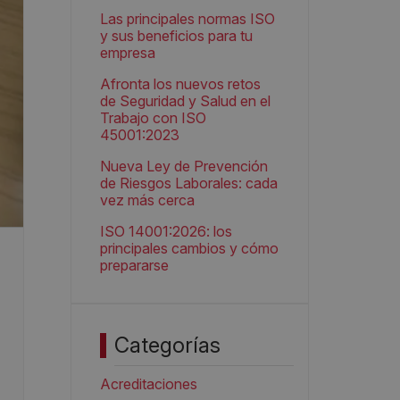
Las principales normas ISO
y sus beneficios para tu
empresa
Afronta los nuevos retos
de Seguridad y Salud en el
Trabajo con ISO
45001:2023
Nueva Ley de Prevención
de Riesgos Laborales: cada
vez más cerca
ISO 14001:2026: los
principales cambios y cómo
prepararse
Categorías
Acreditaciones