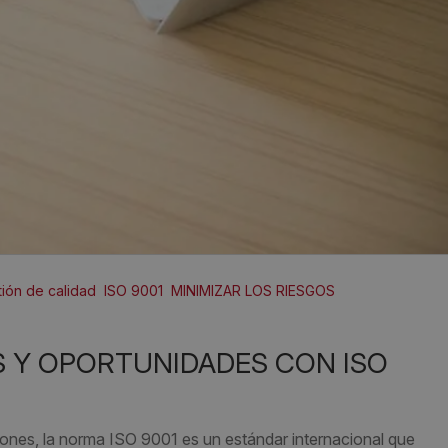
ión de calidad
ISO 9001
MINIMIZAR LOS RIESGOS
es, la norma ISO 9001 es un estándar internacional que