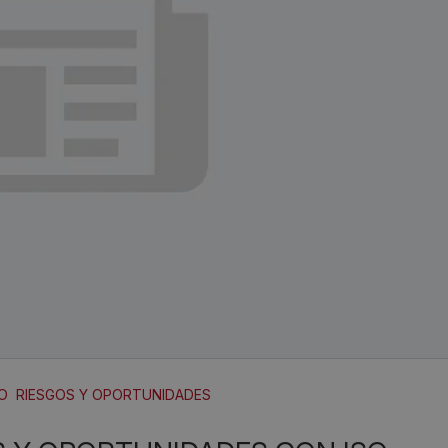
SO
RIESGOS Y OPORTUNIDADES