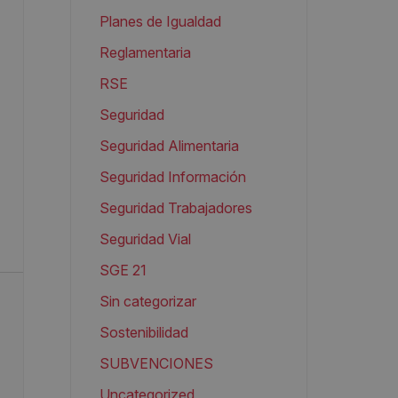
Planes de Igualdad
Reglamentaria
RSE
Seguridad
Seguridad Alimentaria
Seguridad Información
Seguridad Trabajadores
Seguridad Vial
SGE 21
Sin categorizar
Sostenibilidad
SUBVENCIONES
Uncategorized