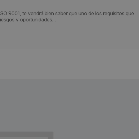
ISO 9001, te vendrá bien saber que uno de los requisitos que
iesgos y oportunidades...