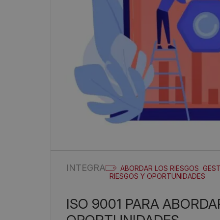
INTEGRA
ABORDAR LOS RIESGOS
GEST
RIESGOS Y OPORTUNIDADES
ISO 9001 PARA ABORDAR LOS RIESGOS Y