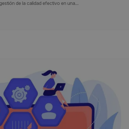
gestión de la calidad efectivo en una...