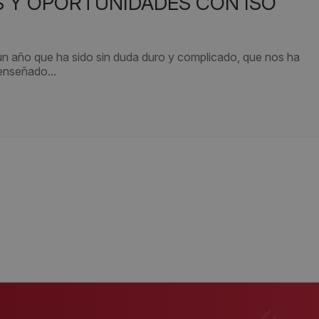
un año que ha sido sin duda duro y complicado, que nos ha
 enseñado...