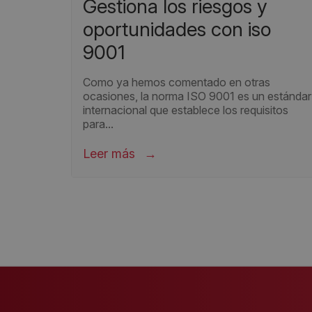
gestiona los riesgos y
oportunidades con iso
9001
Como ya hemos comentado en otras
ocasiones, la norma ISO 9001 es un estándar
internacional que establece los requisitos
para...
Leer más