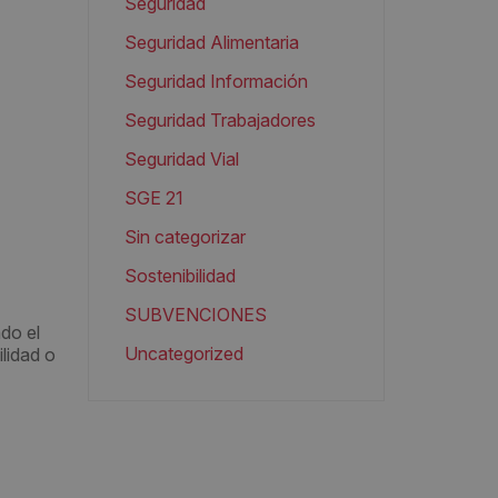
Seguridad
Seguridad Alimentaria
Seguridad Información
Seguridad Trabajadores
Seguridad Vial
SGE 21
Sin categorizar
Sostenibilidad
SUBVENCIONES
do el
Uncategorized
ilidad o