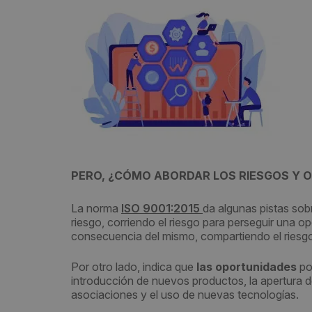
PERO, ¿CÓMO ABORDAR LOS RIESGOS Y 
La norma
ISO 9001:2015
da algunas pistas sob
riesgo, corriendo el riesgo para perseguir una o
consecuencia del mismo, compartiendo el riesg
Por otro lado, indica que
las oportunidades
pod
introducción de nuevos productos, la apertura 
asociaciones y el uso de nuevas tecnologías.