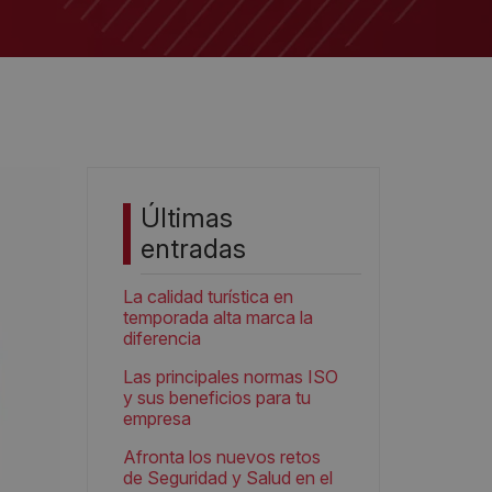
Últimas
entradas
La calidad turística en
temporada alta marca la
diferencia
Las principales normas ISO
y sus beneficios para tu
empresa
Afronta los nuevos retos
de Seguridad y Salud en el