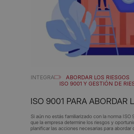
INTEGRA
ABORDAR LOS RIESGOS
ISO 9001 Y GESTIÓN DE RI
ISO 9001 PARA ABORDAR 
Si aún no estás familiarizado con la norma ISO 
que la empresa determine los riesgos y oportu
planificar las acciones necesarias para abordar 