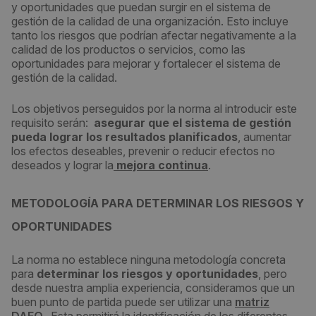
y oportunidades que puedan surgir en el sistema de
gestión de la calidad de una organización. Esto incluye
tanto los riesgos que podrían afectar negativamente a la
calidad de los productos o servicios, como las
oportunidades para mejorar y fortalecer el sistema de
gestión de la calidad.
Los objetivos perseguidos por la norma al introducir este
requisito serán:
asegurar que el sistema de gestión
pueda lograr los resultados planificados
, aumentar
los efectos deseables, prevenir o reducir efectos no
deseados y lograr la
mejora continua
.
METODOLOGÍA PARA DETERMINAR LOS RIESGOS Y
OPORTUNIDADES
La norma no establece ninguna metodología concreta
para
determinar los riesgos y oportunidades
, pero
desde nuestra amplia experiencia, consideramos que un
buen punto de partida puede ser utilizar una
matriz