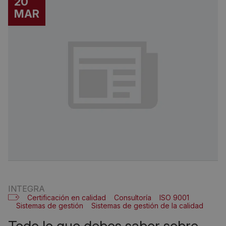
20
MAR
INTEGRA
Certificación en calidad
Consultoría
ISO 9001
Sistemas de gestión
Sistemas de gestión de la calidad