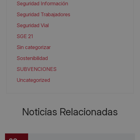
Seguridad Información
Seguridad Trabajadores
Seguridad Vial
SGE 21
Sin categorizar
Sostenibilidad
SUBVENCIONES
Uncategorized
Noticias Relacionadas