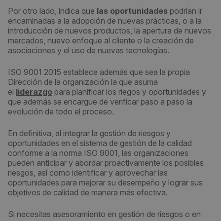
Por otro lado, indica que
las oportunidades
podrían ir
encaminadas a la adopción de nuevas prácticas, o a la
introducción de nuevos productos, la apertura de nuevos
mercados, nuevo enfoque al cliente o la creación de
asociaciones y el uso de nuevas tecnologías.
ISO 9001 2015 establece además que sea la propia
Dirección de la organización la que asuma
el
liderazgo
para planificar los riegos y oportunidades y
que además se encargue de verificar paso a paso la
evolución de todo el proceso.
En definitiva, al integrar la gestión de riesgos y
oportunidades en el sistema de gestión de la calidad
conforme a la norma ISO 9001, las organizaciones
pueden anticipar y abordar proactivamente los posibles
riesgos, así como identificar y aprovechar las
oportunidades para mejorar su desempeño y lograr sus
objetivos de calidad de manera más efectiva.
Si necesitas asesoramiento en gestión de riesgos o en