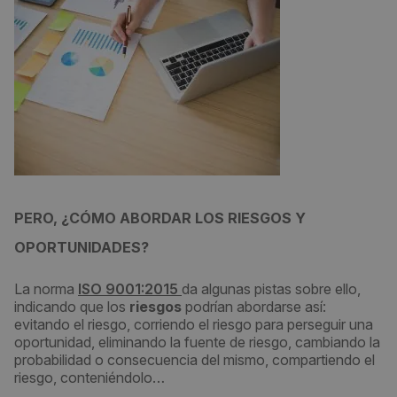
PERO, ¿CÓMO ABORDAR LOS RIESGOS Y
OPORTUNIDADES?
La norma
ISO 9001:2015
da algunas pistas sobre ello,
indicando que los
riesgos
podrían abordarse así:
evitando el riesgo, corriendo el riesgo para perseguir una
oportunidad, eliminando la fuente de riesgo, cambiando la
probabilidad o consecuencia del mismo, compartiendo el
riesgo, conteniéndolo…