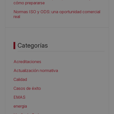
cómo prepararse
Normas ISO y ODS: una oportunidad comercial
real
Categorías
Acreditaciones
Actualización normativa
Calidad
Casos de éxito
EMAS
energia