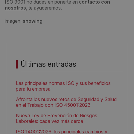
ISO 9001 no dudes en ponerte en c
ontacto con
nosotros
, te ayudaremos.
imagen:
snowing
Últimas entradas
Las principales normas ISO y sus beneficios
para tu empresa
Afronta los nuevos retos de Seguridad y Salud
en el Trabajo con ISO 45001:2023
Nueva Ley de Prevención de Riesgos
Laborales: cada vez más cerca
ISO 14001:2026: los principales cambios y