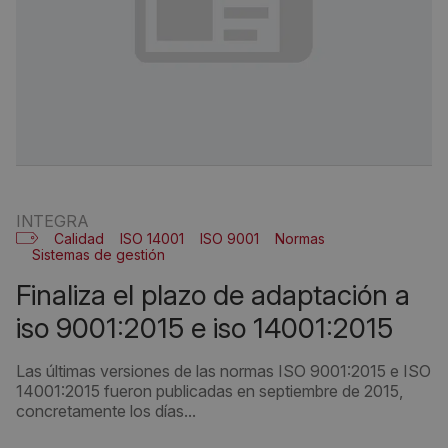
INTEGRA
Calidad
ISO 14001
ISO 9001
Normas
Sistemas de gestión
finaliza el plazo de adaptación a
iso 9001:2015 e iso 14001:2015
Las últimas versiones de las normas ISO 9001:2015 e ISO
14001:2015 fueron publicadas en septiembre de 2015,
concretamente los días...