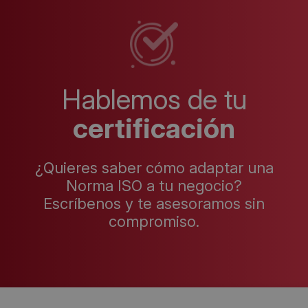
Hablemos de tu
certificación
¿Quieres saber cómo adaptar una
Norma ISO a tu negocio?
Escríbenos y te asesoramos sin
compromiso.