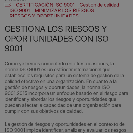
CERTIFICACIÓN ISO 9001
Gestión de calidad
ISO 9001
MINIMIZAR LOS RIESGOS
RIESGOS Y OPORTUNIDADES
GESTIONA LOS RIESGOS Y
OPORTUNIDADES CON ISO
9001
Como ya hemos comentado en otras ocasiones, la
norma ISO 9001 es un estándar internacional que
establece los requisitos para un sistema de gestión de la
calidad efectivo en una organización. En cuanto a la
gestión de riesgos y oportunidades, la norma ISO
9001:2015 incorpora un enfoque basado en el riesgo para
identificar y abordar los riesgos y oportunidades que
puedan afectar la capacidad de una organización para
cumplir con sus objetivos de calidad.
La gestión de riesgos y oportunidades en el contexto de
ISO 9001 implica identificar, analizar y evaluar los riesgos