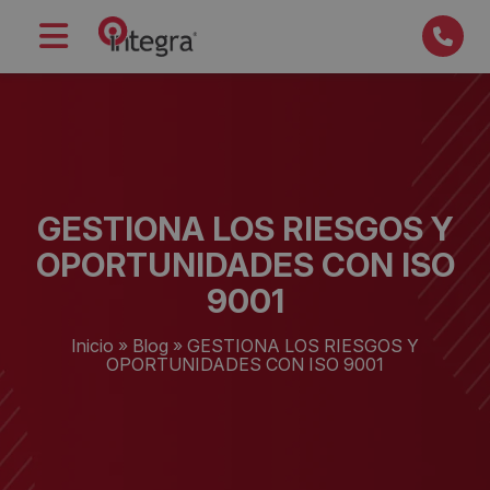
GESTIONA LOS RIESGOS Y
OPORTUNIDADES CON ISO
9001
Inicio
»
Blog
»
GESTIONA LOS RIESGOS Y
OPORTUNIDADES CON ISO 9001