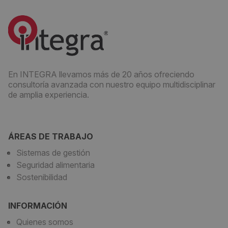
En INTEGRA llevamos más de 20 años ofreciendo
consultoría avanzada con nuestro equipo multidisciplinar
de amplia experiencia.
ÁREAS DE TRABAJO
Sistemas de gestión
Seguridad alimentaria
Sostenibilidad
INFORMACIÓN
Quienes somos