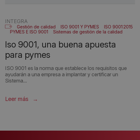
INTEGRA
Gestión de calidad
ISO 9001 Y PYMES
ISO 9001:2015
PYMES E ISO 9001
Sistemas de gestión de la calidad
iso 9001, una buena apuesta
para pymes
ISO 9001 es la norma que establece los requisitos que
ayudarán a una empresa a implantar y certificar un
Sistema...
Leer más