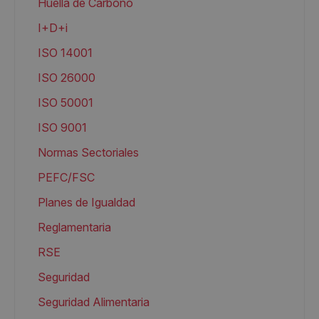
Huella de Carbono
I+D+i
ISO 14001
ISO 26000
ISO 50001
ISO 9001
Normas Sectoriales
PEFC/FSC
Planes de Igualdad
Reglamentaria
RSE
Seguridad
Seguridad Alimentaria