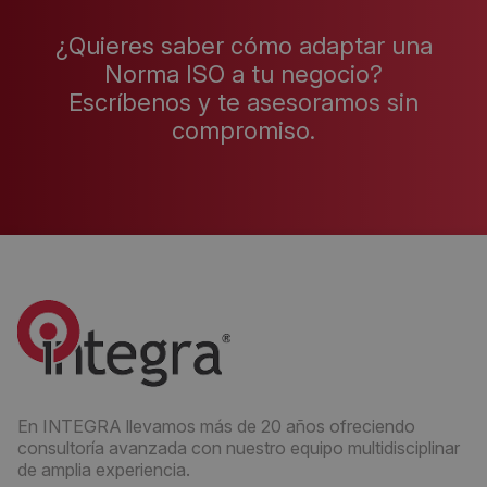
¿Quieres saber cómo adaptar una
Norma ISO a tu negocio?
Escríbenos y te asesoramos sin
compromiso.
En INTEGRA llevamos más de 20 años ofreciendo
consultoría avanzada con nuestro equipo multidisciplinar
de amplia experiencia.