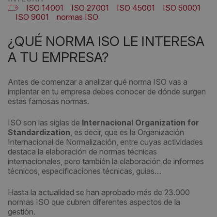
ISO 14001
ISO 27001
ISO 45001
ISO 50001
ISO 9001
normas ISO
¿QUÉ NORMA ISO LE INTERESA
A TU EMPRESA?
Antes de comenzar a analizar qué norma ISO vas a
implantar en tu empresa debes conocer de dónde surgen
estas famosas normas.
ISO son las siglas de
Internacional Organization for
Standardization
, es decir, que es la Organización
Internacional de Normalización, entre cuyas actividades
destaca la elaboración de normas técnicas
internacionales, pero también la elaboración de informes
técnicos, especificaciones técnicas, guías…
Hasta la actualidad se han aprobado más de 23.000
normas ISO que cubren diferentes aspectos de la
gestión.