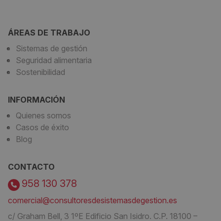
ÁREAS DE TRABAJO
Sistemas de gestión
Seguridad alimentaria
Sostenibilidad
INFORMACIÓN
Quienes somos
Casos de éxito
Blog
CONTACTO
958 130 378
comercial@consultoresdesistemasdegestion.es
c/ Graham Bell, 3 1ºE Edificio San Isidro. C.P. 18100 –