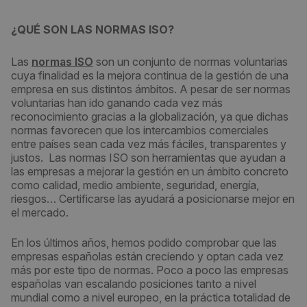
¿QUÉ SON LAS NORMAS ISO?
Las
normas ISO
son un conjunto de normas voluntarias
cuya finalidad es la mejora continua de la gestión de una
empresa en sus distintos ámbitos. A pesar de ser normas
voluntarias han ido ganando cada vez más
reconocimiento gracias a la globalización, ya que dichas
normas favorecen que los intercambios comerciales
entre países sean cada vez más fáciles, transparentes y
justos. Las normas ISO son herramientas que ayudan a
las empresas a mejorar la gestión en un ámbito concreto
como calidad, medio ambiente, seguridad, energía,
riesgos… Certificarse las ayudará a posicionarse mejor en
el mercado.
En los últimos años, hemos podido comprobar que las
empresas españolas están creciendo y optan cada vez
más por este tipo de normas. Poco a poco las empresas
españolas van escalando posiciones tanto a nivel
mundial como a nivel europeo, en la práctica totalidad de