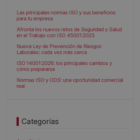
Las principales normas ISO y sus beneficios
para tu empresa
Afronta los nuevos retos de Seguridad y Salud
en el Trabajo con ISO 45001:2023
Nueva Ley de Prevención de Riesgos
Laborales: cada vez más cerca
ISO 14001:2026: los principales cambios y
cómo prepararse
Normas ISO y ODS: una oportunidad comercial
real
Categorías