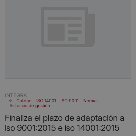
INTEGRA
Calidad
ISO 14001
ISO 9001
Normas
Sistemas de gestión
finaliza el plazo de adaptación a
iso 9001:2015 e iso 14001:2015