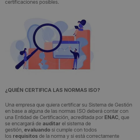
certificaciones posibles.
¿QUIÉN CERTIFICA LAS NORMAS ISO?
Una empresa que quiera certificar su Sistema de Gestión
en base a alguna de las normas ISO deberá contar con
una Entidad de Certificación, acreditada por
ENAC
, que
se encargará de
auditar
el sistema de
gestión,
evaluando
si cumple con todos
los
requisitos
de la norma y si está correctamente