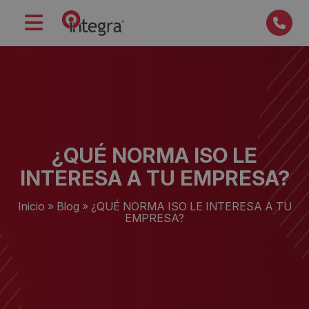
¿QUÉ NORMA ISO LE
INTERESA A TU EMPRESA?
Inicio
»
Blog
»
¿QUÉ NORMA ISO LE INTERESA A TU
EMPRESA?