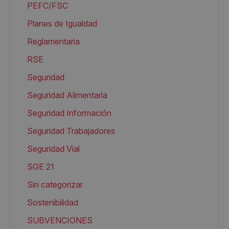
PEFC/FSC
Planes de Igualdad
Reglamentaria
RSE
Seguridad
Seguridad Alimentaria
Seguridad Información
Seguridad Trabajadores
Seguridad Vial
SGE 21
Sin categorizar
Sostenibilidad
SUBVENCIONES