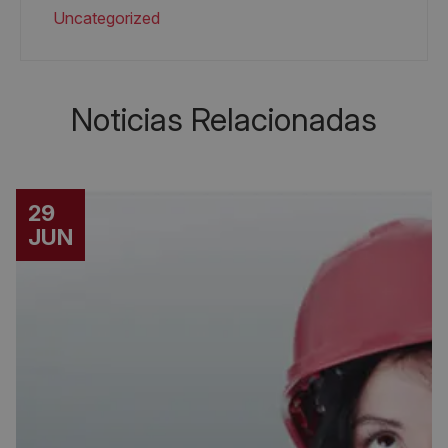
Uncategorized
Noticias Relacionadas
29
JUN