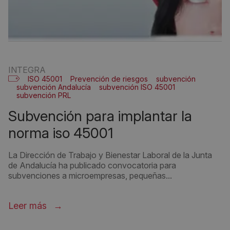
INTEGRA
ISO 45001
Prevención de riesgos
subvención
subvención Andalucía
subvención ISO 45001
subvención PRL
subvención para implantar la
norma iso 45001
La Dirección de Trabajo y Bienestar Laboral de la Junta
de Andalucía ha publicado convocatoria para
subvenciones a microempresas, pequeñas...
Leer más