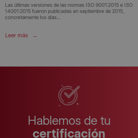
Las últimas versiones de las normas ISO 9001:2015 e ISO
14001:2015 fueron publicadas en septiembre de 2015,
concretamente los días...
Leer más
Hablemos de tu
certificación