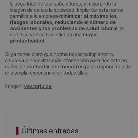
la seguridad de sus trabajadores, y mejorando la
imagen de cara a la sociedad. Implantar esta norma
permitirá a la empresa
minimizar al máximo los
riesgos laborales, reduciendo el número de
accidentes y los problemas de salud laboral
, lo
que a su vez se traducirá en una
mayor
productividad
.
Si ya tienes claro que norma necesita implantar tu
empresa o necesitas más información para decidirte no
dudes en
contactar con nosotros
pues disponemos de
una amplia experiencia en todas ellas.
Imagen:
vectorjuice
Últimas entradas