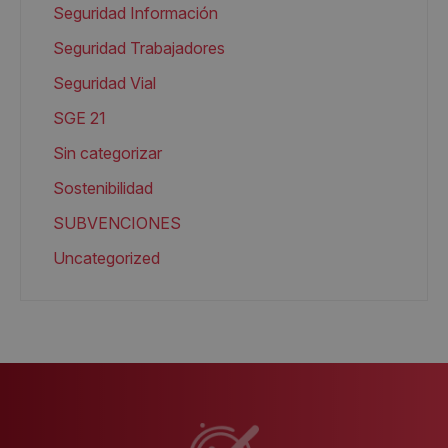
Seguridad Información
Seguridad Trabajadores
Seguridad Vial
SGE 21
Sin categorizar
Sostenibilidad
SUBVENCIONES
Uncategorized