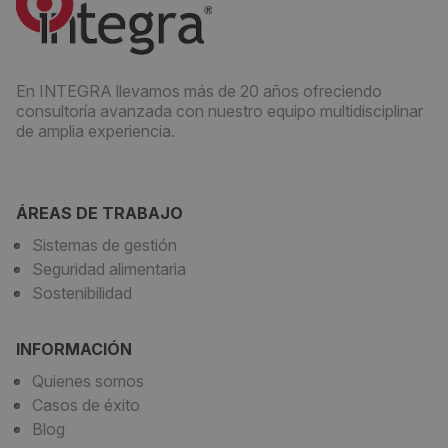
En INTEGRA llevamos más de 20 años ofreciendo
consultoría avanzada con nuestro equipo multidisciplinar
de amplia experiencia.
ÁREAS DE TRABAJO
Sistemas de gestión
Seguridad alimentaria
Sostenibilidad
INFORMACIÓN
Quienes somos
Casos de éxito
Blog