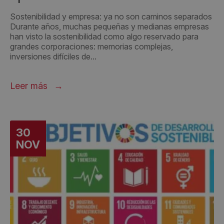
Sostenibilidad y empresa: ya no son caminos separados
Durante años, muchas pequeñas y medianas empresas
han visto la sostenibilidad como algo reservado para
grandes corporaciones: memorias complejas,
inversiones difíciles de...
Leer más
30
NOV