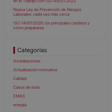
en el Trabajo con ISO 45001:2023
Nueva Ley de Prevención de Riesgos
Laborales: cada vez más cerca
ISO 14001:2026: los principales cambios y
cómo prepararse
Categorías
Acreditaciones
Actualización normativa
Calidad
Casos de éxito
EMAS
energia