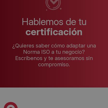
Hablemos de tu
certificación
¿Quieres saber cómo adaptar una
Norma ISO a tu negocio?
Escríbenos y te asesoramos sin
compromiso.