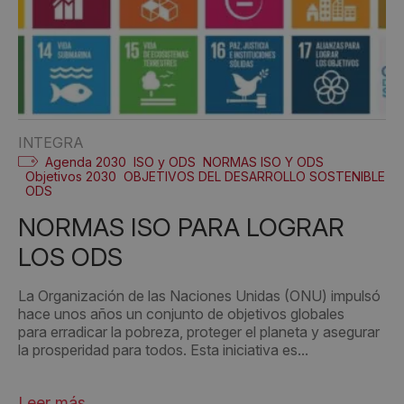
INTEGRA
Agenda 2030
ISO y ODS
NORMAS ISO Y ODS
Objetivos 2030
OBJETIVOS DEL DESARROLLO SOSTENIBLE
ODS
NORMAS ISO PARA LOGRAR
LOS ODS
La Organización de las Naciones Unidas (ONU) impulsó
hace unos años un conjunto de objetivos globales
para erradicar la pobreza, proteger el planeta y asegurar
la prosperidad para todos. Esta iniciativa es...
Leer más