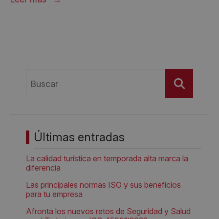
Buscar
Últimas entradas
La calidad turística en temporada alta marca la
diferencia
Las principales normas ISO y sus beneficios
para tu empresa
Afronta los nuevos retos de Seguridad y Salud