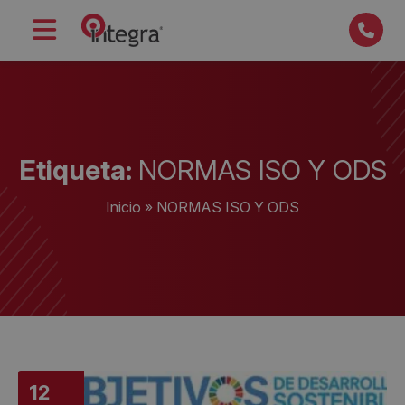
Etiqueta:
NORMAS ISO Y ODS
Inicio
»
NORMAS ISO Y ODS
12