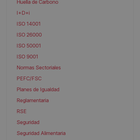
Huella de Carbono
I+D+i
ISO 14001
ISO 26000
ISO 50001
ISO 9001
Normas Sectoriales
PEFC/FSC
Planes de Igualdad
Reglamentaria
RSE
Seguridad
Seguridad Alimentaria