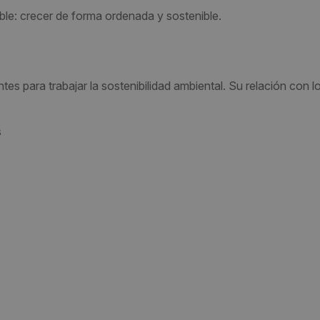
ble: crecer de forma ordenada y sostenible.
es para trabajar la sostenibilidad ambiental. Su relación con 
s