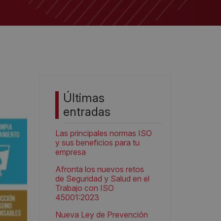
Últimas
entradas
Las principales normas ISO
y sus beneficios para tu
empresa
Afronta los nuevos retos
de Seguridad y Salud en el
Trabajo con ISO
45001:2023
Nueva Ley de Prevención