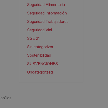
Seguridad Alimentaria
Seguridad Información
Seguridad Trabajadores
Seguridad Vial
SGE 21
Sin categorizar
Sostenibilidad
SUBVENCIONES
Uncategorized
ahí las