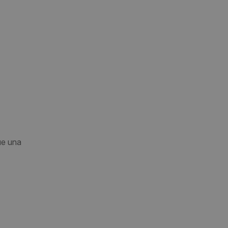
ue una