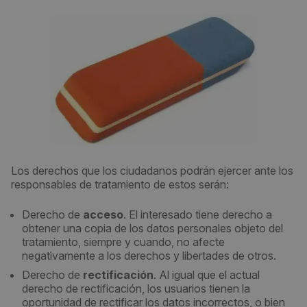
Los derechos que los ciudadanos podrán ejercer ante los
responsables de tratamiento de estos serán:
Derecho de
acceso
. El interesado tiene derecho a
obtener una copia de los datos personales objeto del
tratamiento, siempre y cuando, no afecte
negativamente a los derechos y libertades de otros.
Derecho de
rectificación
. Al igual que el actual
derecho de rectificación, los usuarios tienen la
oportunidad de rectificar los datos incorrectos, o bien