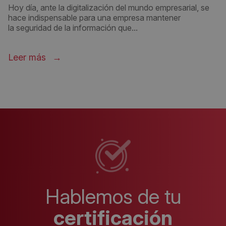
Hoy día, ante la digitalización del mundo empresarial, se
hace indispensable para una empresa mantener
la seguridad de la información que...
Leer más
Hablemos de tu
certificación