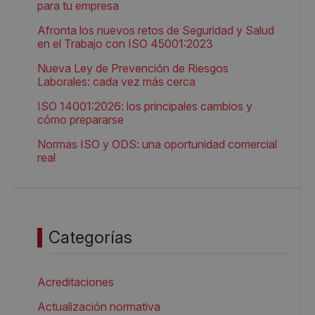
para tu empresa
Afronta los nuevos retos de Seguridad y Salud
en el Trabajo con ISO 45001:2023
Nueva Ley de Prevención de Riesgos
Laborales: cada vez más cerca
ISO 14001:2026: los principales cambios y
cómo prepararse
Normas ISO y ODS: una oportunidad comercial
real
Categorías
Acreditaciones
Actualización normativa