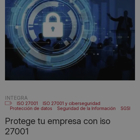
INTEGRA
ISO 27001
ISO 27001 y ciberseguridad
Protección de datos
Seguridad de la Información
SGSI
protege tu empresa con iso
27001