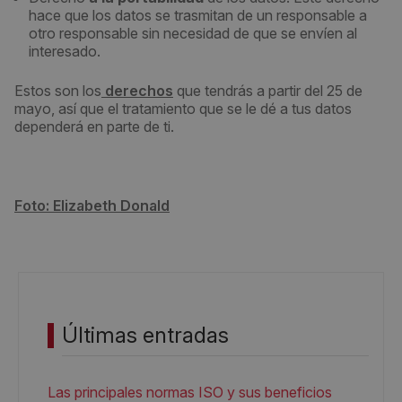
hace que los datos se trasmitan de un responsable a
otro responsable sin necesidad de que se envíen al
interesado.
Estos son los
derechos
que tendrás a partir del 25 de
mayo, así que el tratamiento que se le dé a tus datos
dependerá en parte de ti.
Foto: Elizabeth Donald
Últimas entradas
Las principales normas ISO y sus beneficios