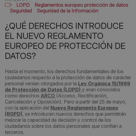
LOPD
Reglamentos europeo protección de datos
Seguridad
Seguridad de la Información
¿QUÉ DERECHOS INTRODUCE
EL NUEVO REGLAMENTO
EUROPEO DE PROTECCIÓN DE
DATOS?
Hasta el momento, los derechos fundamentales de los
ciudadanos respecto a la protección de datos de carácter
personal venían otorgados por la
Ley Orgánica 15/1999
de Protección de Datos (LOPD)
y eran conocidos
como derechos
ARCO
(Acceso, Rectificación,
Cancelación y Oposición). Pero a partir del 25 de mayo,
con la aplicación del
Nuevo Reglamento Europeo
(RGPD)
, se introducen nuevos derechos que permitirán
mejorar la capacidad de decisión y control de los
ciudadanos sobre los datos personales que confían a
terceros.