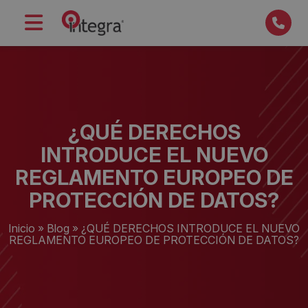
¿QUÉ DERECHOS
INTRODUCE EL NUEVO
REGLAMENTO EUROPEO DE
PROTECCIÓN DE DATOS?
Inicio
»
Blog
»
¿QUÉ DERECHOS INTRODUCE EL NUEVO
REGLAMENTO EUROPEO DE PROTECCIÓN DE DATOS?