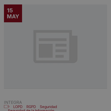
15
MAY
INTEGRA
LOPD
RGPD
Seguridad
Seguridad de la Información