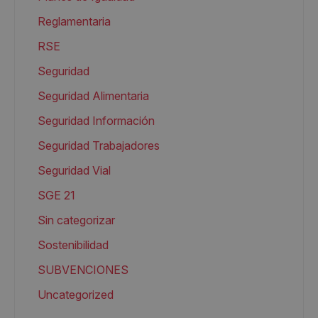
Reglamentaria
RSE
Seguridad
Seguridad Alimentaria
Seguridad Información
Seguridad Trabajadores
Seguridad Vial
SGE 21
Sin categorizar
Sostenibilidad
SUBVENCIONES
Uncategorized