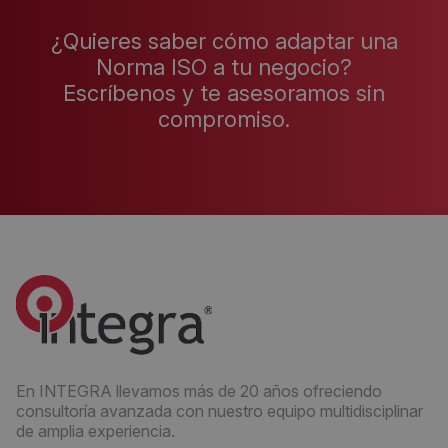
¿Quieres saber cómo adaptar una
Norma ISO a tu negocio?
Escríbenos y te asesoramos sin
compromiso.
En INTEGRA llevamos más de 20 años ofreciendo
consultoría avanzada con nuestro equipo multidisciplinar
de amplia experiencia.