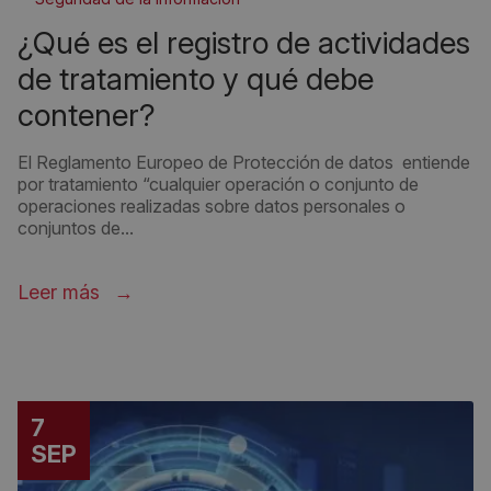
¿qué es el registro de actividades
de tratamiento y qué debe
contener?
El Reglamento Europeo de Protección de datos entiende
por tratamiento “cualquier operación o conjunto de
operaciones realizadas sobre datos personales o
conjuntos de...
Leer más
7
SEP