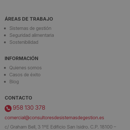
ÁREAS DE TRABAJO
Sistemas de gestión
Seguridad alimentaria
Sostenibilidad
INFORMACIÓN
Quienes somos
Casos de éxito
Blog
CONTACTO
958 130 378
comercial@consultoresdesistemasdegestion.es
c/ Graham Bell, 3 1ºE Edificio San Isidro. C.P. 18100 –