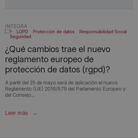
INTEGRA
LOPD
Protección de datos
Responsabilidad Social
Seguridad
¿qué cambios trae el nuevo
reglamento europeo de
protección de datos (rgpd)?
A partir del 25 de mayo será de aplicación el nuevo
Reglamento (UE) 2016/679 del Parlamento Europeo y
del Consejo...
Leer más