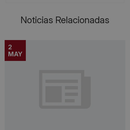
Noticias Relacionadas
2
MAY