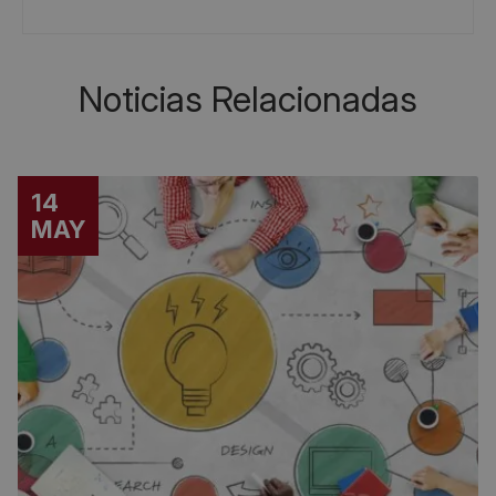
Noticias Relacionadas
14
MAY