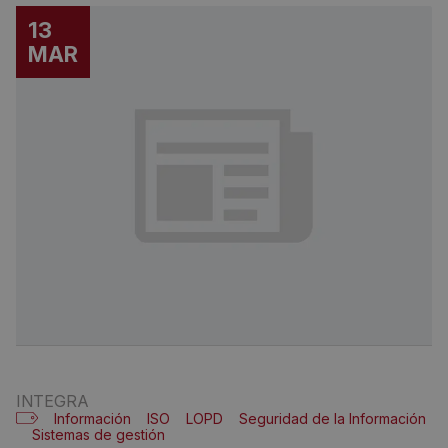
13
MAR
INTEGRA
Información
ISO
LOPD
Seguridad de la Información
Sistemas de gestión