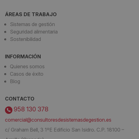
ÁREAS DE TRABAJO
Sistemas de gestión
Seguridad alimentaria
Sostenibilidad
INFORMACIÓN
Quienes somos
Casos de éxito
Blog
CONTACTO
958 130 378
comercial@consultoresdesistemasdegestion.es
c/ Graham Bell, 3 1ºE Edificio San Isidro. C.P. 18100 –