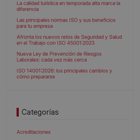
La calidad turística en temporada alta marca la
diferencia
Las principales normas ISO y sus beneficios
para tu empresa
Afronta los nuevos retos de Seguridad y Salud
en el Trabajo con ISO 45001:2023
Nueva Ley de Prevención de Riesgos
Laborales: cada vez más cerca
ISO 14001:2026: los principales cambios y
cómo prepararse
Categorías
Acreditaciones