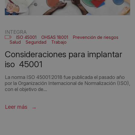
INTEGRA
ISO 45001
OHSAS 18001
Prevención de riesgos
Salud
Seguridad
Trabajo
consideraciones para implantar
iso 45001
La norma ISO 45001:2018 fue publicada el pasado año
por la Organización Internacional de Normalización (ISO),
con el objetivo de...
Leer más