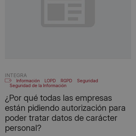
INTEGRA
Información
LOPD
RGPD
Seguridad
Seguridad de la Información
¿por qué todas las empresas
están pidiendo autorización para
poder tratar datos de carácter
personal?