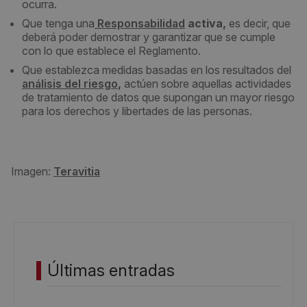
ocurra.
Que tenga una
Responsabilidad
activa,
es decir, que
deberá poder demostrar y garantizar que se cumple
con lo que establece el Reglamento.
Que establezca medidas basadas en los resultados del
análisis del riesgo
,
actúen sobre aquellas actividades
de tratamiento de datos que supongan un mayor riesgo
para los derechos y libertades de las personas.
Imagen:
Teravitia
Últimas entradas