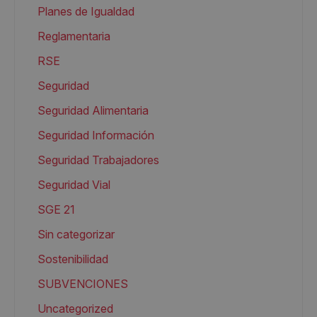
Planes de Igualdad
Reglamentaria
RSE
Seguridad
Seguridad Alimentaria
Seguridad Información
Seguridad Trabajadores
Seguridad Vial
SGE 21
Sin categorizar
Sostenibilidad
SUBVENCIONES
Uncategorized