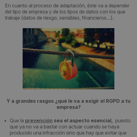
En cuanto al proceso de adaptación, éste va a depender
del tipo de empresa y de los tipos de datos con los que
trabaje (datos de riesgo, sensibles, financieros…).
Y a grandes rasgos ¿qué le va a exigir el RGPD a tu
empresa?
Que la
prevención
sea el aspecto esencial,
puesto
que ya no va a bastar con actuar cuando se haya
producido una infracción sino que hay que evitar que