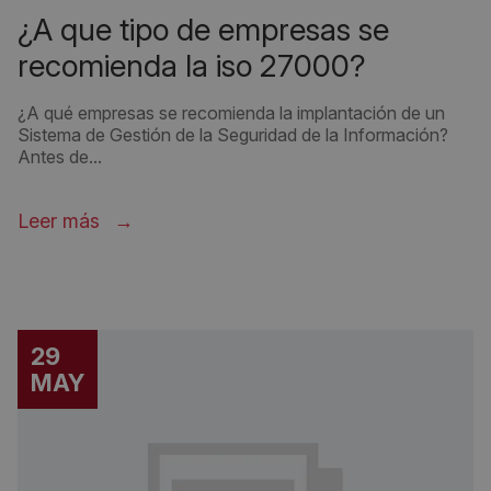
¿a que tipo de empresas se
recomienda la iso 27000?
¿A qué empresas se recomienda la implantación de un
Sistema de Gestión de la Seguridad de la Información?
Antes de...
Leer más
29
MAY