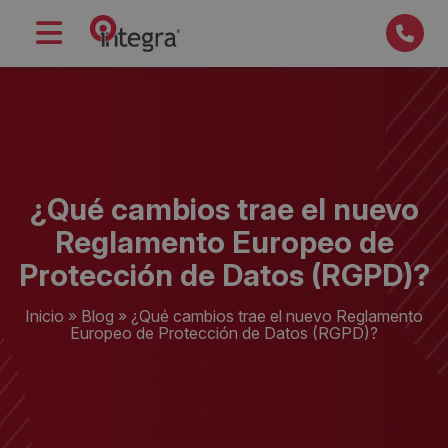
¿Qué cambios trae el nuevo
Reglamento Europeo de
Protección de Datos (RGPD)?
Inicio
»
Blog
»
¿Qué cambios trae el nuevo Reglamento
Europeo de Protección de Datos (RGPD)?