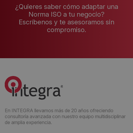
¿Quieres saber cómo adaptar una
Norma ISO a tu negocio?
Escríbenos y te asesoramos sin
compromiso.
En INTEGRA llevamos más de 20 años ofreciendo
consultoría avanzada con nuestro equipo multidisciplinar
de amplia experiencia.