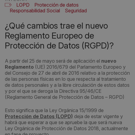
LOPD
Protección de datos
Responsabilidad Social
Seguridad
¿Qué cambios trae el nuevo
Reglamento Europeo de
Protección de Datos (RGPD)?
A partir del 25 de mayo será de aplicación el
nuevo
Reglamento
(UE) 2016/679 del Parlamento Europeo y
del Consejo de 27 de abril de 2016 relativo a la protección
de las personas físicas en lo que respecta al tratamiento
de datos personales y a la libre circulación de estos datos
y por el que se deroga la Directiva 95/46/CE
(Reglamento General de Protección de Datos – RGPD)
Esto significa que la Ley Orgánica 15/1999 de
Protección de Datos (LOPD)
deja de estar vigente y
habrá que esperar a que se apruebe la que será nueva
Ley Orgánica de Protección de Datos 2018, actualmente
en fase de proyecto.