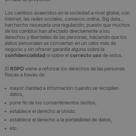
Los cambios acaecidos en la sociedad a nivel global, con
internet, las redes sociales, comercio online, Big data…
han hecho necesaria una regulación, puesto que muchos
de los cambios han afectado directamente a los
derechos y libertades de las personas, haciendo que los
datos personales se conviertan en un valor más de
negocio y sin ofrecer garantía alguna sobre la
confidencialidad
ni sobre el
correcto uso
de estos.
El
RGPD
viene a reforzar los derechos de las personas
físicas a través de:
mayor claridad e información cuando se recopilen
datos,
pone fin de los consentimientos tácitos,
establece el derecho al olvido,
establece el derecho a la portabilidad de datos,
etc.