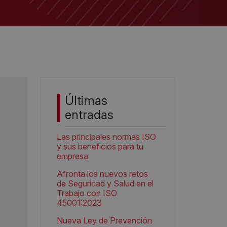
Últimas
entradas
Las principales normas ISO
y sus beneficios para tu
empresa
Afronta los nuevos retos
de Seguridad y Salud en el
Trabajo con ISO
45001:2023
Nueva Ley de Prevención