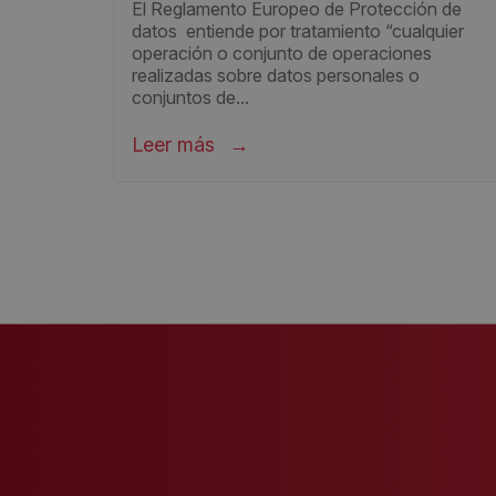
El Reglamento Europeo de Protección de
datos entiende por tratamiento “cualquier
operación o conjunto de operaciones
realizadas sobre datos personales o
conjuntos de...
Leer más