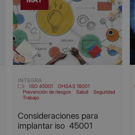
INTEGRA
ISO 45001
OHSAS 18001
Prevención de riesgos
Salud
Seguridad
Trabajo
consideraciones para
implantar iso 45001