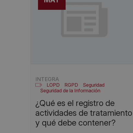
INTEGRA
LOPD
RGPD
Seguridad
Seguridad de la Información
¿qué es el registro de
actividades de tratamiento
y qué debe contener?