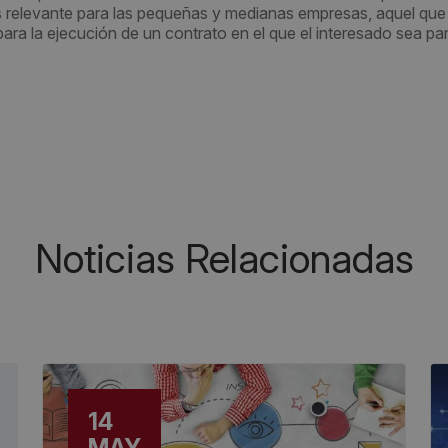
s relevante para las pequeñas y medianas empresas, aquel que 
para la ejecución de un contrato en el que el interesado sea par
Noticias Relacionadas
14
MAY