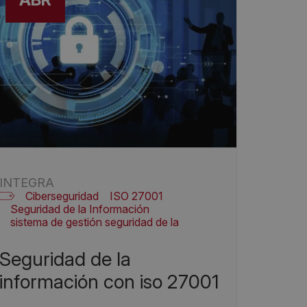
INTEGRA
Ciberseguridad
ISO 27001
Seguridad de la Información
sistema de gestión seguridad de la
información
seguridad de la
información con iso 27001