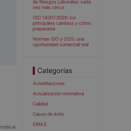
de Riesgos Laborales: cada
vez más cerca
ISO 14001:2026: los
principales cambios y cómo
prepararse
Normas ISO y ODS: una
oportunidad comercial real
Categorías
Acreditaciones
Actualización normativa
Calidad
Casos de éxito
EMAS
mitía el