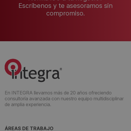
Escríbenos y te asesoramos sin
compromiso.
En INTEGRA llevamos más de 20 años ofreciendo
consultoría avanzada con nuestro equipo multidisciplinar
de amplia experiencia.
ÁREAS DE TRABAJO