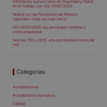
Afronta los nuevos retos de Seguridad y Salud
en el Trabajo con ISO 45001:2023
Nueva Ley de Prevención de Riesgos
Laborales: cada vez más cerca
ISO 14001:2026: los principales cambios y
cómo prepararse
Normas ISO y ODS: una oportunidad comercial
real
Categorías
Acreditaciones
Actualización normativa
Calidad