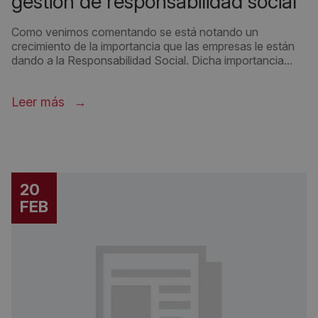
gestión de responsabilidad social
Como venimos comentando se está notando un
crecimiento de la importancia que las empresas le están
dando a la Responsabilidad Social. Dicha importancia...
Leer más
20
FEB