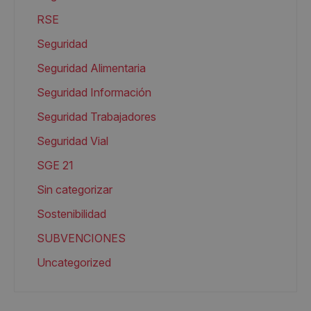
RSE
Seguridad
Seguridad Alimentaria
Seguridad Información
Seguridad Trabajadores
Seguridad Vial
SGE 21
Sin categorizar
Sostenibilidad
SUBVENCIONES
Uncategorized