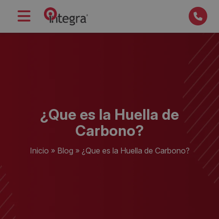
¿Que es la Huella de
Carbono?
Inicio
»
Blog
»
¿Que es la Huella de Carbono?