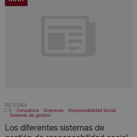
INTEGRA
Consultoría
Empresas
Responsabilidad Social
Sistemas de gestión
los diferentes sistemas de