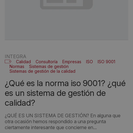
INTEGRA
Calidad
Consultoría
Empresas
ISO
ISO 9001
Normas
Sistemas de gestión
Sistemas de gestión de la calidad
¿qué es la norma iso 9001? ¿qué
es un sistema de gestión de
calidad?
¿QUÉ ES UN SISTEMA DE GESTIÓN? En alguna que
otra ocasión hemos respondido a una pregunta
ciertamente interesante que concierne en...