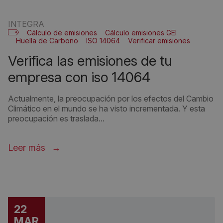
INTEGRA
Cálculo de emisiones
Cálculo emisiones GEI
Huella de Carbono
ISO 14064
Verificar emisiones
verifica las emisiones de tu
empresa con iso 14064
Actualmente, la preocupación por los efectos del Cambio
Climático en el mundo se ha visto incrementada. Y esta
preocupación es traslada...
Leer más
22
MAR