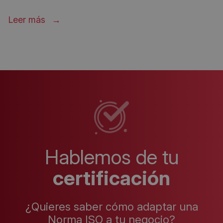
Leer más
Hablemos de tu
certificación
¿Quieres saber cómo adaptar una
Norma ISO a tu negocio?