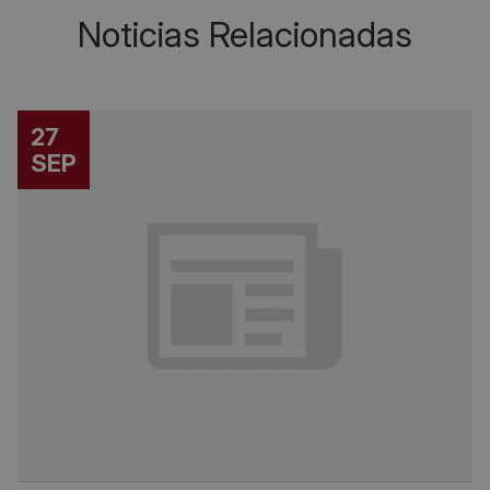
Noticias Relacionadas
27
SEP