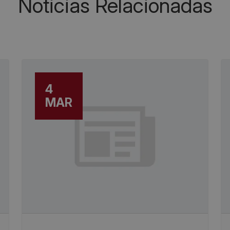
Noticias Relacionadas
4
MAR