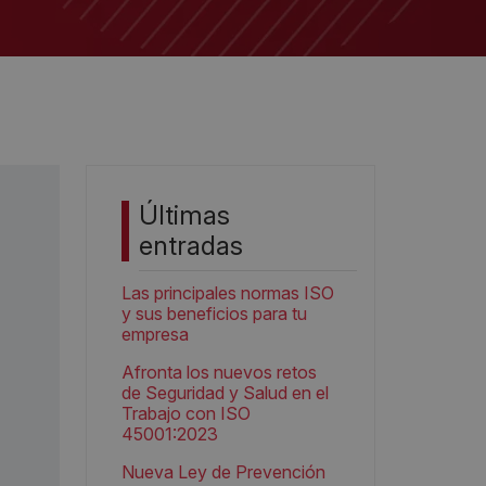
Últimas
entradas
Las principales normas ISO
y sus beneficios para tu
empresa
Afronta los nuevos retos
de Seguridad y Salud en el
Trabajo con ISO
45001:2023
Nueva Ley de Prevención