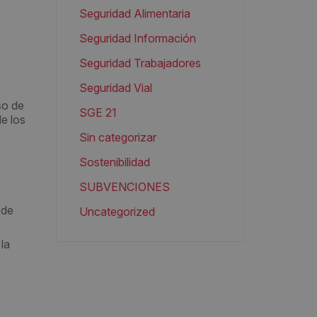
Seguridad Alimentaria
Seguridad Información
Seguridad Trabajadores
Seguridad Vial
so de
SGE 21
e los
Sin categorizar
Sostenibilidad
SUBVENCIONES
 de
Uncategorized
la