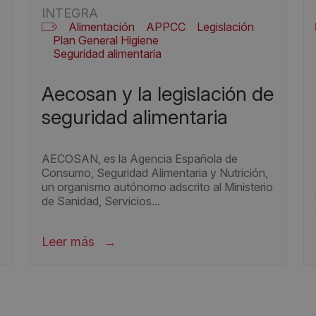
INTEGRA
Alimentación
APPCC
Legislación
Plan General Higiene
Seguridad alimentaria
aecosan y la legislación de
seguridad alimentaria
AECOSAN, es la Agencia Española de
Consumo, Seguridad Alimentaria y Nutrición,
un organismo autónomo adscrito al Ministerio
de Sanidad, Servicios...
Leer más