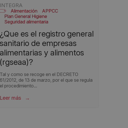
INTEGRA
Alimentación
APPCC
Plan General Higiene
Seguridad alimentaria
¿que es el registro general
sanitario de empresas
alimentarias y alimentos
(rgseaa)?
Tal y como se recoge en el DECRETO
61/2012, de 13 de marzo, por el que se regula
el procedimiento...
Leer más