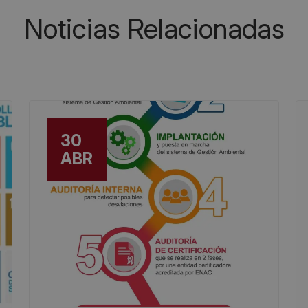
Noticias Relacionadas
30
ABR