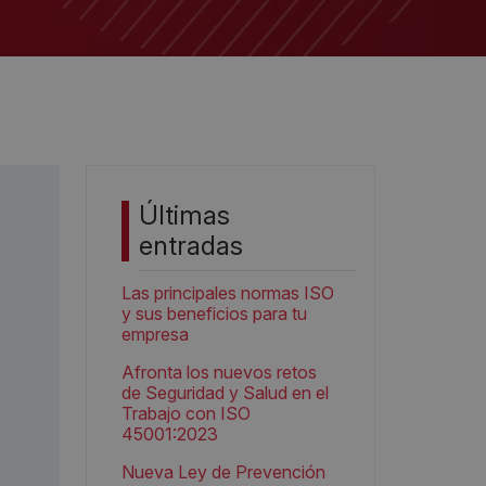
Últimas
entradas
Las principales normas ISO
y sus beneficios para tu
empresa
Afronta los nuevos retos
de Seguridad y Salud en el
Trabajo con ISO
45001:2023
Nueva Ley de Prevención