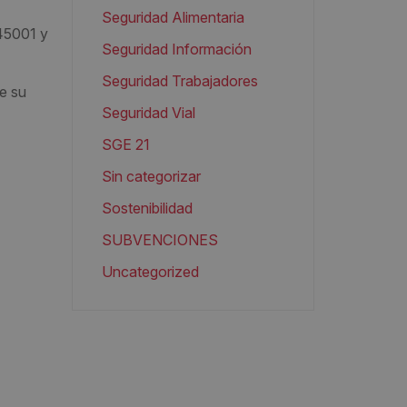
Seguridad Alimentaria
45001 y
Seguridad Información
Seguridad Trabajadores
de su
Seguridad Vial
SGE 21
Sin categorizar
Sostenibilidad
SUBVENCIONES
Uncategorized