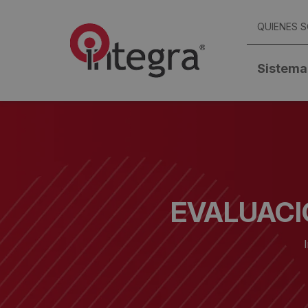
QUIENES 
Sistema
EVALUACI