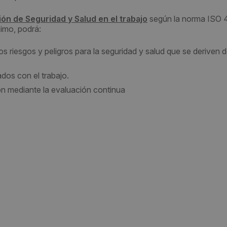
ón de Seguridad y Salud en el trabajo
según la norma ISO 
imo, podrá:
os riesgos y peligros para la seguridad y salud que se deriven 
ados con el trabajo.
n mediante la evaluación continua