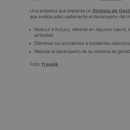
Una empresa que implanta un
Sistema de Gesti
que evalúa adecuadamente el desempeño del m
Reducir e incluso, eliminar en algunos casos, l
actividad.
Disminuir los accidentes e incidentes relacion
Mejorar el desempeño de su sistema de gestió
Foto:
freepik