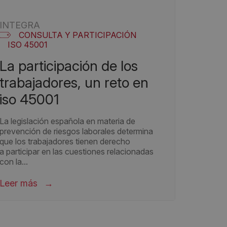
INTEGRA
CONSULTA Y PARTICIPACIÓN
ISO 45001
a participación de los
trabajadores, un reto en
iso 45001
La legislación española en materia de
prevención de riesgos laborales determina
que los trabajadores tienen derecho
a participar en las cuestiones relacionadas
con la...
Leer más