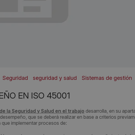
Seguridad
seguridad y salud
Sistemas de gestión
ÑO EN ISO 45001
e la Seguridad y Salud en el trabajo
desarrolla, en su apart
l desempeño, que se deberá realizar en base a criterios previa
rá que implementar procesos de: