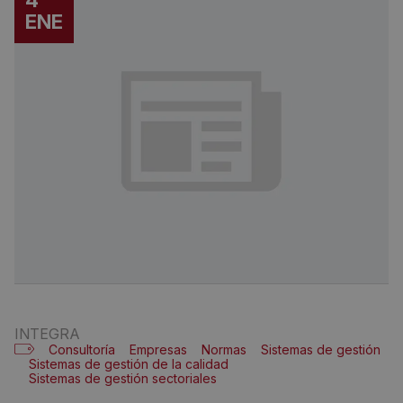
4
ENE
INTEGRA
Consultoría
Empresas
Normas
Sistemas de gestión
Sistemas de gestión de la calidad
Sistemas de gestión sectoriales