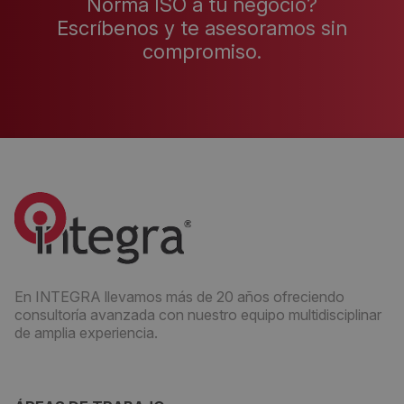
Norma ISO a tu negocio?
Escríbenos y te asesoramos sin
compromiso.
En INTEGRA llevamos más de 20 años ofreciendo
consultoría avanzada con nuestro equipo multidisciplinar
de amplia experiencia.