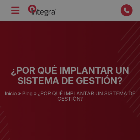
¿POR QUÉ IMPLANTAR UN
SISTEMA DE GESTIÓN?
Inicio
»
Blog
»
¿POR QUÉ IMPLANTAR UN SISTEMA DE
GESTIÓN?