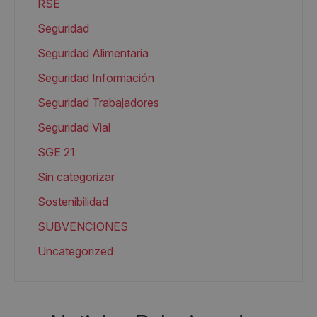
RSE
Seguridad
Seguridad Alimentaria
Seguridad Información
Seguridad Trabajadores
Seguridad Vial
SGE 21
Sin categorizar
Sostenibilidad
SUBVENCIONES
Uncategorized