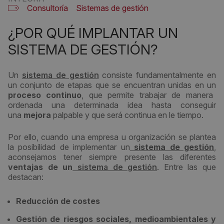
Consultoría
Sistemas de gestión
¿POR QUÉ IMPLANTAR UN
SISTEMA DE GESTIÓN?
Un
sistema de gestión
consiste fundamentalmente en
un conjunto de etapas que se encuentran unidas en un
proceso continuo
, que permite trabajar de manera
ordenada una determinada idea hasta conseguir
una
mejora
palpable y que será continua en le tiempo.
Por ello, cuando una empresa u organización se plantea
la posibilidad de implementar un
sistema de gestión
,
aconsejamos tener siempre presente las diferentes
ventajas de un
sistema de gestión
. Entre las que
destacan:
Reducción de costes
Gestión de riesgos sociales, medioambientales y