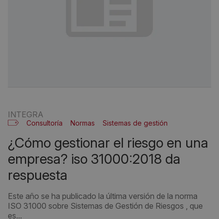
INTEGRA
Consultoría
Normas
Sistemas de gestión
¿cómo gestionar el riesgo en una
empresa? iso 31000:2018 da
respuesta
Este año se ha publicado la última versión de la norma
ISO 31000 sobre Sistemas de Gestión de Riesgos , que
es...