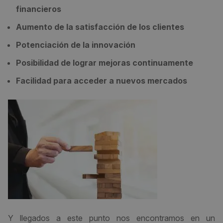
financieros
Aumento de la satisfacción de los clientes
Potenciación de la innovación
Posibilidad de lograr mejoras continuamente
Facilidad para acceder a nuevos mercados
Y llegados a este punto nos encontramos en un