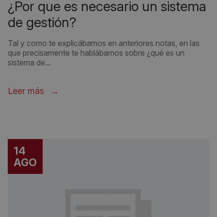
¿por que es necesario un sistema
de gestión?
Tal y como te explicábamos en anteriores notas, en las
que precisamente te hablábamos sobre ¿qué es un
sistema de...
Leer más
14
AGO