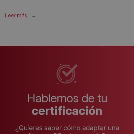
Leer más
Hablemos de tu
certificación
¿Quieres saber cómo adaptar una