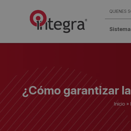
QUIENES 
Sistema
¿Cómo garantizar la
Inicio
»