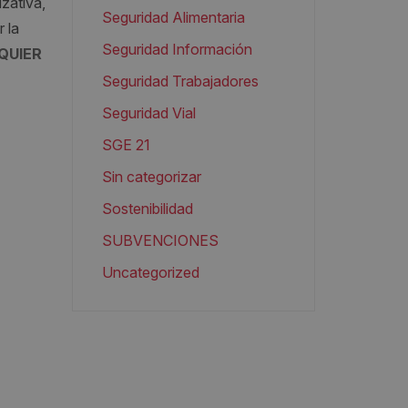
izativa,
Seguridad Alimentaria
 la
Seguridad Información
QUIER
Seguridad Trabajadores
Seguridad Vial
SGE 21
Sin categorizar
Sostenibilidad
SUBVENCIONES
Uncategorized