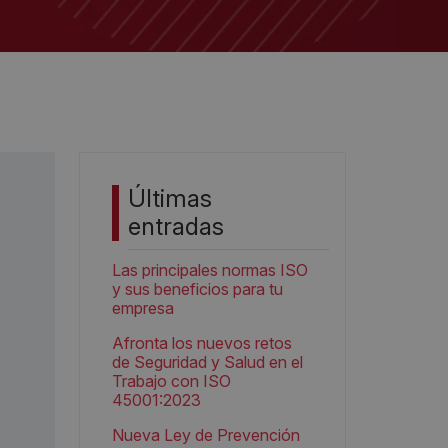
Últimas
entradas
Las principales normas ISO
y sus beneficios para tu
empresa
Afronta los nuevos retos
de Seguridad y Salud en el
Trabajo con ISO
45001:2023
Nueva Ley de Prevención