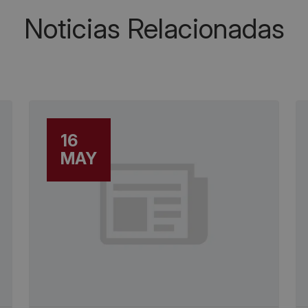
Noticias Relacionadas
16
MAY