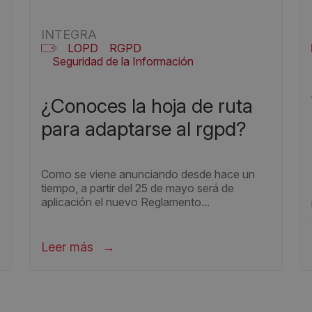
INTEGRA
LOPD
RGPD
Seguridad de la Información
a
¿conoces la hoja de ruta
para adaptarse al rgpd?
Como se viene anunciando desde hace un
tiempo, a partir del 25 de mayo será de
aplicación el nuevo Reglamento...
Leer más