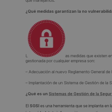
que manejamos.
¿Qué medidas garantizan la no vulnerabilid
L
as medidas que existen en 
gestionada por cualquier empresa son:
– Adecuación al nuevo Reglamento General de P
– Implantación de un Sistema de Gestión de la S
¿Qué es un
Sistemas de Gestión de la Segur
El
SGSI
es una herramienta que se implanta en 