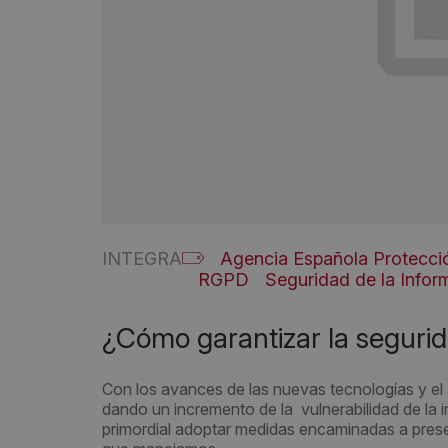
INTEGRA
Agencia Española Protecci
RGPD
Seguridad de la Infor
¿Cómo garantizar la segurid
Con los avances de las nuevas tecnologías y el
dando un incremento de la vulnerabilidad de la 
primordial adoptar medidas encaminadas a preserv