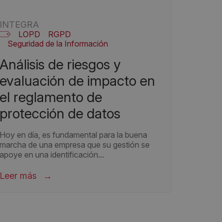
INTEGRA
LOPD
RGPD
Seguridad de la Información
nálisis de riesgos y
evaluación de impacto en
el reglamento de
protección de datos
Hoy en día, es fundamental para la buena
marcha de una empresa que su gestión se
apoye en una identificación...
Leer más