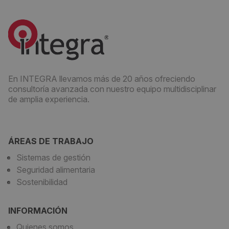
En INTEGRA llevamos más de 20 años ofreciendo
consultoría avanzada con nuestro equipo multidisciplinar
de amplia experiencia.
ÁREAS DE TRABAJO
Sistemas de gestión
Seguridad alimentaria
Sostenibilidad
INFORMACIÓN
Quienes somos