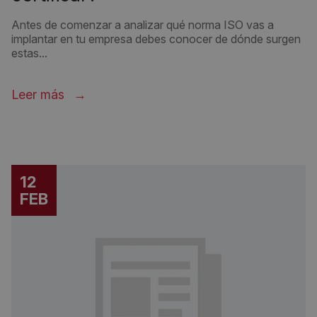
Antes de comenzar a analizar qué norma ISO vas a
implantar en tu empresa debes conocer de dónde surgen
estas...
Leer más
12
FEB