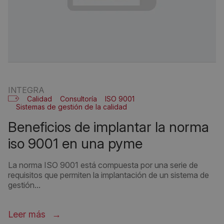
INTEGRA
Calidad
Consultoría
ISO 9001
Sistemas de gestión de la calidad
beneficios de implantar la norma
iso 9001 en una pyme
La norma ISO 9001 está compuesta por una serie de
requisitos que permiten la implantación de un sistema de
gestión...
Leer más