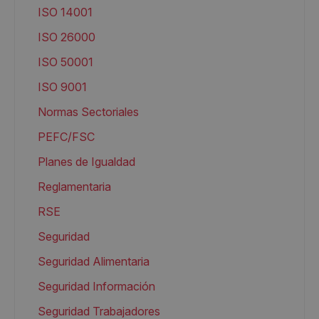
ISO 14001
ISO 26000
ISO 50001
ISO 9001
Normas Sectoriales
PEFC/FSC
Planes de Igualdad
Reglamentaria
RSE
Seguridad
Seguridad Alimentaria
Seguridad Información
Seguridad Trabajadores