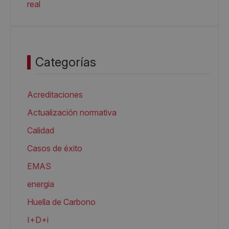
real
Categorías
Acreditaciones
Actualización normativa
Calidad
Casos de éxito
EMAS
energia
Huella de Carbono
I+D+i