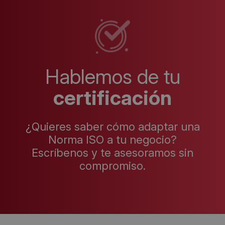
Hablemos de tu
certificación
¿Quieres saber cómo adaptar una
Norma ISO a tu negocio?
Escríbenos y te asesoramos sin
compromiso.