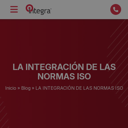
LA INTEGRACIÓN DE LAS
NORMAS ISO
Inicio
»
Blog
»
LA INTEGRACIÓN DE LAS NORMAS ISO