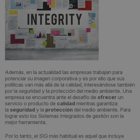
Además, en la actualidad las empresas trabajan para
potenciar su imagen corporativa y es por ello que sus
políticas van más allá de la calidad, interesándose también
por la seguridad y la protección del medio ambiente. Una
empresa se encuentra ante el desafío de
ofrecer
un
servicio o producto de
calidad
mientras garantiza
la
seguridad
y la
protección
del medio ambiente. Para
lograr esto los Sistemas Integrados de gestión son la
mejor herramienta.
Por lo tanto, el SIG más habitual es aquel que incluye