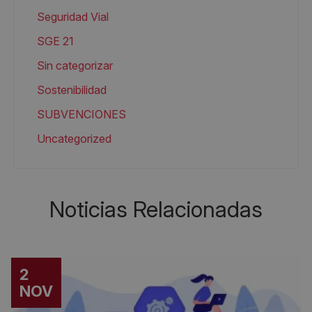
Seguridad Vial
SGE 21
Sin categorizar
Sostenibilidad
SUBVENCIONES
Uncategorized
Noticias Relacionadas
2
NOV