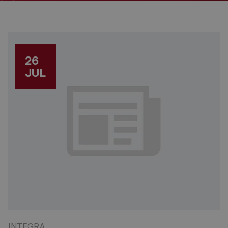
26
JUL
INTEGRA