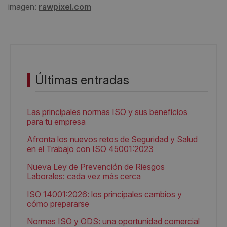
imagen:
rawpixel.com
Últimas entradas
Las principales normas ISO y sus beneficios
para tu empresa
Afronta los nuevos retos de Seguridad y Salud
en el Trabajo con ISO 45001:2023
Nueva Ley de Prevención de Riesgos
Laborales: cada vez más cerca
ISO 14001:2026: los principales cambios y
cómo prepararse
Normas ISO y ODS: una oportunidad comercial