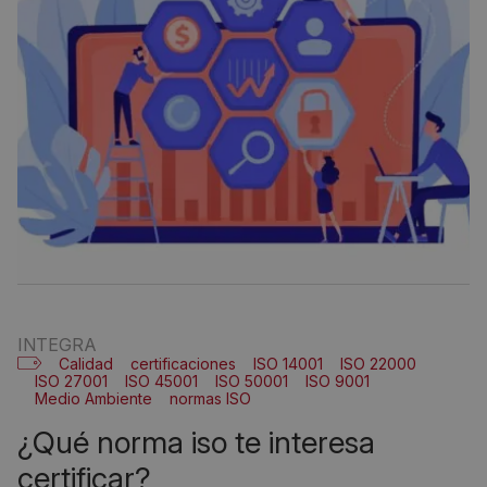
INTEGRA
Calidad
certificaciones
ISO 14001
ISO 22000
ISO 27001
ISO 45001
ISO 50001
ISO 9001
Medio Ambiente
normas ISO
¿qué norma iso te interesa
certificar?