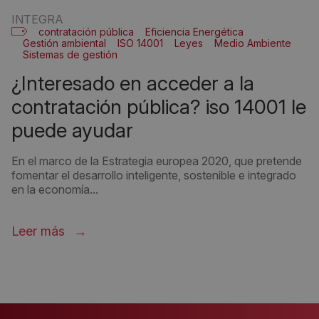
INTEGRA
contratación pública
Eficiencia Energética
Gestión ambiental
ISO 14001
Leyes
Medio Ambiente
Sistemas de gestión
¿interesado en acceder a la
contratación pública? iso 14001 le
puede ayudar
En el marco de la Estrategia europea 2020, que pretende
fomentar el desarrollo inteligente, sostenible e integrado
en la economía...
Leer más