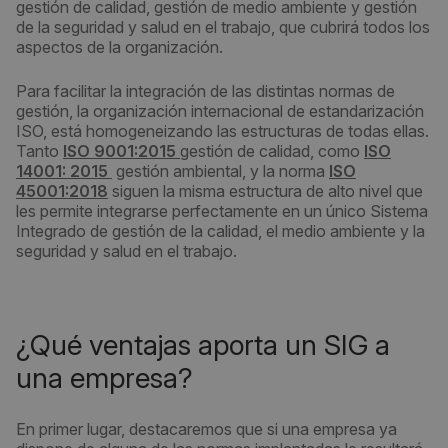
gestión de calidad, gestión de medio ambiente y gestión
de la seguridad y salud en el trabajo, que cubrirá todos los
aspectos de la organización.
Para facilitar la integración de las distintas normas de
gestión, la organización internacional de estandarización
ISO, está homogeneizando las estructuras de todas ellas.
Tanto
ISO 9001:2015
gestión de calidad, como
ISO
14001: 2015
gestión ambiental, y la norma
ISO
45001:2018
siguen la misma estructura de alto nivel que
les permite integrarse perfectamente en un único Sistema
Integrado de gestión de la calidad, el medio ambiente y la
seguridad y salud en el trabajo.
¿Qué ventajas aporta un SIG a
una empresa?
En primer lugar, destacaremos que si una empresa ya