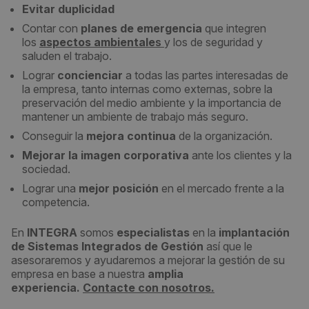
Evitar duplicidad
Contar con
planes de emergencia
que integren
los
aspectos ambientale
s
y los de seguridad y
saluden el trabajo.
Lograr
concienciar
a todas las partes interesadas de
la empresa, tanto internas como externas, sobre la
preservación del medio ambiente y la importancia de
mantener un ambiente de trabajo más seguro.
Conseguir la
mejora continua
de la organización.
Mejorar la imagen corporativa
ante los clientes y la
sociedad.
Lograr una
mejor posición
en el mercado frente a la
competencia.
En
INTEGRA
somos
especialistas
en la
implantación
de Sistemas Integrados de Gestión
así que le
asesoraremos y ayudaremos a mejorar la gestión de su
empresa en base a nuestra
amplia
experiencia.
Contacte con nosotros.