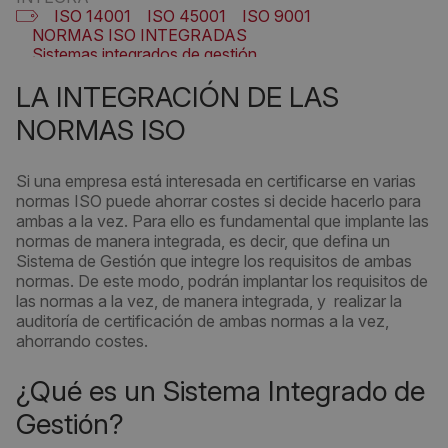
ISO 14001
ISO 45001
ISO 9001
NORMAS ISO INTEGRADAS
Sistemas integrados de gestión
LA INTEGRACIÓN DE LAS
NORMAS ISO
Si una empresa está interesada en certificarse en varias
normas ISO puede ahorrar costes si decide hacerlo para
ambas a la vez. Para ello es fundamental que implante las
normas de manera integrada, es decir, que defina un
Sistema de Gestión que integre los requisitos de ambas
normas. De este modo, podrán implantar los requisitos de
las normas a la vez, de manera integrada, y realizar la
auditoría de certificación de ambas normas a la vez,
ahorrando costes.
¿Qué es un Sistema Integrado de
Gestión?