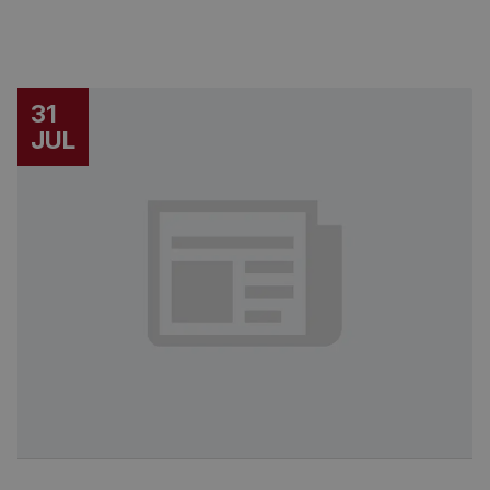
31
JUL