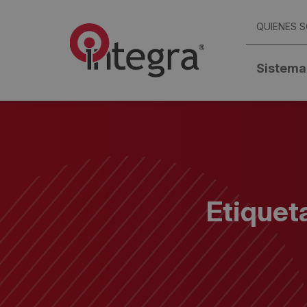
QUIENES 
Sistema
Etiquet