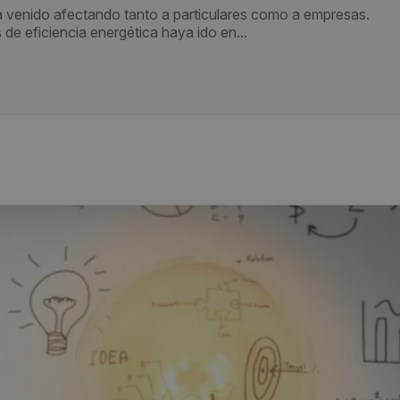
ha venido afectando tanto a particulares como a empresas.
de eficiencia energética haya ido en...