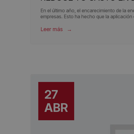
En el último año, el encarecimiento de la e
empresas. Esto ha hecho que la aplicación 
Leer más
27
ABR