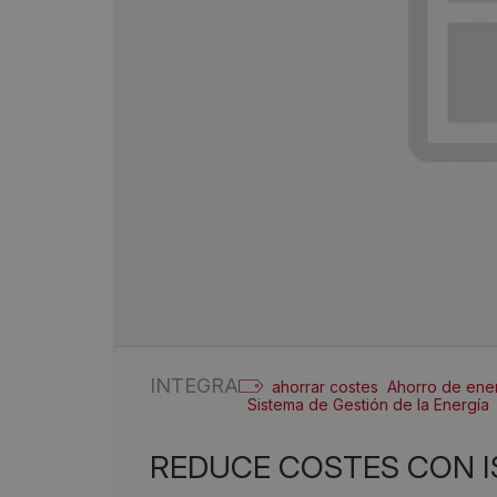
INTEGRA
ahorrar costes
Ahorro de ene
Sistema de Gestión de la Energía
REDUCE COSTES CON I