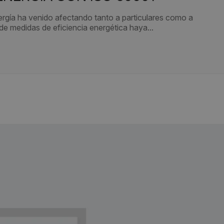
nergía ha venido afectando tanto a particulares como a
de medidas de eficiencia energética haya...