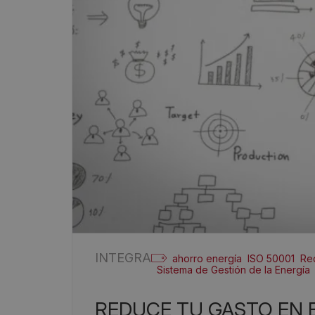
INTEGRA
ahorro energía
ISO 50001
Re
Sistema de Gestión de la Energía
REDUCE TU GASTO EN 