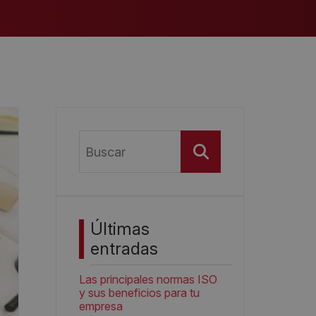
Buscar
Últimas
entradas
Las principales normas ISO
y sus beneficios para tu
empresa