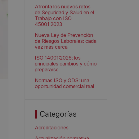
Afronta los nuevos retos
de Seguridad y Salud en el
Trabajo con ISO
45001:2023
Nueva Ley de Prevención
de Riesgos Laborales: cada
vez más cerca
ISO 14001:2026: los
principales cambios y cómo
prepararse
Normas ISO y ODS: una
oportunidad comercial real
Categorías
Acreditaciones
Actualización normativa