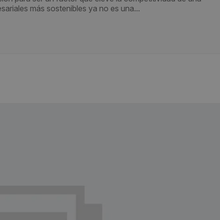
ariales más sostenibles ya no es una...