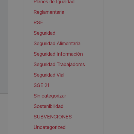
Planes de Igualdad
Reglamentaria
RSE
Seguridad
Seguridad Alimentaria
Seguridad Información
Seguridad Trabajadores
Seguridad Vial
SGE 21
Sin categorizar
Sostenibilidad
SUBVENCIONES
Uncategorized