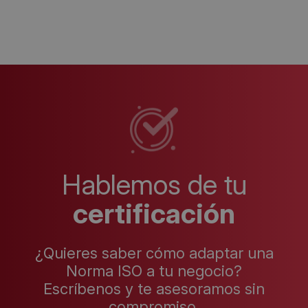
Hablemos de tu
certificación
¿Quieres saber cómo adaptar una
Norma ISO a tu negocio?
Escríbenos y te asesoramos sin
compromiso.