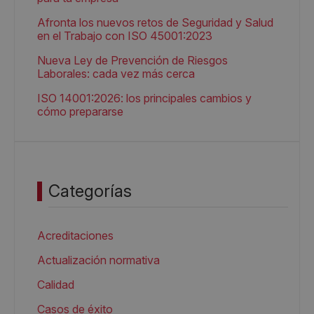
Afronta los nuevos retos de Seguridad y Salud
en el Trabajo con ISO 45001:2023
Nueva Ley de Prevención de Riesgos
Laborales: cada vez más cerca
ISO 14001:2026: los principales cambios y
cómo prepararse
Categorías
Acreditaciones
Actualización normativa
Calidad
Casos de éxito