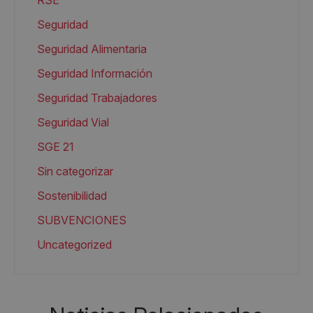
RSE
Seguridad
Seguridad Alimentaria
Seguridad Información
Seguridad Trabajadores
Seguridad Vial
SGE 21
Sin categorizar
Sostenibilidad
SUBVENCIONES
Uncategorized