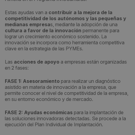
Estas ayudas van a
contribuir a la mejora de la
competitividad de los autónomos y las pequeñas y
medianas empresa
s, mediante la adopción de una
cultura a favor de la innovación
permanente para
lograr un crecimiento económico sostenido. La
innovación se incorpora como herramienta competitiva
clave en la estrategia de las PYMEs.
Las
acciones de apoyo
a empresas están organizadas
en 2 fases:
FASE 1: Asesoramiento
para realizar un diagnóstico
asistido en materia de innovación a la empresa, que
permite conocer el nivel de competitividad de la empresa,
en su entorno económico y de mercado.
FASE 2: Ayudas económicas
para la implantación de
las soluciones innovadoras detectadas. Se procede a la
ejecución del Plan Individual de Implantación.