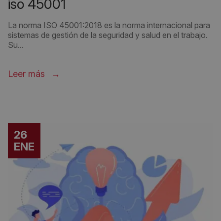
iso 45001
La norma ISO 45001:2018 es la norma internacional para
sistemas de gestión de la seguridad y salud en el trabajo.
Su...
Leer más
26
ENE