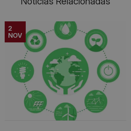
Noticias Relacionadas
2
NOV