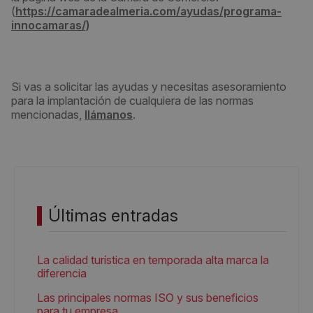
(
https://camaradealmeria.com/ayudas/programa-
innocamaras/)
Si vas a solicitar las ayudas y necesitas asesoramiento
para la implantación de cualquiera de las normas
mencionadas,
llámanos
.
Últimas entradas
La calidad turística en temporada alta marca la
diferencia
Las principales normas ISO y sus beneficios
para tu empresa