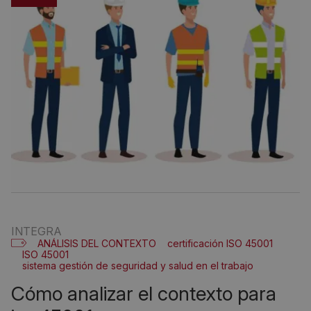
INTEGRA
ANÁLISIS DEL CONTEXTO
certificación ISO 45001
ISO 45001
sistema gestión de seguridad y salud en el trabajo
cómo analizar el contexto para