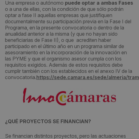
Una empresa o autónomo
puede optar a ambas Fases
o a una de ellas, con la condición de que sólo podrán
optar a fase II aquellas empresas que justifiquen
documentalmente su participación previa en la Fase I del
Programa, en la presente convocatoria o dentro de la
anualidad anterior a la misma (y que no hayan sido
beneficiarias de Fase II), o que acrediten haber
participado en el último año en un programa similar de
asesoramiento en la incorporación de la innovación en
las PYME y que el organismo asesor cumpla con los
requisitos exigidos. Además de estos requisitos debe
cumplir también con los establecidos en el anexo IV de la
convocatoria.
https://sede.camara.es/sede/almeria/tr
¿QUÉ PROYECTOS SE FINANCIAN?
Se financian distintos proyectos, pero las actuaciones