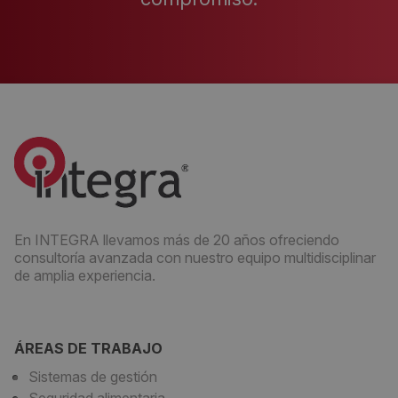
En INTEGRA llevamos más de 20 años ofreciendo
consultoría avanzada con nuestro equipo multidisciplinar
de amplia experiencia.
ÁREAS DE TRABAJO
Sistemas de gestión