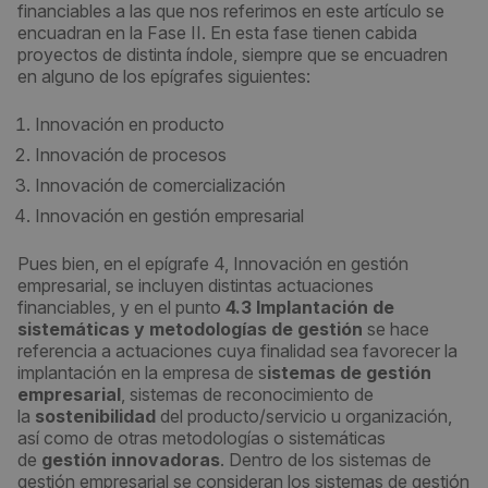
financiables a las que nos referimos en este artículo se
encuadran en la Fase II. En esta fase tienen cabida
proyectos de distinta índole, siempre que se encuadren
en alguno de los epígrafes siguientes:
Innovación en producto
Innovación de procesos
Innovación de comercialización
Innovación en gestión empresarial
Pues bien, en el epígrafe 4, Innovación en gestión
empresarial, se incluyen distintas actuaciones
financiables, y en el punto
4.3 Implantación de
sistemáticas y metodologías de gestión
se hace
referencia a actuaciones cuya finalidad sea favorecer la
implantación en la empresa de s
istemas de gestión
empresarial
, sistemas de reconocimiento de
la
sostenibilidad
del producto/servicio u organización,
así como de otras metodologías o sistemáticas
de
gestión innovadoras
. Dentro de los sistemas de
gestión empresarial se consideran los sistemas de gestión