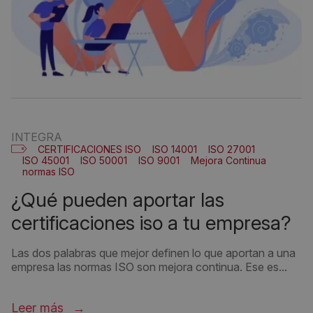
INTEGRA
CERTIFICACIONES ISO
ISO 14001
ISO 27001
ISO 45001
ISO 50001
ISO 9001
Mejora Continua
normas ISO
¿qué pueden aportar las
certificaciones iso a tu empresa?
Las dos palabras que mejor definen lo que aportan a una
empresa las normas ISO son mejora continua. Ese es...
Leer más