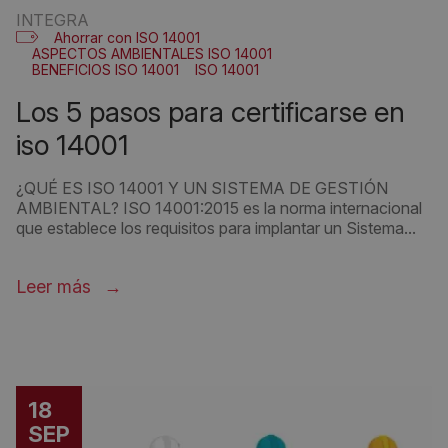
INTEGRA
Ahorrar con ISO 14001
ASPECTOS AMBIENTALES ISO 14001
BENEFICIOS ISO 14001
ISO 14001
sistema gestión ambiental
los 5 pasos para certificarse en
iso 14001
¿QUÉ ES ISO 14001 Y UN SISTEMA DE GESTIÓN
AMBIENTAL? ISO 14001:2015 es la norma internacional
que establece los requisitos para implantar un Sistema...
Leer más
18
SEP