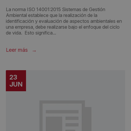
La norma ISO 14001:2015 Sistemas de Gestión
Ambiental establece que la realización de la
identificación y evaluación de aspectos ambientales en
una empresa, debe realizarse bajo el enfoque del ciclo
de vida. Esto significa...
Leer más
23
JUN