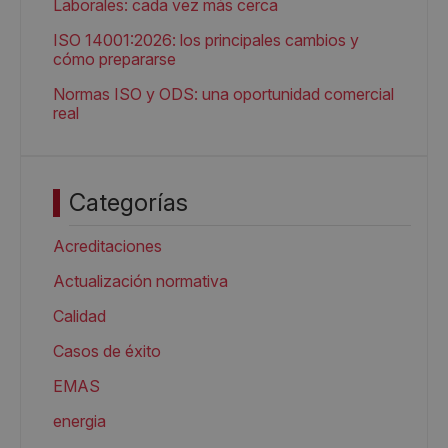
Laborales: cada vez más cerca
ISO 14001:2026: los principales cambios y
cómo prepararse
Normas ISO y ODS: una oportunidad comercial
real
Categorías
Acreditaciones
Actualización normativa
Calidad
Casos de éxito
EMAS
energia