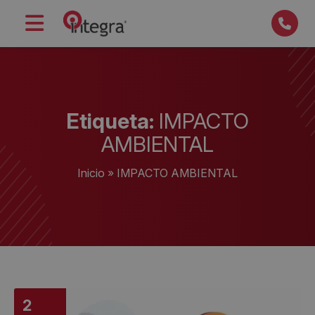
Etiqueta:
IMPACTO
AMBIENTAL
Inicio
»
IMPACTO AMBIENTAL
2