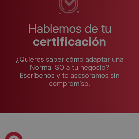
Hablemos de tu
certificación
¿Quieres saber cómo adaptar una
Norma ISO a tu negocio?
Escríbenos y te asesoramos sin
compromiso.