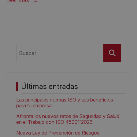
Leer más
Buscar
Últimas entradas
Las principales normas ISO y sus beneficios
para tu empresa
Afronta los nuevos retos de Seguridad y Salud
en el Trabajo con ISO 45001:2023
Nueva Ley de Prevención de Riesgos