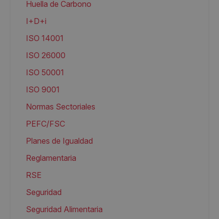
Huella de Carbono
I+D+i
ISO 14001
ISO 26000
ISO 50001
ISO 9001
Normas Sectoriales
PEFC/FSC
Planes de Igualdad
Reglamentaria
RSE
Seguridad
Seguridad Alimentaria