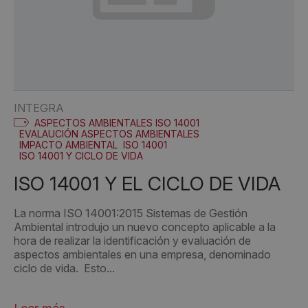
INTEGRA
ASPECTOS AMBIENTALES ISO 14001
EVALAUCIÓN ASPECTOS AMBIENTALES
IMPACTO AMBIENTAL
ISO 14001
ISO 14001 Y CICLO DE VIDA
ISO 14001 Y EL CICLO DE VIDA
La norma ISO 14001:2015 Sistemas de Gestión
Ambiental introdujo un nuevo concepto aplicable a la
hora de realizar la identificación y evaluación de
aspectos ambientales en una empresa, denominado
ciclo de vida. Esto...