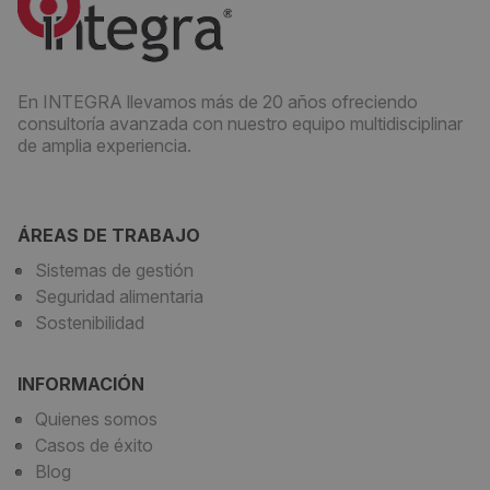
En INTEGRA llevamos más de 20 años ofreciendo
consultoría avanzada con nuestro equipo multidisciplinar
de amplia experiencia.
ÁREAS DE TRABAJO
Sistemas de gestión
Seguridad alimentaria
Sostenibilidad
INFORMACIÓN
Quienes somos
Casos de éxito
Blog