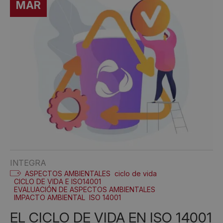
MAR
INTEGRA
ASPECTOS AMBIENTALES
ciclo de vida
CICLO DE VIDA E ISO14001
EVALUACIÓN DE ASPECTOS AMBIENTALES
IMPACTO AMBIENTAL
ISO 14001
EL CICLO DE VIDA EN ISO 14001