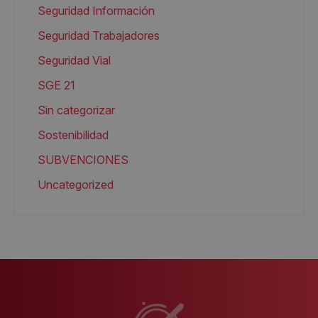
Seguridad Información
Seguridad Trabajadores
Seguridad Vial
SGE 21
Sin categorizar
Sostenibilidad
SUBVENCIONES
Uncategorized