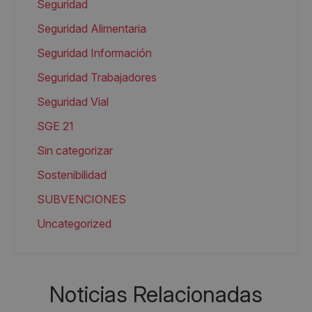
Seguridad
Seguridad Alimentaria
Seguridad Información
Seguridad Trabajadores
Seguridad Vial
SGE 21
Sin categorizar
Sostenibilidad
SUBVENCIONES
Uncategorized
Noticias Relacionadas