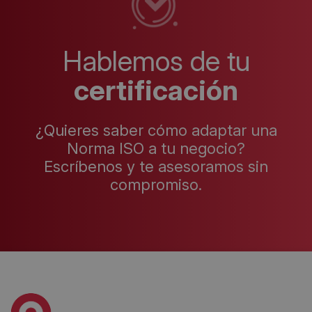
Hablemos de tu
certificación
¿Quieres saber cómo adaptar una
Norma ISO a tu negocio?
Escríbenos y te asesoramos sin
compromiso.