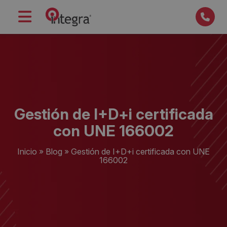
Gestión de I+D+i certificada
con UNE 166002
Inicio
»
Blog
»
Gestión de I+D+i certificada con UNE
166002