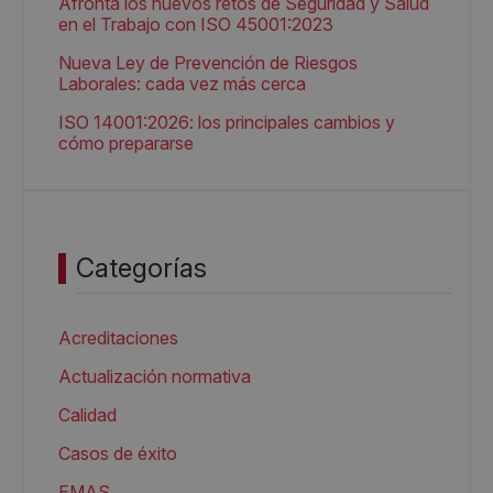
Afronta los nuevos retos de Seguridad y Salud
en el Trabajo con ISO 45001:2023
Nueva Ley de Prevención de Riesgos
Laborales: cada vez más cerca
ISO 14001:2026: los principales cambios y
cómo prepararse
Categorías
Acreditaciones
Actualización normativa
Calidad
Casos de éxito
EMAS