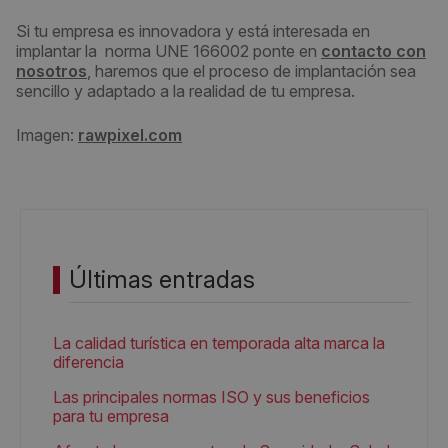
Si tu empresa es innovadora y está interesada en
implantar la norma UNE 166002 ponte en
contacto con
nosotros
, haremos que el proceso de implantación sea
sencillo y adaptado a la realidad de tu empresa.
Imagen:
rawpixel.com
Últimas entradas
La calidad turística en temporada alta marca la
diferencia
Las principales normas ISO y sus beneficios
para tu empresa