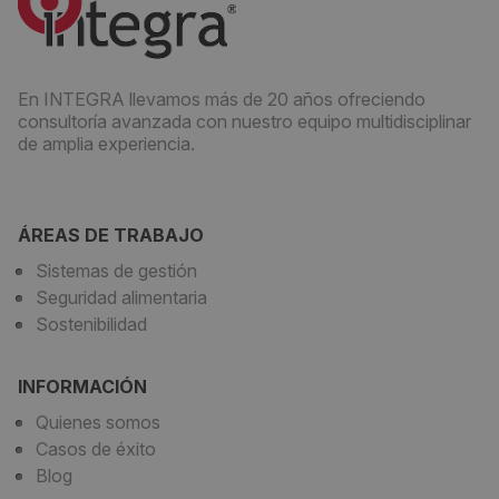
En INTEGRA llevamos más de 20 años ofreciendo
consultoría avanzada con nuestro equipo multidisciplinar
de amplia experiencia.
ÁREAS DE TRABAJO
Sistemas de gestión
Seguridad alimentaria
Sostenibilidad
INFORMACIÓN
Quienes somos
Casos de éxito
Blog