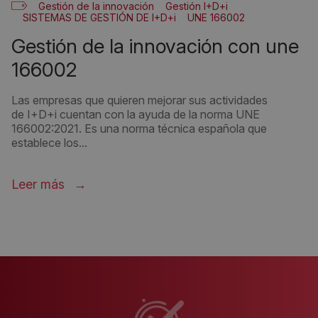
Gestión de la innovación
Gestión I+D+i
SISTEMAS DE GESTIÓN DE I+D+i
UNE 166002
gestión de la innovación con une
166002
Las empresas que quieren mejorar sus actividades
de I+D+i cuentan con la ayuda de la norma UNE
166002:2021. Es una norma técnica española que
establece los...
Leer más