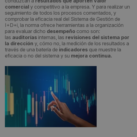
conduzcan a
resultados que aporten valor
comercial
y competitivo a la empresa. Y para realizar un
seguimiento de todos los procesos comentados, y
comprobar la eficacia real del Sistema de Gestión de
I+D+i, la norma ofrece herramientas a la organización
para evaluar dicho
desempeño
como son:
las
auditorías
internas, las
revisiones del sistema por
la dirección
y, cómo no, la medición de los resultados a
través de una batería de
indicadores
que muestre la
eficacia o no del sistema y su
mejora continua.