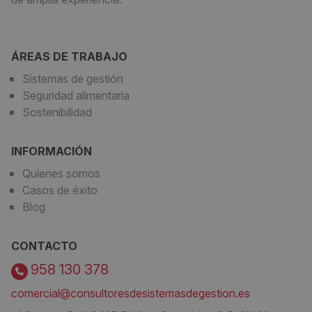
ÁREAS DE TRABAJO
Sistemas de gestión
Seguridad alimentaria
Sostenibilidad
INFORMACIÓN
Quienes somos
Casos de éxito
Blog
CONTACTO
958 130 378
comercial@consultoresdesistemasdegestion.es