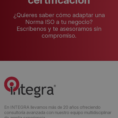
¿Quieres saber cómo adaptar una
Norma ISO a tu negocio?
Escríbenos y te asesoramos sin
compromiso.
En INTEGRA llevamos más de 20 años ofreciendo
consultoría avanzada con nuestro equipo multidisciplinar
de amplia experiencia.