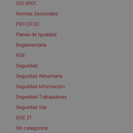
ISO 9001
Normas Sectoriales
PEFC/FSC
Planes de Igualdad
Reglamentaria
RSE
Seguridad
Seguridad Alimentaria
Seguridad Información
Seguridad Trabajadores
Seguridad Vial
SGE 21
Sin categorizar