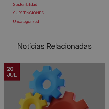
Sostenibilidad
SUBVENCIONES
Uncategorized
Noticias Relacionadas
20
JUL