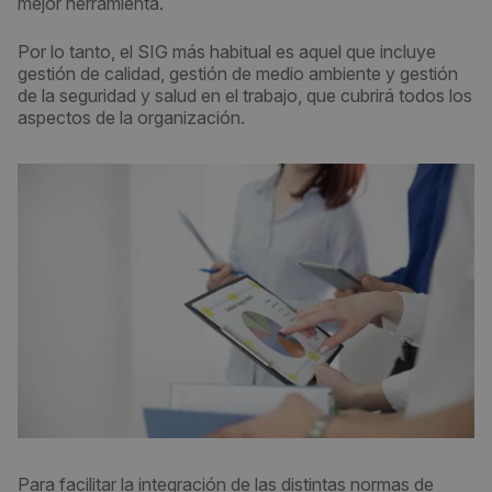
mejor herramienta.
Por lo tanto, el SIG más habitual es aquel que incluye
gestión de calidad, gestión de medio ambiente y gestión
de la seguridad y salud en el trabajo, que cubrirá todos los
aspectos de la organización.
Para facilitar la integración de las distintas normas de