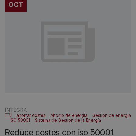
OCT
INTEGRA
ahorrar costes
Ahorro de energía
Gestión de energía
ISO 50001
Sistema de Gestión de la Energía
reduce costes con iso 50001