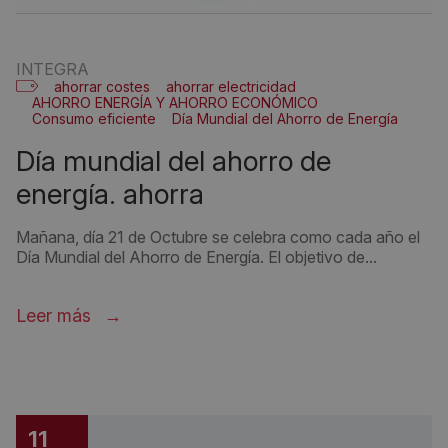
INTEGRA
ahorrar costes
ahorrar electricidad
AHORRO ENERGÍA Y AHORRO ECONÓMICO
Consumo eficiente
Día Mundial del Ahorro de Energía
Gestión energía
ISO 50001
día mundial del ahorro de
energía. ahorra
Mañana, día 21 de Octubre se celebra como cada año el
Día Mundial del Ahorro de Energía. El objetivo de...
Leer más
11