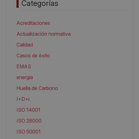
Categorías
Acreditaciones
Actualización normativa
Calidad
Casos de éxito
EMAS
energia
Huella de Carbono
I+D+i
ISO 14001
ISO 26000
ISO 50001