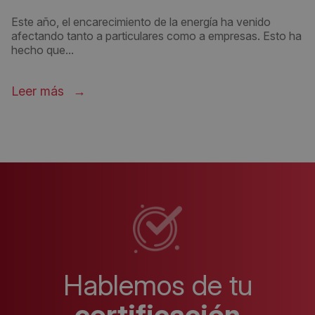
Este año, el encarecimiento de la energía ha venido
afectando tanto a particulares como a empresas. Esto ha
hecho que...
Leer más
Hablemos de tu
certificación