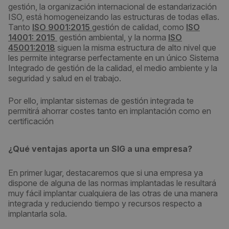
gestión, la organización internacional de estandarización
ISO, está homogeneizando las estructuras de todas ellas.
Tanto
ISO 9001:2015
gestión de calidad, como
ISO
14001: 2015
gestión ambiental, y la norma
ISO
45001:2018
siguen la misma estructura de alto nivel que
les permite integrarse perfectamente en un único Sistema
Integrado de gestión de la calidad, el medio ambiente y la
seguridad y salud en el trabajo.
Por ello, implantar sistemas de gestión integrada te
permitirá ahorrar costes tanto en implantación como en
certificación
¿Qué ventajas aporta un SIG a una empresa?
En primer lugar, destacaremos que si una empresa ya
dispone de alguna de las normas implantadas le resultará
muy fácil implantar cualquiera de las otras de una manera
integrada y reduciendo tiempo y recursos respecto a
implantarla sola.