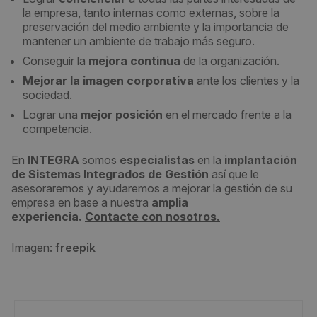
la empresa, tanto internas como externas, sobre la
preservación del medio ambiente y la importancia de
mantener un ambiente de trabajo más seguro.
Conseguir la
mejora continua
de la organización.
Mejorar la imagen corporativa
ante los clientes y la
sociedad.
Lograr una
mejor posición
en el mercado frente a la
competencia.
En
INTEGRA
somos
especialistas
en la
implantación
de Sistemas Integrados de Gestión
así que le
asesoraremos y ayudaremos a mejorar la gestión de su
empresa en base a nuestra
amplia
experiencia.
Contacte con nosotros.
Imagen:
freepik