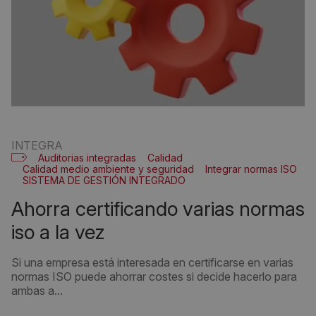
INTEGRA
Auditorias integradas
Calidad
Calidad medio ambiente y seguridad
Integrar normas ISO
SISTEMA DE GESTIÓN INTEGRADO
ahorra certificando varias normas
iso a la vez
Si una empresa está interesada en certificarse en varias
normas ISO puede ahorrar costes si decide hacerlo para
ambas a...