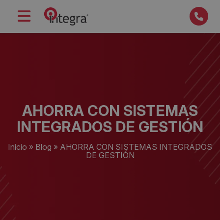
AHORRA CON SISTEMAS
INTEGRADOS DE GESTIÓN
Inicio
»
Blog
»
AHORRA CON SISTEMAS INTEGRADOS
DE GESTIÓN