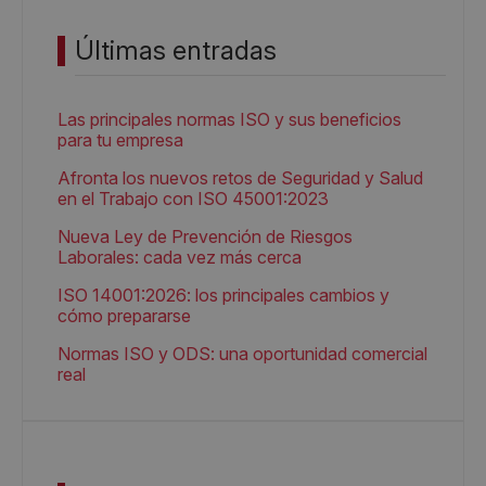
Últimas entradas
Las principales normas ISO y sus beneficios
para tu empresa
Afronta los nuevos retos de Seguridad y Salud
en el Trabajo con ISO 45001:2023
Nueva Ley de Prevención de Riesgos
Laborales: cada vez más cerca
ISO 14001:2026: los principales cambios y
cómo prepararse
Normas ISO y ODS: una oportunidad comercial
real