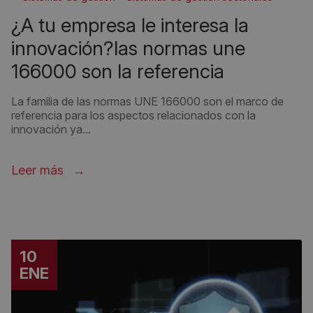
¿a tu empresa le interesa la
innovación?las normas une
166000 son la referencia
La familia de las normas UNE 166000 son el marco de
referencia para los aspectos relacionados con la
innovación ya...
Leer más
10
ENE