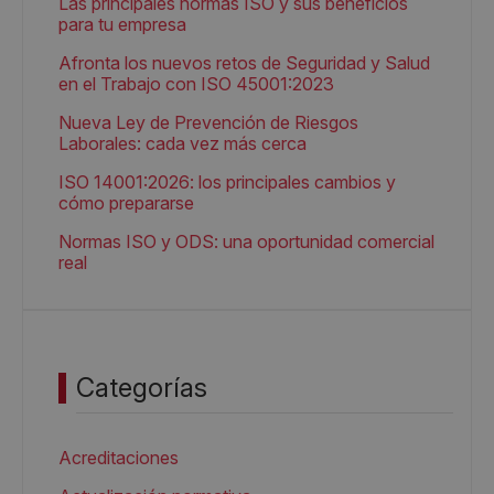
Las principales normas ISO y sus beneficios
para tu empresa
Afronta los nuevos retos de Seguridad y Salud
en el Trabajo con ISO 45001:2023
Nueva Ley de Prevención de Riesgos
Laborales: cada vez más cerca
ISO 14001:2026: los principales cambios y
cómo prepararse
Normas ISO y ODS: una oportunidad comercial
real
Categorías
Acreditaciones