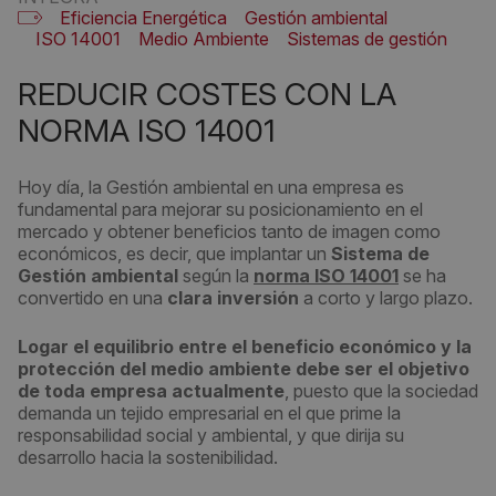
Eficiencia Energética
Gestión ambiental
ISO 14001
Medio Ambiente
Sistemas de gestión
REDUCIR COSTES CON LA
NORMA ISO 14001
Hoy día, la Gestión ambiental en una empresa es
fundamental para mejorar su posicionamiento en el
mercado y obtener beneficios tanto de imagen como
económicos, es decir, que implantar un
Sistema de
Gestión ambiental
según la
norma ISO 14001
se ha
convertido en una
clara inversión
a corto y largo plazo.
Logar el
equilibrio entre el beneficio económico y la
protección del medio ambiente
debe ser el objetivo
de toda empresa actualmente
, puesto que la sociedad
demanda un tejido empresarial en el que prime la
responsabilidad social y ambiental, y que dirija su
desarrollo hacia la sostenibilidad.