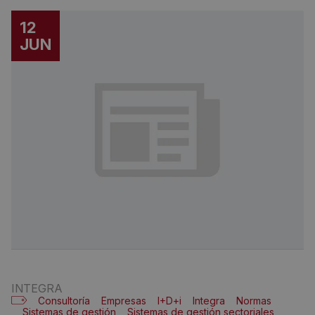
12
JUN
INTEGRA
Consultoría
Empresas
I+D+i
Integra
Normas
Sistemas de gestión
Sistemas de gestión sectoriales