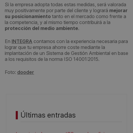
Si la empresa adopta todas estas medidas, será valorada
muy positivamente por parte del cliente y logrará
mejorar
su posicionamiento
tanto en el mercado como frente a
la competencia, y al mismo tiempo contribuirá a la
protección del medio ambiente
.
En
INTEGRA
contamos con la experiencia necesaria para
lograr que tu empresa ahorre coste mediante la
implantación de un Sistema de Gestión Ambiental en base
a los requisitos de la norma ISO 14001:2015.
Foto:
dooder
Últimas entradas