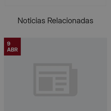
Noticias Relacionadas
9
ABR