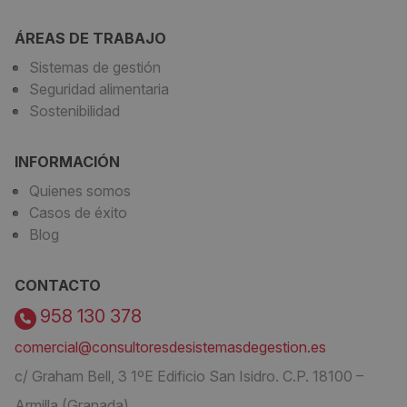
ÁREAS DE TRABAJO
Sistemas de gestión
Seguridad alimentaria
Sostenibilidad
INFORMACIÓN
Quienes somos
Casos de éxito
Blog
CONTACTO
958 130 378
comercial@consultoresdesistemasdegestion.es
c/ Graham Bell, 3 1ºE Edificio San Isidro. C.P. 18100 –
Armilla (Granada)