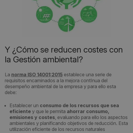
Y ¿Cómo se reducen costes con
la Gestión ambiental?
La
norma ISO 14001:2015
establece una serie de
requisitos encaminados a la mejora contInua del
desempeño ambiental de la empresa y para ello esta
debe:
Establecer un
consumo de los recursos que sea
eficiente
y que le permita
ahorrar consumo,
emisiones y costes
, evaluando para ello los aspectos
ambientales y planificando objetivos de reducción. Esta
utilización eficiente de los recursos naturales