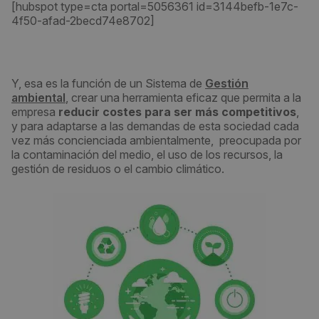
[hubspot type=cta portal=5056361 id=3144befb-1e7c-
4f50-afad-2becd74e8702]
Y, esa es la función de un Sistema de
Gestión
ambiental
, crear una herramienta eficaz que permita a la
empresa
reducir costes para ser más competitivos
,
y para adaptarse a las demandas de esta sociedad cada
vez más concienciada ambientalmente, preocupada por
la contaminación del medio, el uso de los recursos, la
gestión de residuos o el cambio climático.