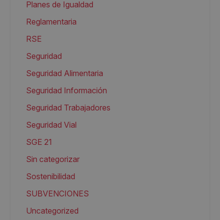
Planes de Igualdad
Reglamentaria
RSE
Seguridad
Seguridad Alimentaria
Seguridad Información
Seguridad Trabajadores
Seguridad Vial
SGE 21
Sin categorizar
Sostenibilidad
SUBVENCIONES
Uncategorized