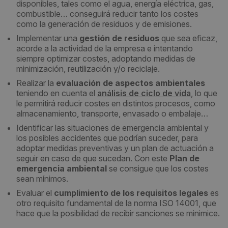
disponibles, tales como el agua, energía eléctrica, gas,
combustible… conseguirá reducir tanto los costes
como la generación de residuos y de emisiones.
Implementar una
gestión de residuos
que sea eficaz,
acorde a la actividad de la empresa e intentando
siempre optimizar costes, adoptando medidas de
minimización, reutilización y/o reciclaje.
Realizar la
evaluación de aspectos ambientales
teniendo en cuenta el
análisis de ciclo de vida
, lo que
le permitirá reducir costes en distintos procesos, como
almacenamiento, transporte, envasado o embalaje…
Identificar las situaciones de emergencia ambiental y
los posibles accidentes que podrían suceder, para
adoptar medidas preventivas y un plan de actuación a
seguir en caso de que sucedan. Con este
Plan de
emergencia ambiental
se consigue que los costes
sean mínimos.
Evaluar el
cumplimiento de los requisitos legales
es
otro requisito fundamental de la norma ISO 14001, que
hace que la posibilidad de recibir sanciones se minimice.