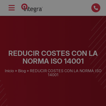
REDUCIR COSTES CON LA
NORMA ISO 14001
Inicio
»
Blog
»
REDUCIR COSTES CON LA NORMA ISO
14001