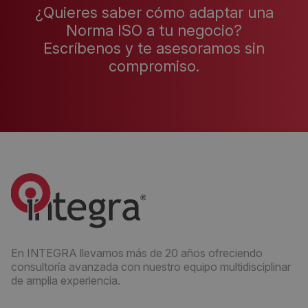
¿Quieres saber cómo adaptar una
Norma ISO a tu negocio?
Escríbenos y te asesoramos sin
compromiso.
En INTEGRA llevamos más de 20 años ofreciendo
consultoría avanzada con nuestro equipo multidisciplinar
de amplia experiencia.