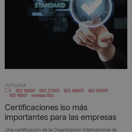
INTEGRA
ISO 14001
ISO 27001
ISO 45001
ISO 50001
ISO 9001
normas ISO
certificaciones iso más
importantes para las empresas
Una certificación de la Organización Internacional de