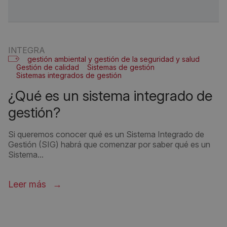
INTEGRA
gestión ambiental y gestión de la seguridad y salud
Gestión de calidad
Sistemas de gestión
Sistemas integrados de gestión
¿qué es un sistema integrado de
gestión?
Si queremos conocer qué es un Sistema Integrado de
Gestión (SIG) habrá que comenzar por saber qué es un
Sistema...
Leer más