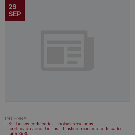
29
SEP
INTEGRA
bolsas certificadas
bolsas recicladas
certificado aenor bolsas
Plástico reciclado certificado
une 3930