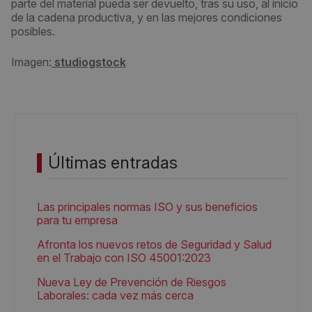
parte del material pueda ser devuelto, tras su uso, al inicio
de la cadena productiva, y en las mejores condiciones
posibles.
Imagen:
studiogstock
Últimas entradas
Las principales normas ISO y sus beneficios
para tu empresa
Afronta los nuevos retos de Seguridad y Salud
en el Trabajo con ISO 45001:2023
Nueva Ley de Prevención de Riesgos
Laborales: cada vez más cerca