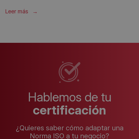
Leer más
Hablemos de tu
certificación
¿Quieres saber cómo adaptar una
Norma ISO a tu negocio?