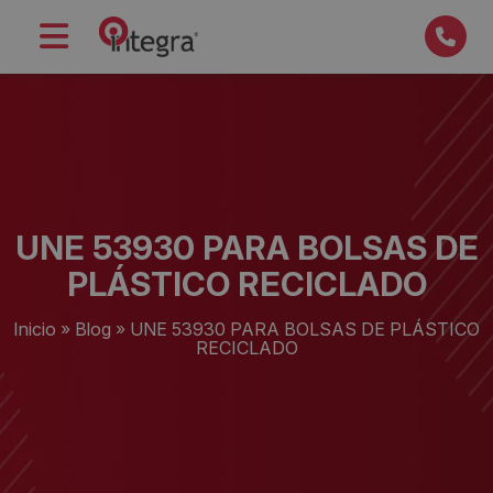
UNE 53930 PARA BOLSAS DE
PLÁSTICO RECICLADO
Inicio
»
Blog
»
UNE 53930 PARA BOLSAS DE PLÁSTICO
RECICLADO