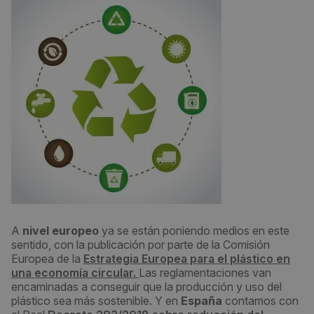
A
nivel europeo
ya se están poniendo medios en este
sentido, con la publicación por parte de la Comisión
Europea de la
Estrategia Europea para el plástico en
una economía circular.
Las reglamentaciones van
encaminadas a conseguir que la producción y uso del
plástico sea más sostenible. Y en
España
contamos con