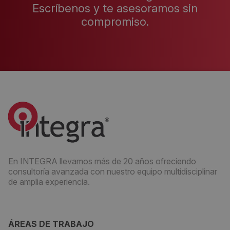
Escríbenos y te asesoramos sin
compromiso.
En INTEGRA llevamos más de 20 años ofreciendo
consultoría avanzada con nuestro equipo multidisciplinar
de amplia experiencia.
ÁREAS DE TRABAJO