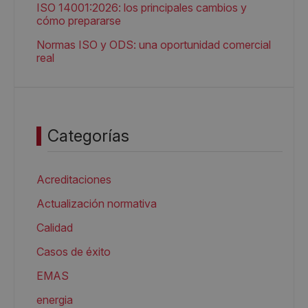
ISO 14001:2026: los principales cambios y
cómo prepararse
Normas ISO y ODS: una oportunidad comercial
real
Categorías
Acreditaciones
Actualización normativa
Calidad
Casos de éxito
EMAS
energia