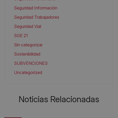
Seguridad Información
Seguridad Trabajadores
Seguridad Vial
SGE 21
Sin categorizar
Sostenibilidad
SUBVENCIONES
Uncategorized
Noticias Relacionadas