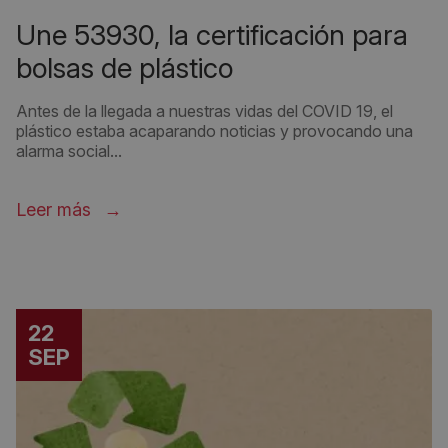
une 53930, la certificación para
bolsas de plástico
Antes de la llegada a nuestras vidas del COVID 19, el
plástico estaba acaparando noticias y provocando una
alarma social...
Leer más
22
SEP