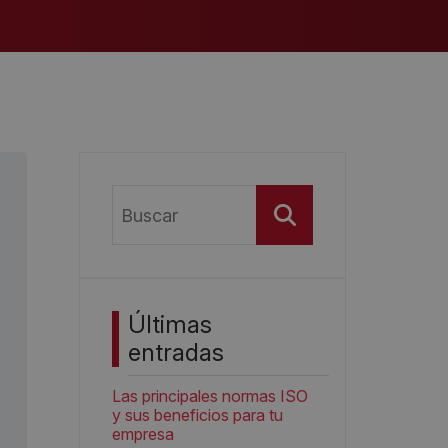
Buscar
Últimas
entradas
Las principales normas ISO
y sus beneficios para tu
empresa