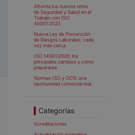
Afronta los nuevos retos
de Seguridad y Salud en el
Trabajo con ISO
45001:2023
Nueva Ley de Prevención
de Riesgos Laborales: cada
vez más cerca
ISO 14001:2026: los
principales cambios y cómo
prepararse
Normas ISO y ODS: una
oportunidad comercial real
Categorías
Acreditaciones
Actualización normativa