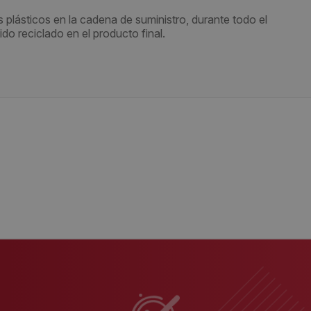
es plásticos en la cadena de suministro, durante todo el
ido reciclado en el producto final.