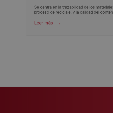
Se centra en la trazabilidad de los material
proceso de reciclaje, y la calidad del conten
Leer más