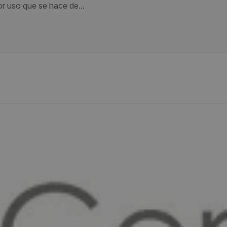
r uso que se hace de...