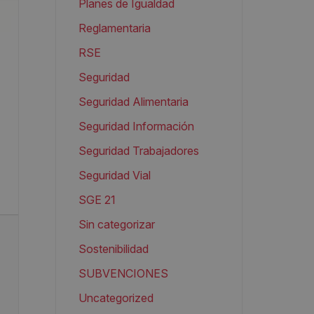
Planes de Igualdad
Reglamentaria
RSE
Seguridad
Seguridad Alimentaria
Seguridad Información
Seguridad Trabajadores
Seguridad Vial
SGE 21
Sin categorizar
Sostenibilidad
SUBVENCIONES
Uncategorized