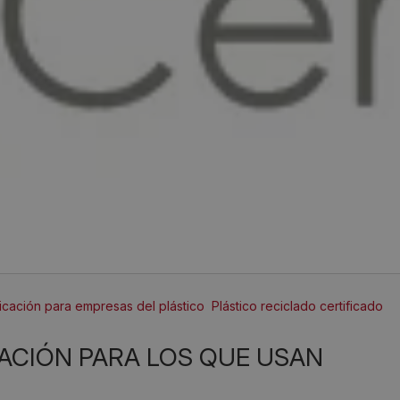
ficación para empresas del plástico
Plástico reciclado certificado