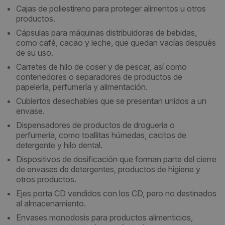
Cajas de poliestireno para proteger alimentos u otros
productos.
Cápsulas para máquinas distribuidoras de bebidas,
como café, cacao y leche, que quedan vacías después
de su uso.
Carretes de hilo de coser y de pescar, así como
contenedores o separadores de productos de
papelería, perfumería y alimentación.
Cubiertos desechables que se presentan unidos a un
envase.
Dispensadores de productos de droguería o
perfumería, como toallitas húmedas, cacitos de
detergente y hilo dental.
Dispositivos de dosificación que forman parte del cierre
de envases de detergentes, productos de higiene y
otros productos.
Ejes porta CD vendidos con los CD, pero no destinados
al almacenamiento.
Envases monodosis para productos alimenticios,