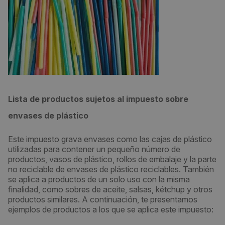
Lista de productos sujetos al impuesto sobre
envases de plástico
Este impuesto grava envases como las cajas de plástico
utilizadas para contener un pequeño número de
productos, vasos de plástico, rollos de embalaje y la parte
no reciclable de envases de plástico reciclables. También
se aplica a productos de un solo uso con la misma
finalidad, como sobres de aceite, salsas, kétchup y otros
productos similares. A continuación, te presentamos
ejemplos de productos a los que se aplica este impuesto: