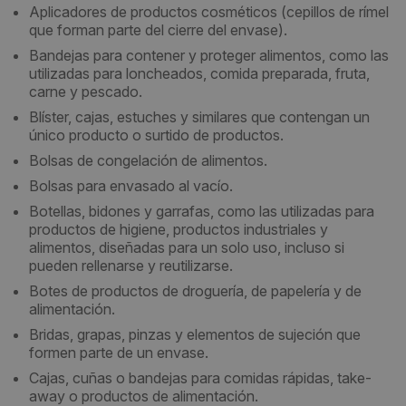
Aplicadores de productos cosméticos (cepillos de rímel
que forman parte del cierre del envase).
Bandejas para contener y proteger alimentos, como las
utilizadas para loncheados, comida preparada, fruta,
carne y pescado.
Blíster, cajas, estuches y similares que contengan un
único producto o surtido de productos.
Bolsas de congelación de alimentos.
Bolsas para envasado al vacío.
Botellas, bidones y garrafas, como las utilizadas para
productos de higiene, productos industriales y
alimentos, diseñadas para un solo uso, incluso si
pueden rellenarse y reutilizarse.
Botes de productos de droguería, de papelería y de
alimentación.
Bridas, grapas, pinzas y elementos de sujeción que
formen parte de un envase.
Cajas, cuñas o bandejas para comidas rápidas, take-
away o productos de alimentación.