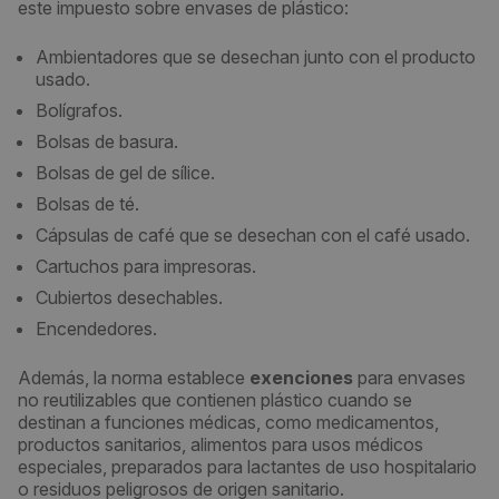
este impuesto sobre envases de plástico:
Ambientadores que se desechan junto con el producto
usado.
Bolígrafos.
Bolsas de basura.
Bolsas de gel de sílice.
Bolsas de té.
Cápsulas de café que se desechan con el café usado.
Cartuchos para impresoras.
Cubiertos desechables.
Encendedores.
Además, la norma establece
exenciones
para envases
no reutilizables que contienen plástico cuando se
destinan a funciones médicas, como medicamentos,
productos sanitarios, alimentos para usos médicos
especiales, preparados para lactantes de uso hospitalario
o residuos peligrosos de origen sanitario.