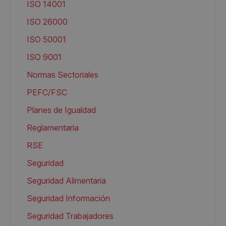
ISO 14001
ISO 26000
ISO 50001
ISO 9001
Normas Sectoriales
PEFC/FSC
Planes de Igualdad
Reglamentaria
RSE
Seguridad
Seguridad Alimentaria
Seguridad Información
Seguridad Trabajadores