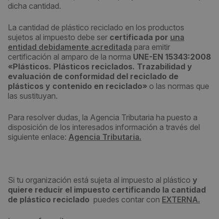
dicha cantidad.
La cantidad de plástico reciclado en los productos
sujetos al impuesto debe ser
certificada por
una
entidad debidamente acreditada
para emitir
certificación al amparo de la norma
UNE-EN 15343:2008
«Plásticos. Plásticos reciclados. Trazabilidad y
evaluación de conformidad del reciclado de
plásticos y contenido en reciclado»
o las normas que
las sustituyan.
Para resolver dudas, la Agencia Tributaria ha puesto a
disposición de los interesados información a través del
siguiente enlace:
Agencia Tributaria.
Si tu organización está sujeta al impuesto al plástico
y
quiere reducir el impuesto certificando la cantidad
de plástico reciclado
puedes contar con
EXTERNA.