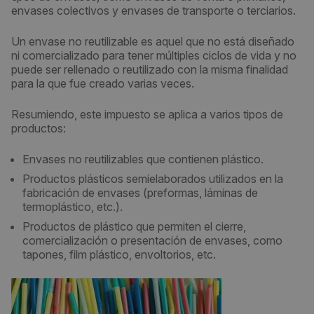
envases colectivos y envases de transporte o terciarios.
Un envase no reutilizable es aquel que no está diseñado
ni comercializado para tener múltiples ciclos de vida y no
puede ser rellenado o reutilizado con la misma finalidad
para la que fue creado varias veces.
Resumiendo, este impuesto se aplica a varios tipos de
productos:
Envases no reutilizables que contienen plástico.
Productos plásticos semielaborados utilizados en la
fabricación de envases (preformas, láminas de
termoplástico, etc.).
Productos de plástico que permiten el cierre,
comercialización o presentación de envases, como
tapones, film plástico, envoltorios, etc.