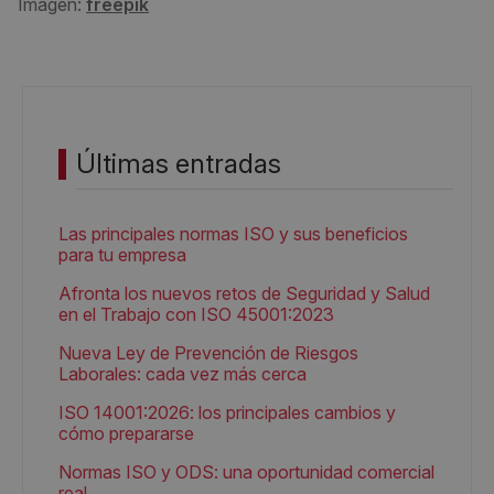
Imagen:
freepik
Últimas entradas
Las principales normas ISO y sus beneficios
para tu empresa
Afronta los nuevos retos de Seguridad y Salud
en el Trabajo con ISO 45001:2023
Nueva Ley de Prevención de Riesgos
Laborales: cada vez más cerca
ISO 14001:2026: los principales cambios y
cómo prepararse
Normas ISO y ODS: una oportunidad comercial
real