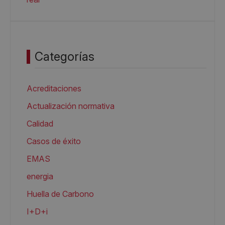
Categorías
Acreditaciones
Actualización normativa
Calidad
Casos de éxito
EMAS
energia
Huella de Carbono
I+D+i