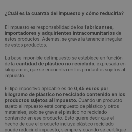
¿Cuál es la cuantía del impuesto y cómo reducirla?
El impuesto es responsabilidad de los
fabricantes,
importadores y adquirientes intracomunitarios
de
estos productos. Además, se grava la tenencia irregular
de estos productos.
La base imponible del impuesto se establece en función
de la
cantidad de plástico no reciclado
, expresada en
kilogramos, que se encuentra en los productos sujetos al
impuesto.
El tipo impositivo aplicable es de
0,45 euros por
kilogramo de plástico no reciclado contenido en los
productos sujetos al impuesto
. Cuando un producto
sujeto al impuesto está compuesto de plástico y otros
materiales, solo se grava el plástico no reciclado
contenido en ese producto. Esto quiere decir que el
hecho de que el producto incluya plástico reciclado
puede reducir el impuesto, siempre y cuando se certifique