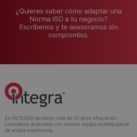
¿Quieres saber cómo adaptar una
Norma ISO a tu negocio?
Escríbenos y te asesoramos sin
compromiso.
En INTEGRA llevamos más de 20 años ofreciendo
consultoría avanzada con nuestro equipo multidisciplinar
de amplia experiencia.