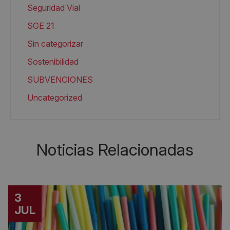
Seguridad Vial
SGE 21
Sin categorizar
Sostenibilidad
SUBVENCIONES
Uncategorized
Noticias Relacionadas
3
JUL