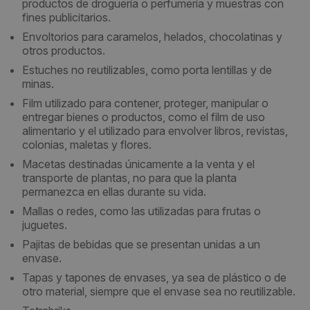
productos de droguería o perfumería y muestras con
fines publicitarios.
Envoltorios para caramelos, helados, chocolatinas y
otros productos.
Estuches no reutilizables, como porta lentillas y de
minas.
Film utilizado para contener, proteger, manipular o
entregar bienes o productos, como el film de uso
alimentario y el utilizado para envolver libros, revistas,
colonias, maletas y flores.
Macetas destinadas únicamente a la venta y el
transporte de plantas, no para que la planta
permanezca en ellas durante su vida.
Mallas o redes, como las utilizadas para frutas o
juguetes.
Pajitas de bebidas que se presentan unidas a un
envase.
Tapas y tapones de envases, ya sea de plástico o de
otro material, siempre que el envase sea no reutilizable.