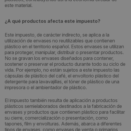
este material.
¿A qué productos afecta este impuesto?
Este impuesto, de carácter indirecto, se aplica a la
utilización de envases no reutilizables que contienen
plástico en el territorio español. Estos envases se utilizan
para proteger, manipular, distribuir o presentar productos.
No se gravan los envases diseñados para contener,
sostener o preservar el producto durante todo su ciclo de
vida. Por ejemplo, no están sujetos a este impuesto las
cápsulas de plástico del café, el envoltorio plástico del
detergente para lavavajillas, el tóner de plástico de una
impresora o el ambientador de plástico.
El impuesto también resulta de aplicación a productos
plásticos semielaborados destinados a la fabricación de
envases y productos que contienen plástico para facilitar
su cierre, comercialización o presentación, como
tapones, film y envolturas. Además, abarca a diferentes
tipos de envases, como envases de venta o primarios,