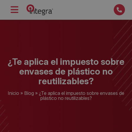
¿Te aplica el impuesto sobre
envases de plástico no
reutilizables?
Inicio
»
Blog
»
¿Te aplica el impuesto sobre envases de
plástico no reutilizables?