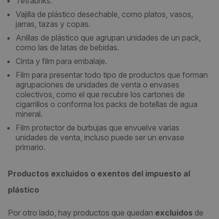
Tetrabriks.
Vajilla de plástico desechable, como platos, vasos,
jarras, tazas y copas.
Anillas de plástico que agrupan unidades de un pack,
como las de latas de bebidas.
Cinta y film para embalaje.
Film para presentar todo tipo de productos que forman
agrupaciones de unidades de venta o envases
colectivos, como el que recubre los cartones de
cigarrillos o conforma los packs de botellas de agua
mineral.
Film protector de burbujas que envuelve varias
unidades de venta, incluso puede ser un envase
primario.
Productos excluidos o exentos del impuesto al
plástico
Por otro lado, hay productos que quedan
excluidos
de