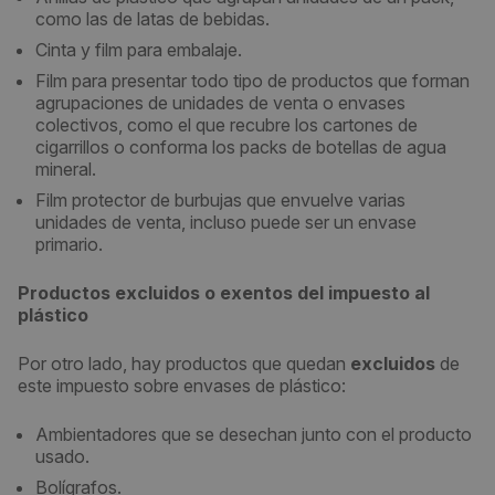
como las de latas de bebidas.
Cinta y film para embalaje.
Film para presentar todo tipo de productos que forman
agrupaciones de unidades de venta o envases
colectivos, como el que recubre los cartones de
cigarrillos o conforma los packs de botellas de agua
mineral.
Film protector de burbujas que envuelve varias
unidades de venta, incluso puede ser un envase
primario.
Productos excluidos o exentos del impuesto al
plástico
Por otro lado, hay productos que quedan
excluidos
de
este impuesto sobre envases de plástico:
Ambientadores que se desechan junto con el producto
usado.
Bolígrafos.