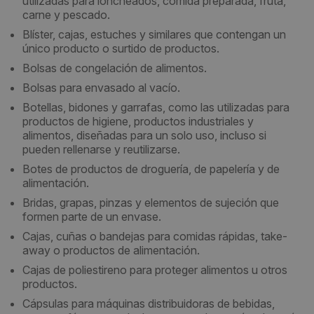
utilizadas para loncheados, comida preparada, fruta,
carne y pescado.
Blíster, cajas, estuches y similares que contengan un
único producto o surtido de productos.
Bolsas de congelación de alimentos.
Bolsas para envasado al vacío.
Botellas, bidones y garrafas, como las utilizadas para
productos de higiene, productos industriales y
alimentos, diseñadas para un solo uso, incluso si
pueden rellenarse y reutilizarse.
Botes de productos de droguería, de papelería y de
alimentación.
Bridas, grapas, pinzas y elementos de sujeción que
formen parte de un envase.
Cajas, cuñas o bandejas para comidas rápidas, take-
away o productos de alimentación.
Cajas de poliestireno para proteger alimentos u otros
productos.
Cápsulas para máquinas distribuidoras de bebidas,