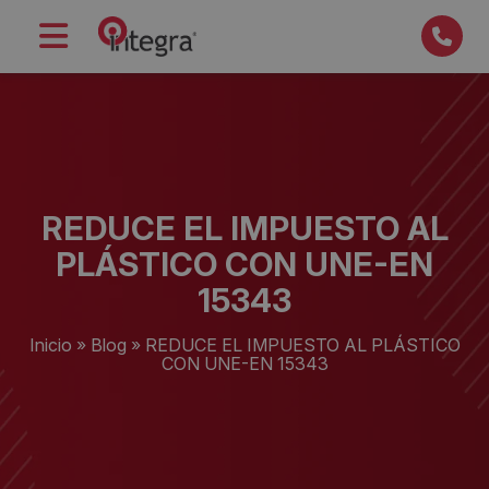
REDUCE EL IMPUESTO AL
PLÁSTICO CON UNE-EN
15343
Inicio
»
Blog
»
REDUCE EL IMPUESTO AL PLÁSTICO
CON UNE-EN 15343