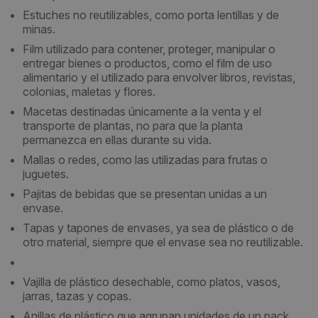
Estuches no reutilizables, como porta lentillas y de
minas.
Film utilizado para contener, proteger, manipular o
entregar bienes o productos, como el film de uso
alimentario y el utilizado para envolver libros, revistas,
colonias, maletas y flores.
Macetas destinadas únicamente a la venta y el
transporte de plantas, no para que la planta
permanezca en ellas durante su vida.
Mallas o redes, como las utilizadas para frutas o
juguetes.
Pajitas de bebidas que se presentan unidas a un
envase.
Tapas y tapones de envases, ya sea de plástico o de
otro material, siempre que el envase sea no reutilizable.
Vajilla de plástico desechable, como platos, vasos,
jarras, tazas y copas.
Anillas de plástico que agrupan unidades de un pack,