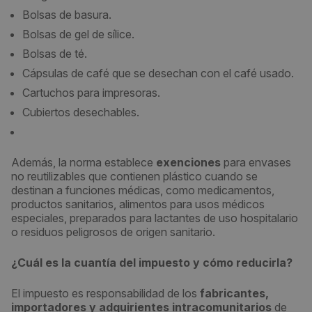
Bolsas de basura.
Bolsas de gel de sílice.
Bolsas de té.
Cápsulas de café que se desechan con el café usado.
Cartuchos para impresoras.
Cubiertos desechables.
Además, la norma establece
exenciones
para envases
no reutilizables que contienen plástico cuando se
destinan a funciones médicas, como medicamentos,
productos sanitarios, alimentos para usos médicos
especiales, preparados para lactantes de uso hospitalario
o residuos peligrosos de origen sanitario.
¿Cuál es la cuantía del impuesto y cómo reducirla?
El impuesto es responsabilidad de los
fabricantes,
importadores y adquirientes intracomunitarios
de