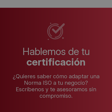
Hablemos de tu
certificación
¿Quieres saber cómo adaptar una
Norma ISO a tu negocio?
Escríbenos y te asesoramos sin
compromiso.