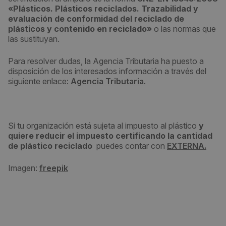
«Plásticos. Plásticos reciclados. Trazabilidad y
evaluación de conformidad del reciclado de
plásticos y contenido en reciclado»
o las normas que
las sustituyan.
Para resolver dudas, la Agencia Tributaria ha puesto a
disposición de los interesados información a través del
siguiente enlace:
Agencia Tributaria.
Si tu organización está sujeta al impuesto al plástico
y
quiere reducir el impuesto certificando la cantidad
de plástico reciclado
puedes contar con
EXTERNA.
Imagen:
freepik