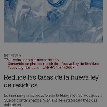
INTEGRA
certificado plástico reciclado
Contenido en plástico reciclado
Nueva Ley de Residuos
Tasas Ley Residuos
UNE-EN 15343:2008
reduce las tasas de la nueva ley
de residuos
Es inminente la publicación de la Nueva ley de Residuos y
Suelos contaminados, y en ella se establecen medidas
aplicables...