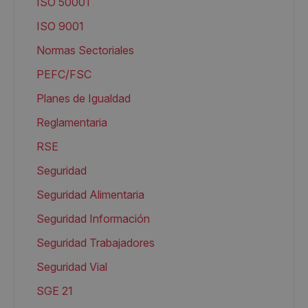
ISO 50001
ISO 9001
Normas Sectoriales
PEFC/FSC
Planes de Igualdad
Reglamentaria
RSE
Seguridad
Seguridad Alimentaria
Seguridad Información
Seguridad Trabajadores
Seguridad Vial
SGE 21