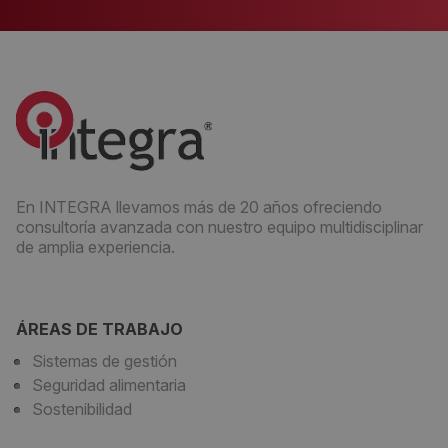
En INTEGRA llevamos más de 20 años ofreciendo
consultoría avanzada con nuestro equipo multidisciplinar
de amplia experiencia.
ÁREAS DE TRABAJO
Sistemas de gestión
Seguridad alimentaria
Sostenibilidad