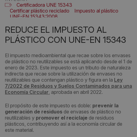
Certificadora UNE 15343
Certificar plástico reciclado
Impuesto al plástico
UNE-EN 15343:2008
REDUCE EL IMPUESTO AL
PLÁSTICO CON UNE-EN 15343
El impuesto medioambiental que recae sobre los envases
de plástico no reutilizables se está aplicando desde el 1 de
enero de 2023. Este impuesto es un tributo de naturaleza
indirecta que recae sobre la utilización de envases no
reutilizables que contengan plástico y figura en la
Ley
7/2022 de Residuos y Suelos Contaminados para una
Economía Circular
, aprobada en abril 2022.
El propósito de este impuesto es doble:
prevenir la
generación de residuos
de envases de plástico no
reutilizables y
promover el reciclaje
de residuos
plásticos, contribuyendo así a la economía circular de
este material.