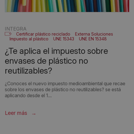
INTEGRA
Certificar plástico reciclado
Externa Soluciones
Impuesto al plástico
UNE 15343
UNE EN 15348
¿te aplica el impuesto sobre
envases de plástico no
reutilizables?
¿Conoces el nuevo impuesto medioambiental que recae
sobre los envases de plástico no reutilizables? se está
aplicando desde el 1...
Leer más