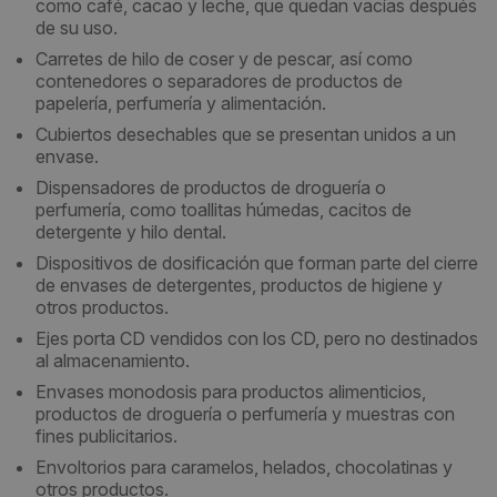
como café, cacao y leche, que quedan vacías después
de su uso.
Carretes de hilo de coser y de pescar, así como
contenedores o separadores de productos de
papelería, perfumería y alimentación.
Cubiertos desechables que se presentan unidos a un
envase.
Dispensadores de productos de droguería o
perfumería, como toallitas húmedas, cacitos de
detergente y hilo dental.
Dispositivos de dosificación que forman parte del cierre
de envases de detergentes, productos de higiene y
otros productos.
Ejes porta CD vendidos con los CD, pero no destinados
al almacenamiento.
Envases monodosis para productos alimenticios,
productos de droguería o perfumería y muestras con
fines publicitarios.
Envoltorios para caramelos, helados, chocolatinas y
otros productos.