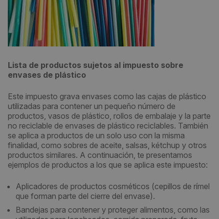
Lista de productos sujetos al impuesto sobre
envases de plástico
Este impuesto grava envases como las cajas de plástico
utilizadas para contener un pequeño número de
productos, vasos de plástico, rollos de embalaje y la parte
no reciclable de envases de plástico reciclables. También
se aplica a productos de un solo uso con la misma
finalidad, como sobres de aceite, salsas, kétchup y otros
productos similares. A continuación, te presentamos
ejemplos de productos a los que se aplica este impuesto:
Aplicadores de productos cosméticos (cepillos de rímel
que forman parte del cierre del envase).
Bandejas para contener y proteger alimentos, como las