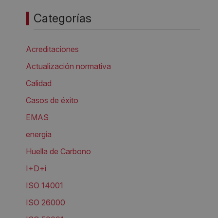
Categorías
Acreditaciones
Actualización normativa
Calidad
Casos de éxito
EMAS
energia
Huella de Carbono
I+D+i
ISO 14001
ISO 26000