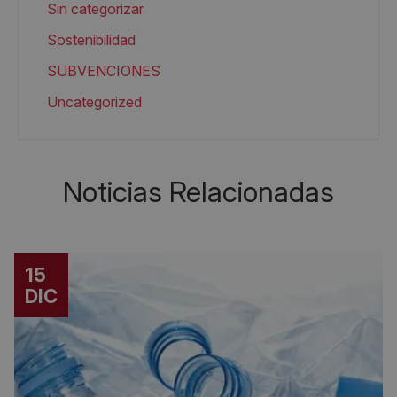
Sin categorizar
Sostenibilidad
SUBVENCIONES
Uncategorized
Noticias Relacionadas
15
DIC