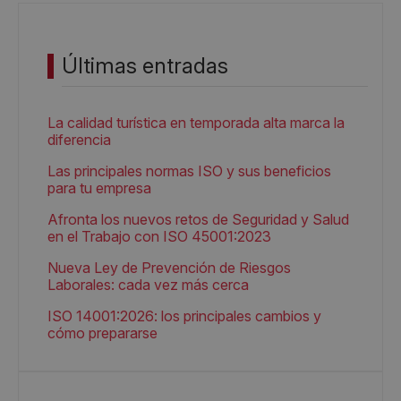
Últimas entradas
La calidad turística en temporada alta marca la
diferencia
Las principales normas ISO y sus beneficios
para tu empresa
Afronta los nuevos retos de Seguridad y Salud
en el Trabajo con ISO 45001:2023
Nueva Ley de Prevención de Riesgos
Laborales: cada vez más cerca
ISO 14001:2026: los principales cambios y
cómo prepararse