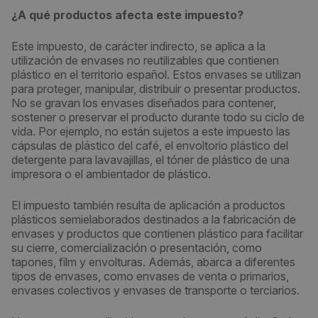
¿A qué productos afecta este impuesto?
Este impuesto, de carácter indirecto, se aplica a la
utilización de envases no reutilizables que contienen
plástico en el territorio español. Estos envases se utilizan
para proteger, manipular, distribuir o presentar productos.
No se gravan los envases diseñados para contener,
sostener o preservar el producto durante todo su ciclo de
vida. Por ejemplo, no están sujetos a este impuesto las
cápsulas de plástico del café, el envoltorio plástico del
detergente para lavavajillas, el tóner de plástico de una
impresora o el ambientador de plástico.
El impuesto también resulta de aplicación a productos
plásticos semielaborados destinados a la fabricación de
envases y productos que contienen plástico para facilitar
su cierre, comercialización o presentación, como
tapones, film y envolturas. Además, abarca a diferentes
tipos de envases, como envases de venta o primarios,
envases colectivos y envases de transporte o terciarios.