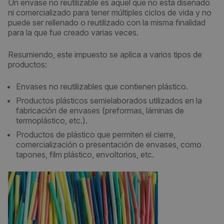
Un envase no reutilizable es aquel que no está diseñado
ni comercializado para tener múltiples ciclos de vida y no
puede ser rellenado o reutilizado con la misma finalidad
para la que fue creado varias veces.
Resumiendo, este impuesto se aplica a varios tipos de
productos:
Envases no reutilizables que contienen plástico.
Productos plásticos semielaborados utilizados en la
fabricación de envases (preformas, láminas de
termoplástico, etc.).
Productos de plástico que permiten el cierre,
comercialización o presentación de envases, como
tapones, film plástico, envoltorios, etc.