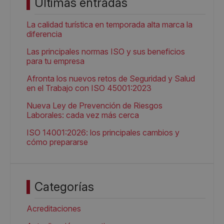
Últimas entradas
La calidad turística en temporada alta marca la
diferencia
Las principales normas ISO y sus beneficios
para tu empresa
Afronta los nuevos retos de Seguridad y Salud
en el Trabajo con ISO 45001:2023
Nueva Ley de Prevención de Riesgos
Laborales: cada vez más cerca
ISO 14001:2026: los principales cambios y
cómo prepararse
Categorías
Acreditaciones