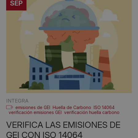
SEP
INTEGRA
emisiones de GEI
Huella de Carbono
ISO 14064
verificación emisiones GEI
verificación huella carbono
VERIFICA LAS EMISIONES DE
GEI CON ISO 14064