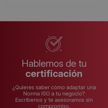
Hablemos de tu
certificación
¿Quieres saber cómo adaptar una
Norma ISO a tu negocio?
Escríbenos y te asesoramos sin
compromiso.