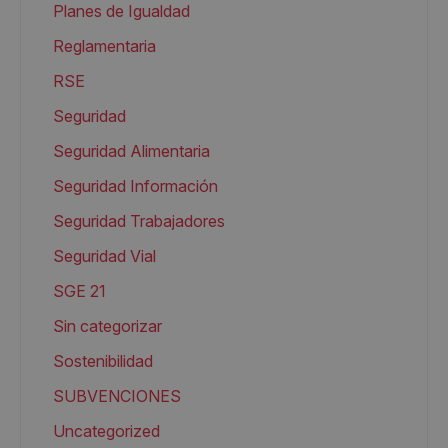
Planes de Igualdad
Reglamentaria
RSE
Seguridad
Seguridad Alimentaria
Seguridad Información
Seguridad Trabajadores
Seguridad Vial
SGE 21
Sin categorizar
Sostenibilidad
SUBVENCIONES
Uncategorized