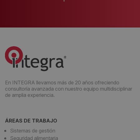
En INTEGRA llevamos más de 20 años ofreciendo
consultoría avanzada con nuestro equipo multidisciplinar
de amplia experiencia.
ÁREAS DE TRABAJO
Sistemas de gestión
Seguridad alimentaria