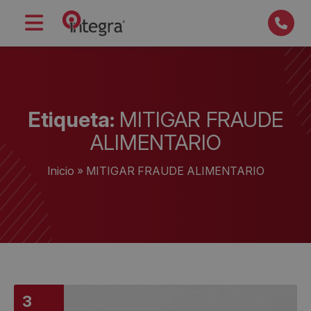
Etiqueta:
MITIGAR FRAUDE
ALIMENTARIO
Inicio
»
MITIGAR FRAUDE ALIMENTARIO
3