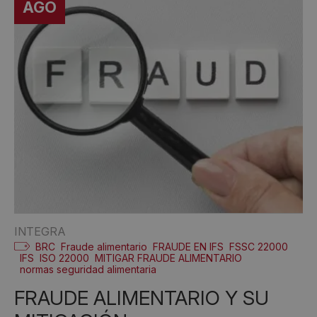
AGO
INTEGRA
BRC
Fraude alimentario
FRAUDE EN IFS
FSSC 22000
IFS
ISO 22000
MITIGAR FRAUDE ALIMENTARIO
normas seguridad alimentaria
FRAUDE ALIMENTARIO Y SU