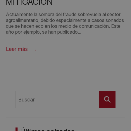
MITIGACIÓN
Actualmente la sombra del fraude sobrevuela al sector
agroalimentario, debido especialmente a casos sonados
que se hacen eco en los medio de comunicación. Este
año por ejemplo, se han publicado...
Leer más
Buscar