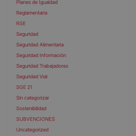
Planes de Igualdad
Reglamentaria
RSE
Seguridad
Seguridad Alimentaria
Seguridad Información
Seguridad Trabajadores
Seguridad Vial
SGE 21
Sin categorizar
Sostenibilidad
SUBVENCIONES
Uncategorized