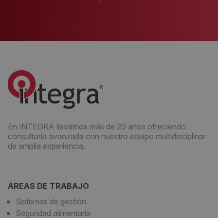
En INTEGRA llevamos más de 20 años ofreciendo
consultoría avanzada con nuestro equipo multidisciplinar
de amplia experiencia.
ÁREAS DE TRABAJO
Sistemas de gestión
Seguridad alimentaria