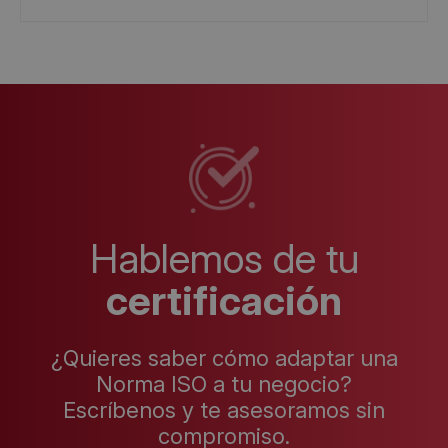
Hablemos de tu
certificación
¿Quieres saber cómo adaptar una
Norma ISO a tu negocio?
Escríbenos y te asesoramos sin
compromiso.