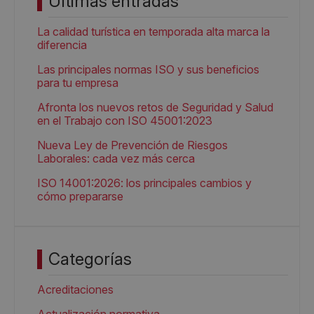
Últimas entradas
La calidad turística en temporada alta marca la
diferencia
Las principales normas ISO y sus beneficios
para tu empresa
Afronta los nuevos retos de Seguridad y Salud
en el Trabajo con ISO 45001:2023
Nueva Ley de Prevención de Riesgos
Laborales: cada vez más cerca
ISO 14001:2026: los principales cambios y
cómo prepararse
Categorías
Acreditaciones