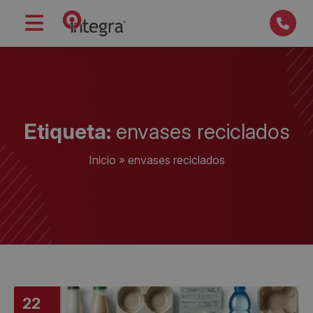
Etiqueta:
envases reciclados
Inicio
»
envases reciclados
22