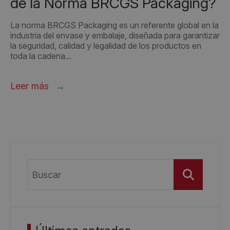
de la Norma BRCGS Packaging?
La norma BRCGS Packaging es un referente global en la
industria del envase y embalaje, diseñada para garantizar
la seguridad, calidad y legalidad de los productos en
toda la cadena...
Leer más
Buscar