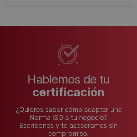
Hablemos de tu
certificación
¿Quieres saber cómo adaptar una
Norma ISO a tu negocio?
Escríbenos y te asesoramos sin
compromiso.