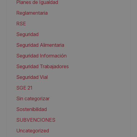
Planes de Igualdad
Reglamentaria
RSE
Seguridad
Seguridad Alimentaria
Seguridad Información
Seguridad Trabajadores
Seguridad Vial
SGE 21
Sin categorizar
Sostenibilidad
SUBVENCIONES
Uncategorized