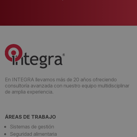
En INTEGRA llevamos más de 20 años ofreciendo
consultoría avanzada con nuestro equipo multidisciplinar
de amplia experiencia.
ÁREAS DE TRABAJO
Sistemas de gestión
Seguridad alimentaria