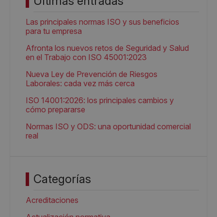
Últimas entradas
Las principales normas ISO y sus beneficios
para tu empresa
Afronta los nuevos retos de Seguridad y Salud
en el Trabajo con ISO 45001:2023
Nueva Ley de Prevención de Riesgos
Laborales: cada vez más cerca
ISO 14001:2026: los principales cambios y
cómo prepararse
Normas ISO y ODS: una oportunidad comercial
real
Categorías
Acreditaciones