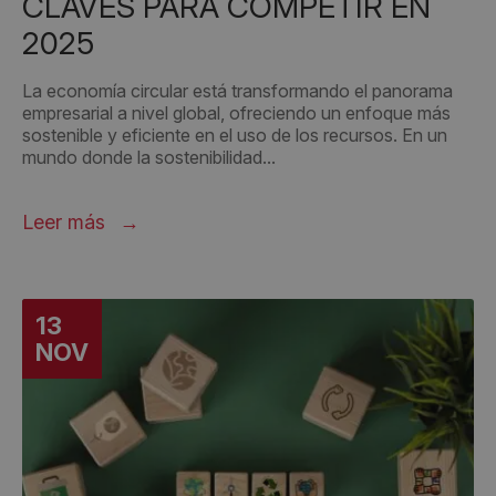
CLAVES PARA COMPETIR EN
2025
La economía circular está transformando el panorama
empresarial a nivel global, ofreciendo un enfoque más
sostenible y eficiente en el uso de los recursos. En un
mundo donde la sostenibilidad...
Leer más
13
NOV