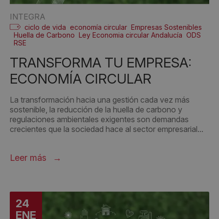
INTEGRA
ciclo de vida
economía circular
Empresas Sostenibles
Huella de Carbono
Ley Economia circular Andalucía
ODS
RSE
TRANSFORMA TU EMPRESA:
ECONOMÍA CIRCULAR
La transformación hacia una gestión cada vez más
sostenible, la reducción de la huella de carbono y
regulaciones ambientales exigentes son demandas
crecientes que la sociedad hace al sector empresarial...
Leer más
24
ENE