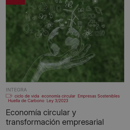
INTEGRA
ciclo de vida
economía circular
Empresas Sostenibles
Huella de Carbono
Ley 3/2023
Economía circular y
transformación empresarial