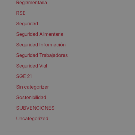
Reglamentaria
RSE
Seguridad
Seguridad Alimentaria
Seguridad Información
Seguridad Trabajadores
Seguridad Vial
SGE 21
Sin categorizar
Sostenibilidad
SUBVENCIONES
Uncategorized