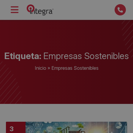
Etiqueta:
Empresas Sostenibles
Inicio
»
Empresas Sostenibles
3