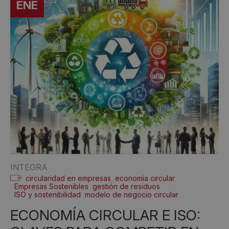
ENE
INTEGRA
circularidad en empresas
economía circular
Empresas Sostenibles
gestión de residuos
ISO y sostenibilidad
modelo de negocio circular
ECONOMÍA CIRCULAR E ISO: