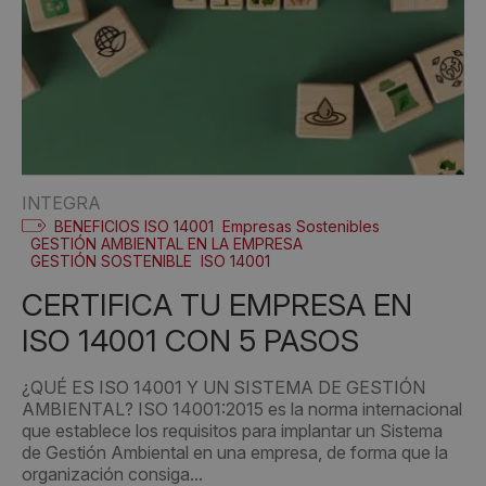
INTEGRA
BENEFICIOS ISO 14001
Empresas Sostenibles
GESTIÓN AMBIENTAL EN LA EMPRESA
GESTIÓN SOSTENIBLE
ISO 14001
CERTIFICA TU EMPRESA EN
ISO 14001 CON 5 PASOS
¿QUÉ ES ISO 14001 Y UN SISTEMA DE GESTIÓN
AMBIENTAL? ISO 14001:2015 es la norma internacional
que establece los requisitos para implantar un Sistema
de Gestión Ambiental en una empresa, de forma que la
organización consiga...