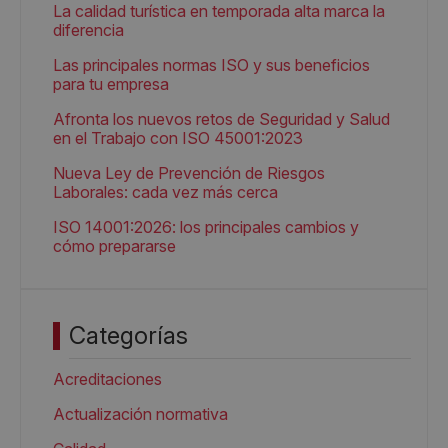
La calidad turística en temporada alta marca la
diferencia
Las principales normas ISO y sus beneficios
para tu empresa
Afronta los nuevos retos de Seguridad y Salud
en el Trabajo con ISO 45001:2023
Nueva Ley de Prevención de Riesgos
Laborales: cada vez más cerca
ISO 14001:2026: los principales cambios y
cómo prepararse
Categorías
Acreditaciones
Actualización normativa