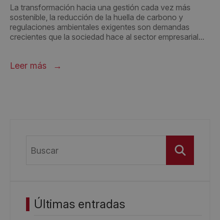
La transformación hacia una gestión cada vez más
sostenible, la reducción de la huella de carbono y
regulaciones ambientales exigentes son demandas
crecientes que la sociedad hace al sector empresarial...
Leer más
Buscar
Últimas entradas