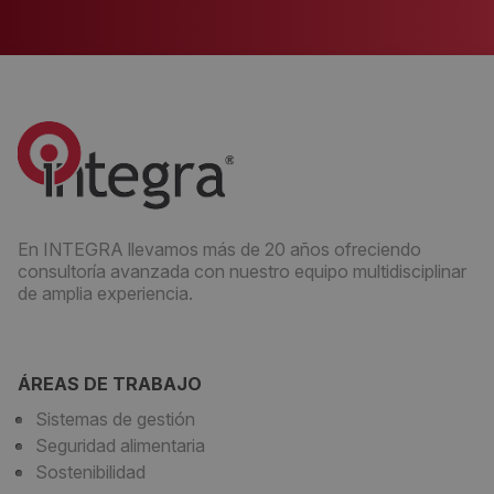
En INTEGRA llevamos más de 20 años ofreciendo
consultoría avanzada con nuestro equipo multidisciplinar
de amplia experiencia.
ÁREAS DE TRABAJO
Sistemas de gestión
Seguridad alimentaria
Sostenibilidad