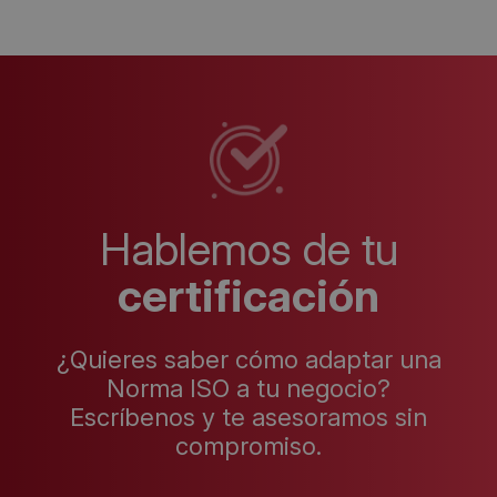
Hablemos de tu
certificación
¿Quieres saber cómo adaptar una
Norma ISO a tu negocio?
Escríbenos y te asesoramos sin
compromiso.