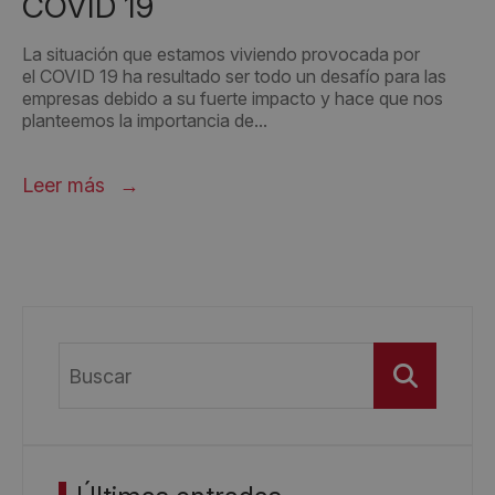
COVID 19
La situación que estamos viviendo provocada por
el COVID 19 ha resultado ser todo un desafío para las
empresas debido a su fuerte impacto y hace que nos
planteemos la importancia de...
Leer más
Buscar