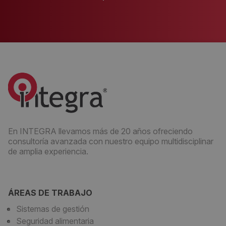
En INTEGRA llevamos más de 20 años ofreciendo
consultoría avanzada con nuestro equipo multidisciplinar
de amplia experiencia.
ÁREAS DE TRABAJO
Sistemas de gestión
Seguridad alimentaria