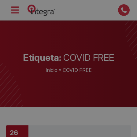
Etiqueta:
COVID FREE
Inicio
»
COVID FREE
26