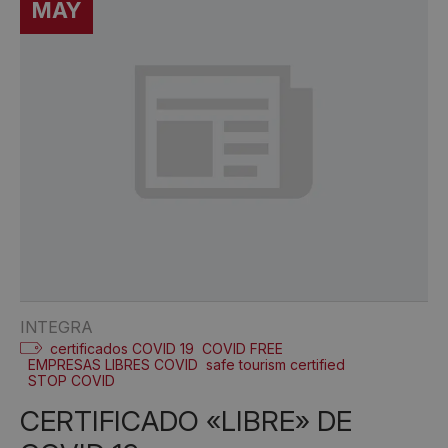
MAY
INTEGRA
certificados COVID 19
COVID FREE
EMPRESAS LIBRES COVID
safe tourism certified
STOP COVID
CERTIFICADO «LIBRE» DE