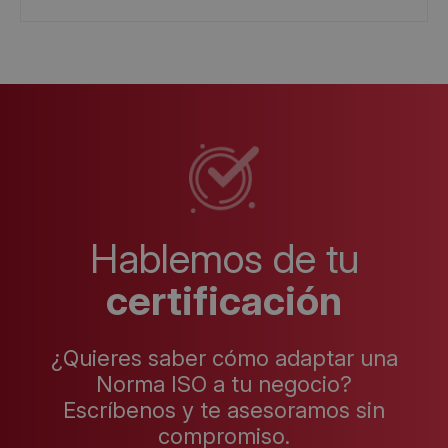
Hablemos de tu
certificación
¿Quieres saber cómo adaptar una
Norma ISO a tu negocio?
Escríbenos y te asesoramos sin
compromiso.