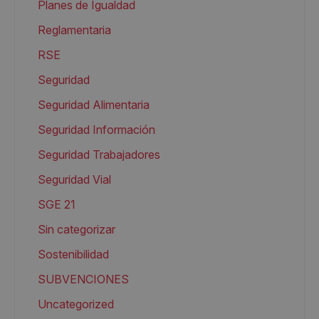
Planes de Igualdad
Reglamentaria
RSE
Seguridad
Seguridad Alimentaria
Seguridad Información
Seguridad Trabajadores
Seguridad Vial
SGE 21
Sin categorizar
Sostenibilidad
SUBVENCIONES
Uncategorized