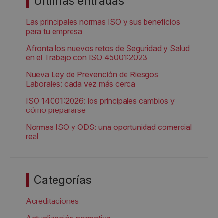
Últimas entradas
Las principales normas ISO y sus beneficios
para tu empresa
Afronta los nuevos retos de Seguridad y Salud
en el Trabajo con ISO 45001:2023
Nueva Ley de Prevención de Riesgos
Laborales: cada vez más cerca
ISO 14001:2026: los principales cambios y
cómo prepararse
Normas ISO y ODS: una oportunidad comercial
real
Categorías
Acreditaciones